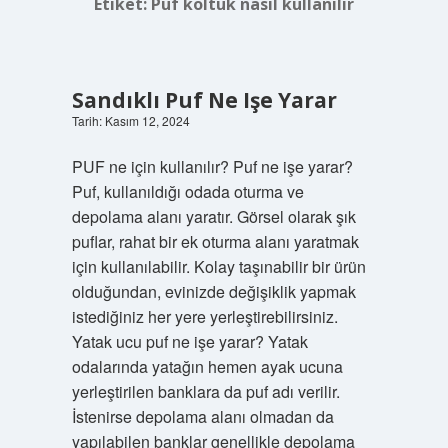
Etiket:
Puf koltuk nasıl kullanılır
Sandıklı Puf Ne Işe Yarar
Tarih: Kasım 12, 2024
PUF ne için kullanılır? Puf ne işe yarar?
Puf, kullanıldığı odada oturma ve
depolama alanı yaratır. Görsel olarak şık
puflar, rahat bir ek oturma alanı yaratmak
için kullanılabilir. Kolay taşınabilir bir ürün
olduğundan, evinizde değişiklik yapmak
istediğiniz her yere yerleştirebilirsiniz.
Yatak ucu puf ne işe yarar? Yatak
odalarında yatağın hemen ayak ucuna
yerleştirilen banklara da puf adı verilir.
İstenirse depolama alanı olmadan da
yapılabilen banklar genellikle depolama