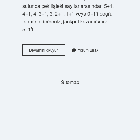
sütunda çekilişteki sayılar arasından 5+1,
4+1, 4, 3+1, 3, 2+1, 1+1 veya 0+1’i doğru
tahmin ederseniz, jackpot kazanırsınız.
5+1’i…
Sayısal
Devamını okuyun
Yorum Bırak
2
Ye
Para
Veriyor
Mu
Sitemap