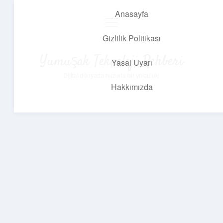
Anasayfa
menüyü
aç
Gizlilik Politikası
Yumuşak Teknoloji Rehberi
Yasal Uyarı
Dijital dünyada huzurlu bir yolculuk!
Hakkımızda