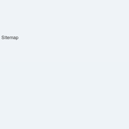
Sitemap