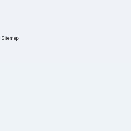
Sitemap