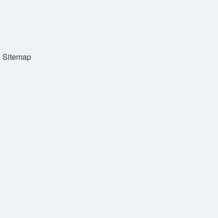
Sitemap