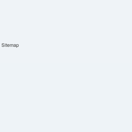
Sitemap