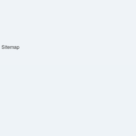
Sitemap