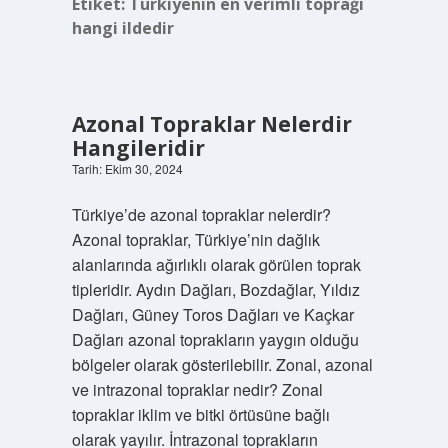
Etiket:
Türkiyenin en verimli toprağı
hangi ildedir
Azonal Topraklar Nelerdir
Hangileridir
Tarih: Ekim 30, 2024
Türkiye’de azonal topraklar nelerdir?
Azonal topraklar, Türkiye’nin dağlık
alanlarında ağırlıklı olarak görülen toprak
tipleridir. Aydın Dağları, Bozdağlar, Yıldız
Dağları, Güney Toros Dağları ve Kaçkar
Dağları azonal toprakların yaygın olduğu
bölgeler olarak gösterilebilir. Zonal, azonal
ve intrazonal topraklar nedir? Zonal
topraklar iklim ve bitki örtüsüne bağlı
olarak yayılır. İntrazonal toprakların