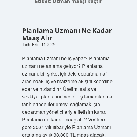
Etiket:
Uzman maaşı kaçtır
Planlama Uzmanı Ne Kadar
Maaş Alır
Tarih: Ekim 14, 2024
Planlama uzmanı ne iş yapar? Planlama
uzmanı ne anlama geliyor? Planlama
uzmanı, bir şirket içindeki departmanlar
arasındaki iş ve malzeme akışını koordine
eder ve hızlandırır. Üretim, satış ve
sevkiyat planlarını inceler. İş tamamlanma
tarihlerinde ilerlemeyi sağlamak için
departman yöneticileriyle iletişim kurar.
Planlama ne kadar maaş alır? Verilere
göre 2024 yılı itibariyle Planlama Uzmanı
ortalama aylık 33.300 TL maaş alacak.