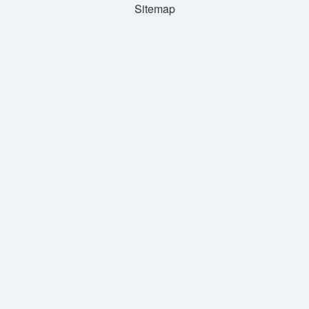
Sitemap