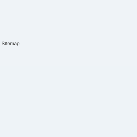
Sitemap