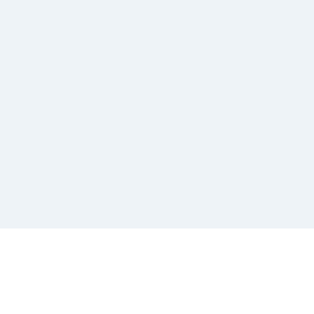
Scrol
to
the
top