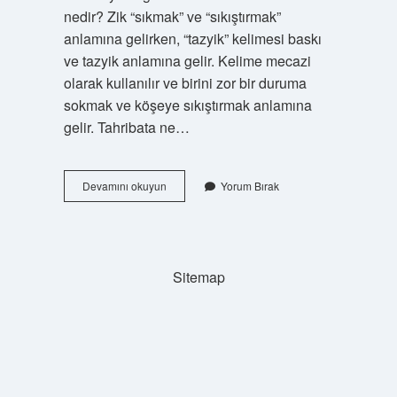
nedir? Zik “sıkmak” ve “sıkıştırmak”
anlamına gelirken, “tazyik” kelimesi baskı
ve tazyik anlamına gelir. Kelime mecazi
olarak kullanılır ve birini zor bir duruma
sokmak ve köşeye sıkıştırmak anlamına
gelir. Tahribata ne…
Takaza
Devamını okuyun
Yorum Bırak
Ne
Demek
Tdk
Sitemap