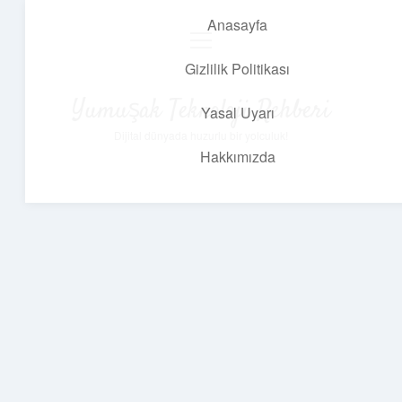
Anasayfa
menüyü
aç
Gizlilik Politikası
Yumuşak Teknoloji Rehberi
Yasal Uyarı
Dijital dünyada huzurlu bir yolculuk!
Hakkımızda