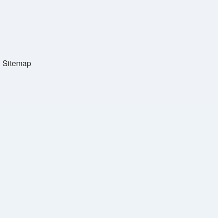
Sitemap