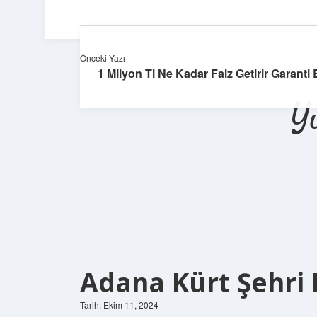
Önceki Yazı
1 Milyon Tl Ne Kadar Faiz Getirir Garanti
Y
Adana Kürt Şehri 
Tarih: Ekim 11, 2024