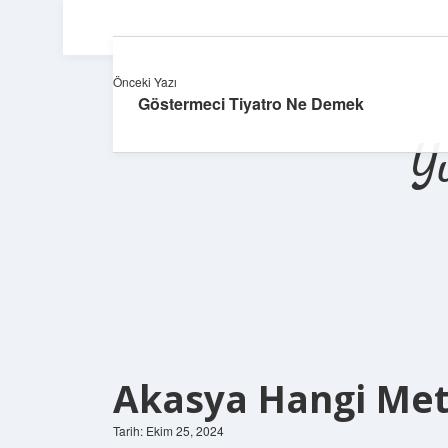
Önceki Yazı
Göstermeci Tiyatro Ne Demek
Y
Akasya Hangi Met
Tarih: Ekim 25, 2024