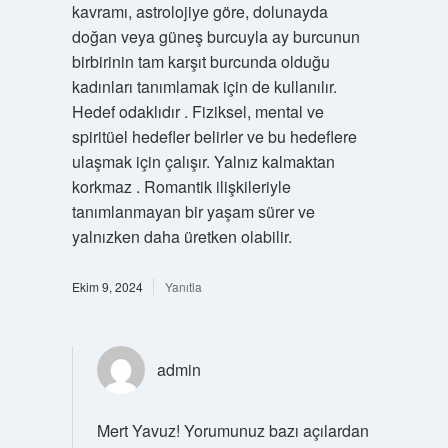
kavramı, astrolojiye göre, dolunayda
doğan veya güneş burcuyla ay burcunun
birbirinin tam karşıt burcunda olduğu
kadınları tanımlamak için de kullanılır.
Hedef odaklıdır . Fiziksel, mental ve
spiritüel hedefler belirler ve bu hedeflere
ulaşmak için çalışır. Yalnız kalmaktan
korkmaz . Romantik ilişkileriyle
tanımlanmayan bir yaşam sürer ve
yalnızken daha üretken olabilir.
Ekim 9, 2024
Yanıtla
admin
Mert Yavuz! Yorumunuz bazı açılardan