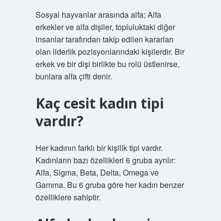
Sosyal hayvanlar arasında alfa; Alfa
erkekler ve alfa dişiler, topluluktaki diğer
insanlar tarafından takip edilen kararları
olan liderlik pozisyonlarındaki kişilerdir. Bir
erkek ve bir dişi birlikte bu rolü üstlenirse,
bunlara alfa çifti denir.
Kaç cesit kadın tipi
vardır?
Her kadının farklı bir kişilik tipi vardır.
Kadınların bazı özellikleri 6 gruba ayrılır:
Alfa, Sigma, Beta, Delta, Omega ve
Gamma. Bu 6 gruba göre her kadın benzer
özelliklere sahiptir.