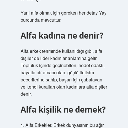
Yani alfa olmak için gereken her detay Yay
burcunda mevcuttur.
Alfa kadına ne denir?
Alfa erkek teriminde kullanıldığı gibi, alfa
dişiler de lider kadınlar anlamına gelir.
Topluluk içinde geçinebilen, hedef odaklı,
hayatta bir amacı olan, güçlü iletişim
becerilerine sahip, başarı için çabalayan
ve kendi kuralları olan kadınlara alfa dişiler
denir.
Alfa kişilik ne demek?
1. Alfa Erkekler. Erkek dünyasının bu ağır