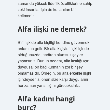
zamanda yüksek liderlik özelliklerine sahip
zeki insanlar için de kullanılan bir
kelimedir.
Alfa ilişki ne demek?
Bir ilişkide alfa kişiliği kendine güvenmek
anlamına gelir. Bir alfa kişiyle ilişki içinde
olduğunuzda, nadiren olumsuz şeyler
yaşarsınız. Bunun nedeni, alfa kişiliği için
duygusal bir bağ kurmanın zor bir şey
olmamasıdır. Örneğin, bir alfa erkekle ilişki
içindeyseniz, onun size karşı duygularını
her zaman yansıttığını göreceksiniz.
Alfa kadını hangi
burç?