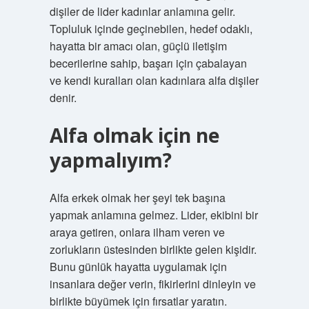
dişiler de lider kadınlar anlamına gelir.
Topluluk içinde geçinebilen, hedef odaklı,
hayatta bir amacı olan, güçlü iletişim
becerilerine sahip, başarı için çabalayan
ve kendi kuralları olan kadınlara alfa dişiler
denir.
Alfa olmak için ne
yapmalıyım?
Alfa erkek olmak her şeyi tek başına
yapmak anlamına gelmez. Lider, ekibini bir
araya getiren, onlara ilham veren ve
zorlukların üstesinden birlikte gelen kişidir.
Bunu günlük hayatta uygulamak için
insanlara değer verin, fikirlerini dinleyin ve
birlikte büyümek için fırsatlar yaratın.