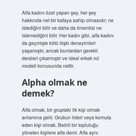
Alfa kadını özel yapan şey, her şey
hakkında net bir kafaya sahip olmasıdır; ne
istediğini bilir ve daha da önemlisi ne
istemediğini bilir. Her kadın gibi, alfa kadını
da geçmişte kötü ilişki deneyimleri
yaşamıştır, ancak bunlardan gerekli
dersleri çıkarmıştır ve ideal erkek rol
modeli konusunda nettir.
Alpha olmak ne
demek?
Alfa olmak, bir gruptaki ilk kişi olmak
anlamına gelir. Grubun lideri veya komuta
eden kişi olmak. Belirli bir topluluğu
yöneten kişilere alfa denir. Alfa aynı