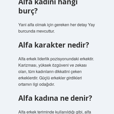
Alfa kadını hangi
burç?
Yani alfa olmak için gereken her detay Yay
burcunda mevcuttur.
Alfa karakter nedir?
Alfa erkek liderlik pozisyonundaki erkektir.
Karizması, yüksek özgüveni ve zekası
olan, tüm kadınların dikkatini çeken
erkeklerdir. Güçlü erkekler girdikleri
ortamın ilgi odağıdır.
Alfa kadına ne denir?
Alfa erkek teriminde kullanıldığı gibi, alfa