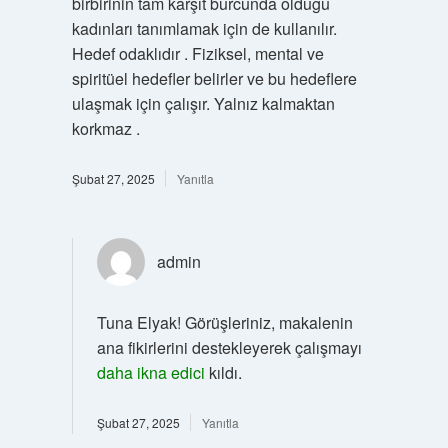
birbirinin tam karşıt burcunda olduğu
kadınları tanımlamak için de kullanılır.
Hedef odaklıdır . Fiziksel, mental ve
spiritüel hedefler belirler ve bu hedeflere
ulaşmak için çalışır. Yalnız kalmaktan
korkmaz .
Şubat 27, 2025
Yanıtla
admin
Tuna Elyak! Görüşleriniz, makalenin
ana fikirlerini destekleyerek çalışmayı
daha ikna edici
kıldı.
Şubat 27, 2025
Yanıtla