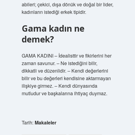
abileri; çekici, dışa dönük ve doğal bir lider,
kadınların istediği erkek tipidir.
Gama kadın ne
demek?
GAMA KADINI – İdealisttir ve fikirlerini her
zaman savunur. – Ne istediğini bilir,
dikkatli ve düzenlidir. – Kendi değerlerini
bilir ve bu değerleri kendisine aktarmayan
ilişkiye girmez. – Kendi dünyasında
mutludur ve başkalarına ihtiyaç duymaz.
Tarih:
Makaleler