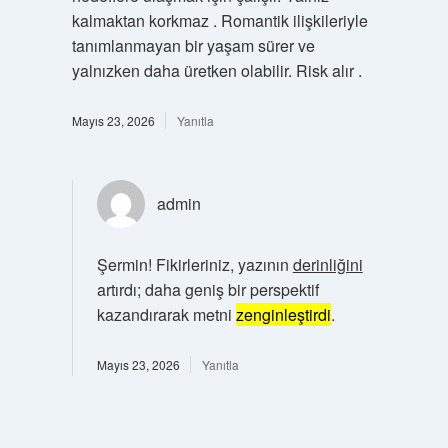
kalmaktan korkmaz . Romantik ilişkileriyle
tanımlanmayan bir yaşam sürer ve
yalnızken daha üretken olabilir. Risk alır .
Mayıs 23, 2026
Yanıtla
admin
Şermin! Fikirleriniz, yazının
derinliğini
artırdı; daha geniş bir perspektif
kazandırarak metni
zenginleştirdi
.
Mayıs 23, 2026
Yanıtla