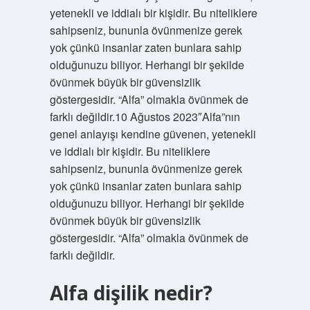
yetenekli ve iddialı bir kişidir. Bu niteliklere
sahipseniz, bununla övünmenize gerek
yok çünkü insanlar zaten bunlara sahip
olduğunuzu biliyor. Herhangi bir şekilde
övünmek büyük bir güvensizlik
göstergesidir. “Alfa” olmakla övünmek de
farklı değildir.10 Ağustos 2023″Alfa”nın
genel anlayışı kendine güvenen, yetenekli
ve iddialı bir kişidir. Bu niteliklere
sahipseniz, bununla övünmenize gerek
yok çünkü insanlar zaten bunlara sahip
olduğunuzu biliyor. Herhangi bir şekilde
övünmek büyük bir güvensizlik
göstergesidir. “Alfa” olmakla övünmek de
farklı değildir.
Alfa dişilik nedir?