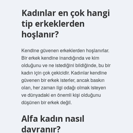
Kadınlar en çok hangi
tip erkeklerden
hoşlanır?
Kendine güvenen erkeklerden hoşlanırlar.
Bir erkek kendine inandığında ve kim
olduğunu ve ne istediğini bildiğinde, bu bir
kadın için çok çekicidir. Kadınlar kendine
güvenen bir erkek isterler, ancak baskın
olan, her zaman ilgi odağı olmak isteyen
ve dünyadaki en önemli kişi olduğunu
düşünen bir erkek değil.
Alfa kadın nasıl
davranır?