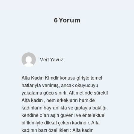
6 Yorum
Mert Yavuz
Alfa Kadın Kimdir konusu girişte temel
hatlarıyla verilmiş, ancak okuyucuyu
yakalama gücü sınırlı. Alt metinde sürekli
Alfa kadın , hem erkeklerin hem de
kadınların hayranlıkla ve gıptayla baktığı,
kendine olan aşırı güveni ve entelektüel
birikimiyle dikkat çeken kadındır. Alfa
kadının bazı özellikleri : Alfa kadın