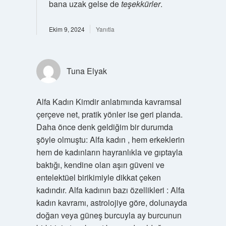
bana uzak gelse de
teşekkürler
.
Ekim 9, 2024
Yanıtla
Tuna Elyak
Alfa Kadın Kimdir anlatımında kavramsal
çerçeve net, pratik yönler ise geri planda.
Daha önce denk geldiğim bir durumda
şöyle olmuştu: Alfa kadın , hem erkeklerin
hem de kadınların hayranlıkla ve gıptayla
baktığı, kendine olan aşırı güveni ve
entelektüel birikimiyle dikkat çeken
kadındır. Alfa kadının bazı özellikleri : Alfa
kadın kavramı, astrolojiye göre, dolunayda
doğan veya güneş burcuyla ay burcunun