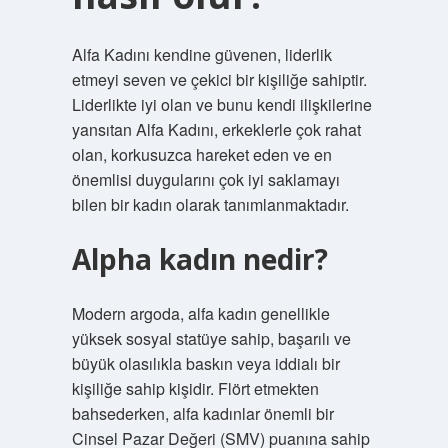
Alfa Kadını kendine güvenen, liderlik
etmeyi seven ve çekici bir kişiliğe sahiptir.
Liderlikte iyi olan ve bunu kendi ilişkilerine
yansıtan Alfa Kadını, erkeklerle çok rahat
olan, korkusuzca hareket eden ve en
önemlisi duygularını çok iyi saklamayı
bilen bir kadın olarak tanımlanmaktadır.
Alpha kadın nedir?
Modern argoda, alfa kadın genellikle
yüksek sosyal statüye sahip, başarılı ve
büyük olasılıkla baskın veya iddialı bir
kişiliğe sahip kişidir. Flört etmekten
bahsederken, alfa kadınlar önemli bir
Cinsel Pazar Değeri (SMV) puanına sahip