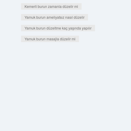
Kemerli burun zamanla düzelir mi
Yamuk burun ameliyatsız nasıl düzelir
Yamuk burun düzeltme kaç yaşında yapılır
Yamuk burun masajla düzelir mi