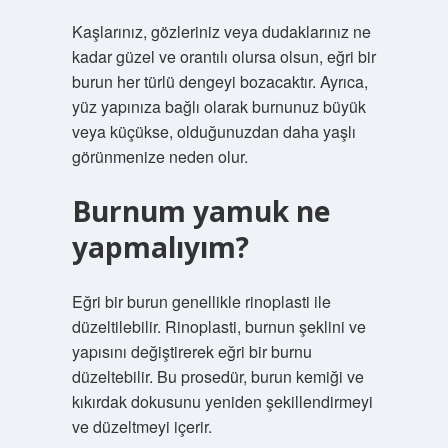
Kaşlarınız, gözleriniz veya dudaklarınız ne
kadar güzel ve orantılı olursa olsun, eğri bir
burun her türlü dengeyi bozacaktır. Ayrıca,
yüz yapınıza bağlı olarak burnunuz büyük
veya küçükse, olduğunuzdan daha yaşlı
görünmenize neden olur.
Burnum yamuk ne
yapmalıyım?
Eğri bir burun genellikle rinoplasti ile
düzeltilebilir. Rinoplasti, burnun şeklini ve
yapısını değiştirerek eğri bir burnu
düzeltebilir. Bu prosedür, burun kemiği ve
kıkırdak dokusunu yeniden şekillendirmeyi
ve düzeltmeyi içerir.