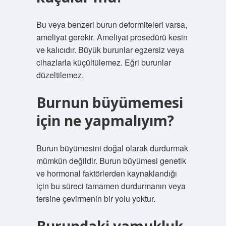
Bu veya benzeri burun deformiteleri varsa,
ameliyat gerekir. Ameliyat prosedürü kesin
ve kalıcıdır. Büyük burunlar egzersiz veya
cihazlarla küçültülemez. Eğri burunlar
düzeltilemez.
Burnun büyümemesi
için ne yapmalıyım?
Burun büyümesini doğal olarak durdurmak
mümkün değildir. Burun büyümesi genetik
ve hormonal faktörlerden kaynaklandığı
için bu süreci tamamen durdurmanın veya
tersine çevirmenin bir yolu yoktur.