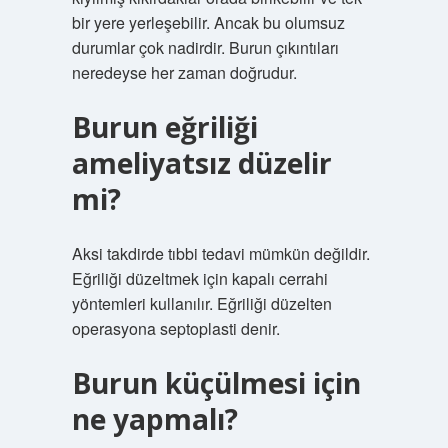
bir yere yerleşebilir. Ancak bu olumsuz
durumlar çok nadirdir. Burun çıkıntıları
neredeyse her zaman doğrudur.
Burun eğriliği
ameliyatsız düzelir
mi?
Aksi takdirde tıbbi tedavi mümkün değildir.
Eğriliği düzeltmek için kapalı cerrahi
yöntemleri kullanılır. Eğriliği düzelten
operasyona septoplasti denir.
Burun küçülmesi için
ne yapmalı?