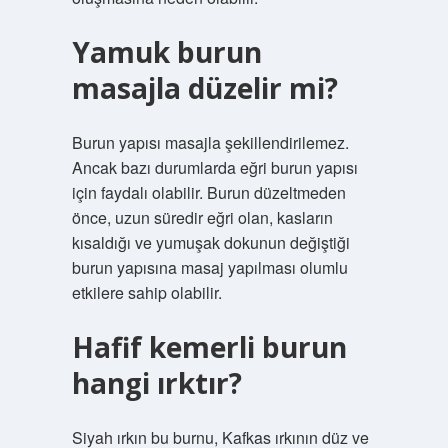
Yamuk burun
masajla düzelir mi?
Burun yapısı masajla şekillendirilemez.
Ancak bazı durumlarda eğri burun yapısı
için faydalı olabilir. Burun düzeltmeden
önce, uzun süredir eğri olan, kasların
kısaldığı ve yumuşak dokunun değiştiği
burun yapısına masaj yapılması olumlu
etkilere sahip olabilir.
Hafif kemerli burun
hangi ırktır?
Siyah ırkın bu burnu, Kafkas ırkının düz ve