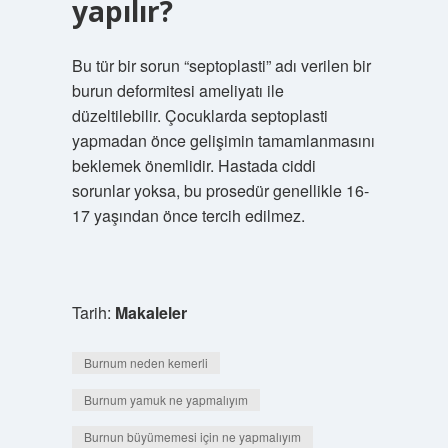
yapılır?
Bu tür bir sorun “septoplasti” adı verilen bir
burun deformitesi ameliyatı ile
düzeltilebilir. Çocuklarda septoplasti
yapmadan önce gelişimin tamamlanmasını
beklemek önemlidir. Hastada ciddi
sorunlar yoksa, bu prosedür genellikle 16-
17 yaşından önce tercih edilmez.
Tarih:
Makaleler
Burnum neden kemerli
Burnum yamuk ne yapmalıyım
Burnun büyümemesi için ne yapmalıyım