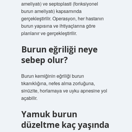
ameliyatı) ve septoplasti (fonksiyonel
burun ameliyatı) kapsamında
gerçekleştirilir. Operasyon, her hastanın
burun yapısına ve ihtiyaçlarına göre
planlanır ve gerçekleştirilir.
Burun eğriliği neye
sebep olur?
Burun kemiğinin eğriliği burun
tıkanıklığına, nefes alma zorluğuna,
sinüzite, horlamaya ve uyku apnesine yol
açabilir.
Yamuk burun
düzeltme kaç yaşında