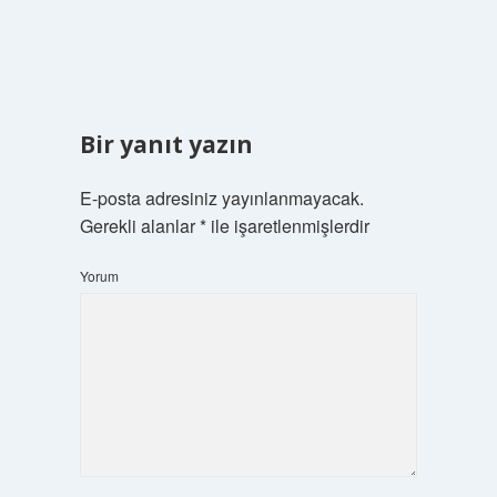
Bir yanıt yazın
E-posta adresiniz yayınlanmayacak.
Gerekli alanlar
*
ile işaretlenmişlerdir
Yorum