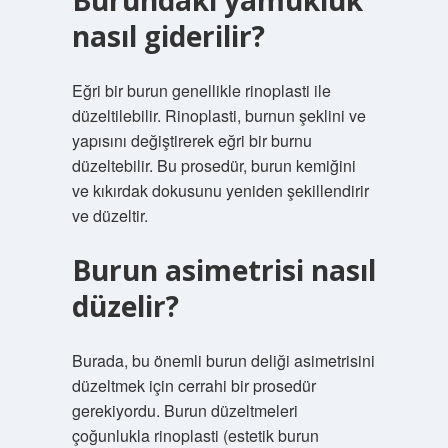
Burundaki yamukluk
nasıl giderilir?
Eğri bir burun genellikle rinoplasti ile
düzeltilebilir. Rinoplasti, burnun şeklini ve
yapısını değiştirerek eğri bir burnu
düzeltebilir. Bu prosedür, burun kemiğini
ve kıkırdak dokusunu yeniden şekillendirir
ve düzeltir.
Burun asimetrisi nasıl
düzelir?
Burada, bu önemli burun deliği asimetrisini
düzeltmek için cerrahi bir prosedür
gerekiyordu. Burun düzeltmeleri
çoğunlukla rinoplasti (estetik burun