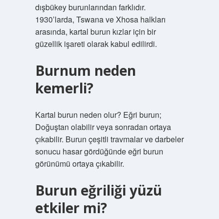
dışbükey burunlarından farklıdır.
1930’larda, Tswana ve Xhosa halkları
arasında, kartal burun kızlar için bir
güzellik işareti olarak kabul edilirdi.
Burnum neden
kemerli?
Kartal burun neden olur? Eğri burun;
Doğuştan olabilir veya sonradan ortaya
çıkabilir. Burun çeşitli travmalar ve darbeler
sonucu hasar gördüğünde eğri burun
görünümü ortaya çıkabilir.
Burun eğriliği yüzü
etkiler mi?