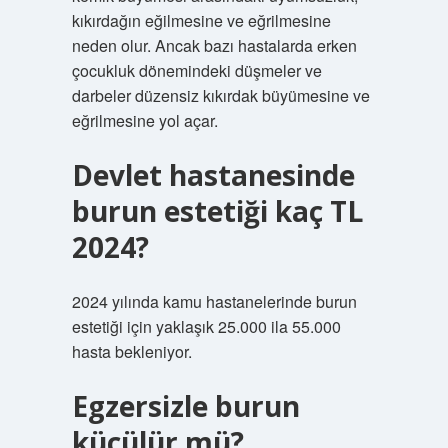
kıkırdağın eğilmesine ve eğrilmesine
neden olur. Ancak bazı hastalarda erken
çocukluk dönemindeki düşmeler ve
darbeler düzensiz kıkırdak büyümesine ve
eğrilmesine yol açar.
Devlet hastanesinde
burun estetiği kaç TL
2024?
2024 yılında kamu hastanelerinde burun
estetiği için yaklaşık 25.000 ila 55.000
hasta bekleniyor.
Egzersizle burun
küçülür mü?