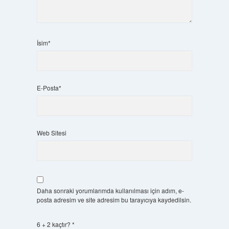
İsim*
E-Posta*
Web Sitesi
Daha sonraki yorumlarımda kullanılması için adım, e-
posta adresim ve site adresim bu tarayıcıya kaydedilsin.
6 + 2 kaçtır?
*