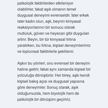
psikolojik faktörlerden etkileniyor
olabilirler, fakat aşık olmanın temel
duygusal deneyimi evrenseldir. İster erkek
ister kadın olun, aşk, beynin kimyasal
reaksiyonlarının bir sonucu olarak
mutluluk, güven ve heyecan gibi duyguları
artırır. Beyin, bir tür kimyasal fırtına
yaratırken, bu fırtına, kişisel deneyimlerimiz
ve toplumsal faktörlerle şekillenir.
Aşkın bu yönleri, onu evrensel bir deneyim
haline getirir, fakat aynı zamanda kişisel bir
yolculuğa dönüştürür. Her birey, aşkı kendi
kişisel bakış açısı ve duygusal yapısına
göre deneyimler. Sonuç olarak, aşık
olduğumuzda, hem biyolojik hem de
psikolojik bir dönüşüm geçiririz.