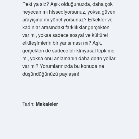
Peki ya siz? Aşık olduğunuzda, daha çok
heyecan mı hissediyorsunuz, yoksa güven
arayışına mı yöneliyorsunuz? Erkekler ve
kadınlar arasındaki farklılıklar gerçekten
var mı, yoksa sadece sosyal ve kültürel
etkileşimlerin bir yansıması mı? Aşk,
gerçekten de sadece bir kimyasal tepkime
mi, yoksa onu anlamanın daha derin yolları
var mı? Yorumlarınızda bu konuda ne
düşündüğünüzü paylaşın!
Tarih:
Makaleler