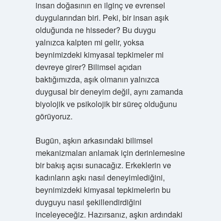
insan doğasının en ilginç ve evrensel
duygularından biri. Peki, bir insan aşık
olduğunda ne hisseder? Bu duygu
yalnızca kalpten mi gelir, yoksa
beynimizdeki kimyasal tepkimeler mi
devreye girer? Bilimsel açıdan
baktığımızda, aşık olmanın yalnızca
duygusal bir deneyim değil, aynı zamanda
biyolojik ve psikolojik bir süreç olduğunu
görüyoruz.
Bugün, aşkın arkasındaki bilimsel
mekanizmaları anlamak için derinlemesine
bir bakış açısı sunacağız. Erkeklerin ve
kadınların aşkı nasıl deneyimlediğini,
beynimizdeki kimyasal tepkimelerin bu
duyguyu nasıl şekillendirdiğini
inceleyeceğiz. Hazırsanız, aşkın ardındaki