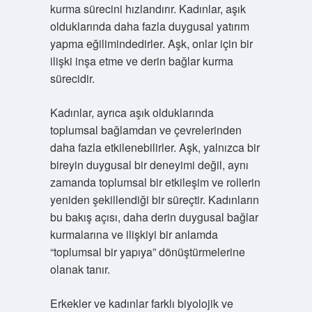
kurma sürecini hızlandırır. Kadınlar, aşık
olduklarında daha fazla duygusal yatırım
yapma eğilimindedirler. Aşk, onlar için bir
ilişki inşa etme ve derin bağlar kurma
sürecidir.
Kadınlar, ayrıca aşık olduklarında
toplumsal bağlamdan ve çevrelerinden
daha fazla etkilenebilirler. Aşk, yalnızca bir
bireyin duygusal bir deneyimi değil, aynı
zamanda toplumsal bir etkileşim ve rollerin
yeniden şekillendiği bir süreçtir. Kadınların
bu bakış açısı, daha derin duygusal bağlar
kurmalarına ve ilişkiyi bir anlamda
“toplumsal bir yapıya” dönüştürmelerine
olanak tanır.
Erkekler ve kadınlar farklı biyolojik ve