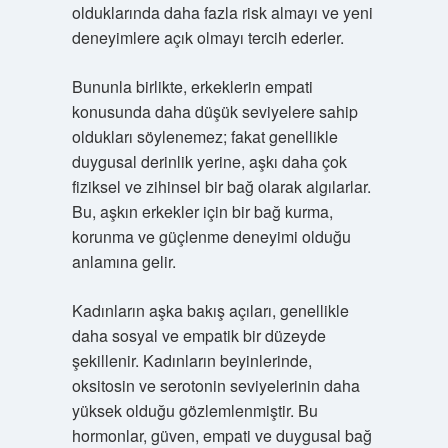
olduklarında daha fazla risk almayı ve yeni
deneyimlere açık olmayı tercih ederler.
Bununla birlikte, erkeklerin empati
konusunda daha düşük seviyelere sahip
oldukları söylenemez; fakat genellikle
duygusal derinlik yerine, aşkı daha çok
fiziksel ve zihinsel bir bağ olarak algılarlar.
Bu, aşkın erkekler için bir bağ kurma,
korunma ve güçlenme deneyimi olduğu
anlamına gelir.
Kadınların aşka bakış açıları, genellikle
daha sosyal ve empatik bir düzeyde
şekillenir. Kadınların beyinlerinde,
oksitosin ve serotonin seviyelerinin daha
yüksek olduğu gözlemlenmiştir. Bu
hormonlar, güven, empati ve duygusal bağ