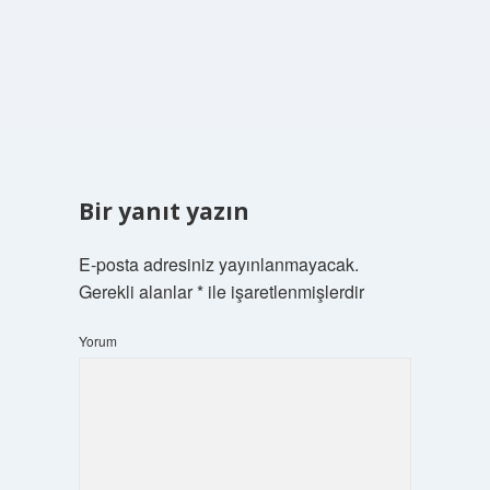
Bir yanıt yazın
E-posta adresiniz yayınlanmayacak.
Gerekli alanlar
*
ile işaretlenmişlerdir
Yorum