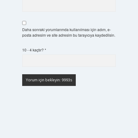
Daha sonraki yorumlarımda kullanılması için adım, e-
posta adresim ve site adresim bu tarayıcıya kaydedilsin.
10 - 4 kaçtır?
*