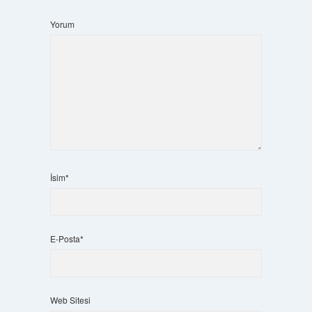
Yorum
İsim*
E-Posta*
Web Sitesi