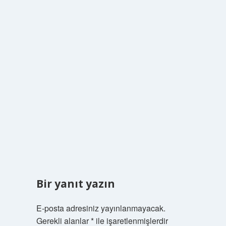
Bir yanıt yazın
E-posta adresiniz yayınlanmayacak.
Gerekli alanlar
*
ile işaretlenmişlerdir