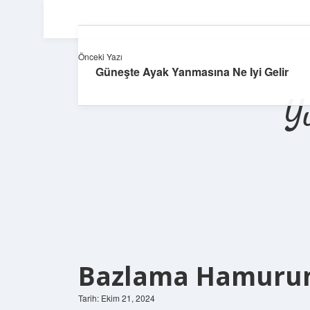
Önceki Yazı
Güneşte Ayak Yanmasına Ne Iyi Gelir
Y
Bazlama Hamurun
Tarih: Ekim 21, 2024