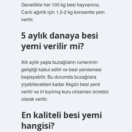
Genellikle her 100 kg besi hayvanına.
Canlı ağırlık için 1,5-2 kg konsantre yem
verilir.
5 aylık danaya besi
yemi verilir mi?
Altı aylık yaşta buzağıların rumeninin
geliştiği kabul edilir ve besi yemlemesi
başlayabilir. Bu durumda buzağılara
yiyebilecekleri kadar Akgün besi yemi
verilir ve iri kıyılmış kuru ot/saman ücretsiz
olarak verilir.
En kaliteli besi yemi
hangisi?