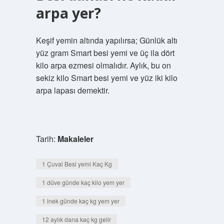
arpa yer?
Keşif yemin altında yapılırsa; Günlük altı
yüz gram Smart besi yemi ve üç ila dört
kilo arpa ezmesi olmalıdır. Aylık, bu on
sekiz kilo Smart besi yemi ve yüz iki kilo
arpa lapası demektir.
Tarih:
Makaleler
1 Çuval Besi yemi Kaç Kg
1 düve günde kaç kilo yem yer
1 inek günde kaç kg yem yer
12 aylık dana kaç kg gelir