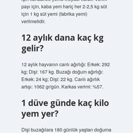
payı için, kaba yem hariç her 2-2,5 kg süt
için 1 kg süt yemi (fabrika yemi)
verilmelidir.
12 aylık dana kaç kg
gelir?
12 aylık hayvanın canlı ağırlığı: Erkek: 292
kg; Dişi: 167 kg. Buzağı doğum ağırlığı:
Erkek: 24 kg; Dişi: 22 kg. Canlı ağırlık
artışı: 1062 gr/gün. Karkas verimi: %57.
1 düve günde kaç kilo
yem yer?
Dişi buzağılara 180 günlük yaştan doğuma