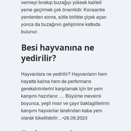
vermeyi bırakıp buzağıyı yüksek kaliteli
yeme geçirmek çok önemlidir. Konsantre
yemlerden sonra, sütle birlikte çiçek açan
yonca da buzağının gelişimine katkıda
bulunur.
Besi hayvanına ne
yedirilir?
Hayvanlara ne yedirilir? Hayvanların hem
hayatta kalma hem de performans
gereksinimlerini karşılamak için bir yem
karışımı hazırlanır. … Büyüme mevsimi
boyunca, yeşil mısır ve çayır baklagillerinin
karışımı hayvanlar tarafından kaba yem
olarak tüketilebilir…•26.09.2023