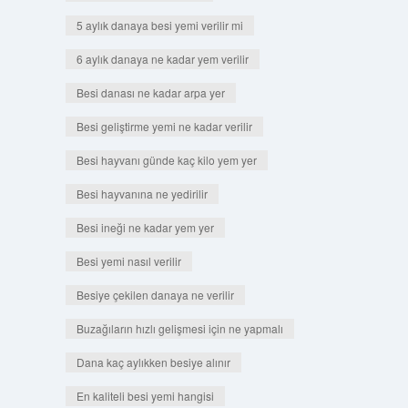
5 aylık danaya besi yemi verilir mi
6 aylık danaya ne kadar yem verilir
Besi danası ne kadar arpa yer
Besi geliştirme yemi ne kadar verilir
Besi hayvanı günde kaç kilo yem yer
Besi hayvanına ne yedirilir
Besi ineği ne kadar yem yer
Besi yemi nasıl verilir
Besiye çekilen danaya ne verilir
Buzağıların hızlı gelişmesi için ne yapmalı
Dana kaç aylıkken besiye alınır
En kaliteli besi yemi hangisi