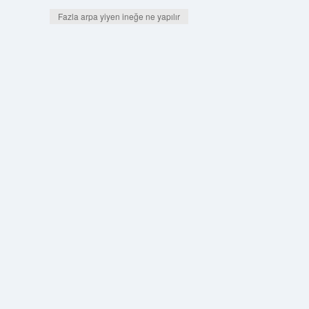
Fazla arpa yiyen ineğe ne yapılır