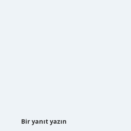
Bir yanıt yazın