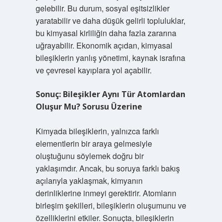
gelebilir. Bu durum, sosyal eşitsizlikler
yaratabilir ve daha düşük gelirli topluluklar,
bu kimyasal kirliliğin daha fazla zararına
uğrayabilir. Ekonomik açıdan, kimyasal
bileşiklerin yanlış yönetimi, kaynak israfına
ve çevresel kayıplara yol açabilir.
Sonuç: Bileşikler Aynı Tür Atomlardan
Oluşur Mu? Sorusu Üzerine
Kimyada bileşiklerin, yalnızca farklı
elementlerin bir araya gelmesiyle
oluştuğunu söylemek doğru bir
yaklaşımdır. Ancak, bu soruya farklı bakış
açılarıyla yaklaşmak, kimyanın
derinliklerine inmeyi gerektirir. Atomların
birleşim şekilleri, bileşiklerin oluşumunu ve
özelliklerini etkiler. Sonuçta, bileşiklerin