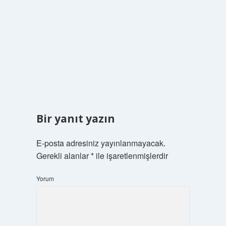
Bir yanıt yazın
E-posta adresiniz yayınlanmayacak.
Gerekli alanlar
*
ile işaretlenmişlerdir
Yorum