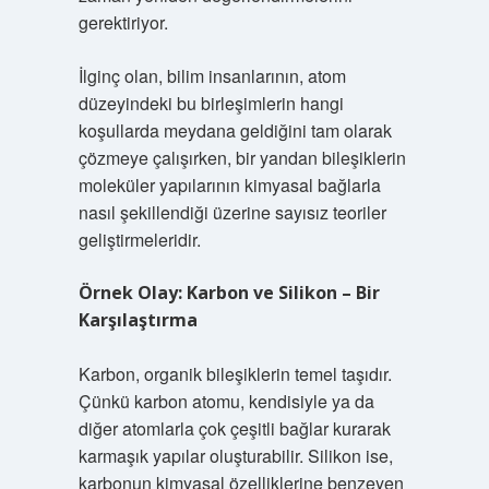
gerektiriyor.
İlginç olan, bilim insanlarının, atom
düzeyindeki bu birleşimlerin hangi
koşullarda meydana geldiğini tam olarak
çözmeye çalışırken, bir yandan bileşiklerin
moleküler yapılarının kimyasal bağlarla
nasıl şekillendiği üzerine sayısız teoriler
geliştirmeleridir.
Örnek Olay: Karbon ve Silikon – Bir
Karşılaştırma
Karbon, organik bileşiklerin temel taşıdır.
Çünkü karbon atomu, kendisiyle ya da
diğer atomlarla çok çeşitli bağlar kurarak
karmaşık yapılar oluşturabilir. Silikon ise,
karbonun kimyasal özelliklerine benzeyen