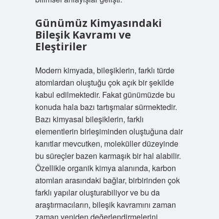
Günümüz Kimyasındaki
Bileşik Kavramı ve
Eleştiriler
Modern kimyada, bileşiklerin, farklı türde
atomlardan oluştuğu çok açık bir şekilde
kabul edilmektedir. Fakat günümüzde bu
konuda hala bazı tartışmalar sürmektedir.
Bazı kimyasal bileşiklerin, farklı
elementlerin birleşiminden oluştuğuna dair
kanıtlar mevcutken, moleküller düzeyinde
bu süreçler bazen karmaşık bir hal alabilir.
Özellikle organik kimya alanında, karbon
atomları arasındaki bağlar, birbirinden çok
farklı yapılar oluşturabiliyor ve bu da
araştırmacıların, bileşik kavramını zaman
zaman yeniden değerlendirmelerini