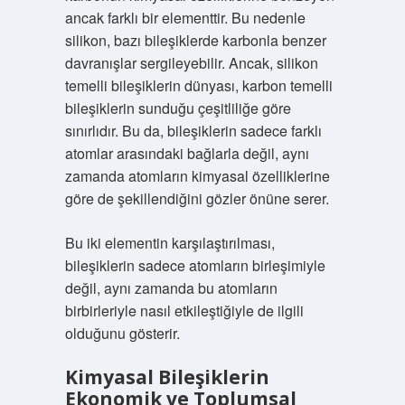
ancak farklı bir elementtir. Bu nedenle
silikon, bazı bileşiklerde karbonla benzer
davranışlar sergileyebilir. Ancak, silikon
temelli bileşiklerin dünyası, karbon temelli
bileşiklerin sunduğu çeşitliliğe göre
sınırlıdır. Bu da, bileşiklerin sadece farklı
atomlar arasındaki bağlarla değil, aynı
zamanda atomların kimyasal özelliklerine
göre de şekillendiğini gözler önüne serer.
Bu iki elementin karşılaştırılması,
bileşiklerin sadece atomların birleşimiyle
değil, aynı zamanda bu atomların
birbirleriyle nasıl etkileştiğiyle de ilgili
olduğunu gösterir.
Kimyasal Bileşiklerin
Ekonomik ve Toplumsal