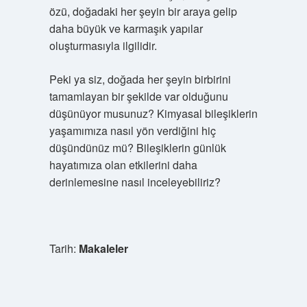
özü, doğadaki her şeyin bir araya gelip
daha büyük ve karmaşık yapılar
oluşturmasıyla ilgilidir.
Peki ya siz, doğada her şeyin birbirini
tamamlayan bir şekilde var olduğunu
düşünüyor musunuz? Kimyasal bileşiklerin
yaşamımıza nasıl yön verdiğini hiç
düşündünüz mü? Bileşiklerin günlük
hayatımıza olan etkilerini daha
derinlemesine nasıl inceleyebiliriz?
Tarih:
Makaleler