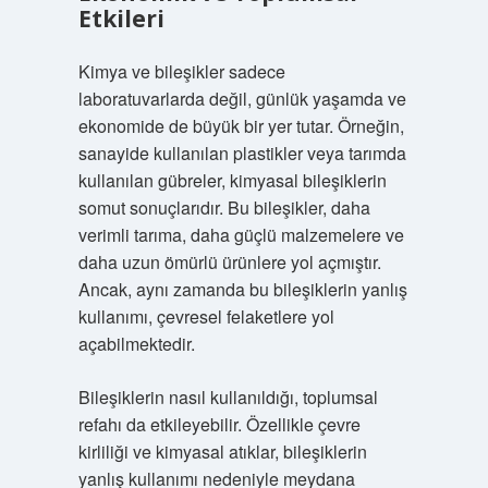
Etkileri
Kimya ve bileşikler sadece
laboratuvarlarda değil, günlük yaşamda ve
ekonomide de büyük bir yer tutar. Örneğin,
sanayide kullanılan plastikler veya tarımda
kullanılan gübreler, kimyasal bileşiklerin
somut sonuçlarıdır. Bu bileşikler, daha
verimli tarıma, daha güçlü malzemelere ve
daha uzun ömürlü ürünlere yol açmıştır.
Ancak, aynı zamanda bu bileşiklerin yanlış
kullanımı, çevresel felaketlere yol
açabilmektedir.
Bileşiklerin nasıl kullanıldığı, toplumsal
refahı da etkileyebilir. Özellikle çevre
kirliliği ve kimyasal atıklar, bileşiklerin
yanlış kullanımı nedeniyle meydana