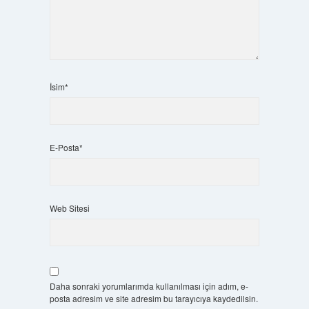
İsim*
E-Posta*
Web Sitesi
Daha sonraki yorumlarımda kullanılması için adım, e-
posta adresim ve site adresim bu tarayıcıya kaydedilsin.