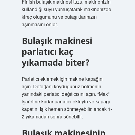
Finish bulaşık makinesi tuzu, makinenizin
kullandığı suyu yumuşatarak makinenizde
kireç oluşumunu ve bulaşıklarınızın
aşınmasını önler.
Bulaşık makinesi
parlatıcı kaç
yıkamada biter?
Parlatıcı eklemek için makine kapağını
açın. Deterjanı koyduğunuz bölmenin
yanındaki parlatıcı dağıtıcısını açın. “Max”
işaretine kadar parlatıcı ekleyin ve kapağı
kapatın. Işık hemen sönmeyebilir, ancak 1-
2 yıkamadan sonra sönebilir.
Bulaşık makinesinin