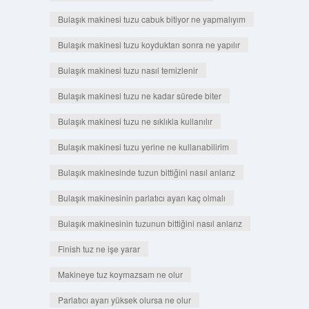
Bulaşık makinesi tuzu cabuk bitiyor ne yapmalıyım
Bulaşık makinesi tuzu koyduktan sonra ne yapılır
Bulaşık makinesi tuzu nasıl temizlenir
Bulaşık makinesi tuzu ne kadar sürede biter
Bulaşık makinesi tuzu ne sıklıkla kullanılır
Bulaşık makinesi tuzu yerine ne kullanabilirim
Bulaşık makinesinde tuzun bittiğini nasıl anlarız
Bulaşık makinesinin parlatıcı ayarı kaç olmalı
Bulaşık makinesinin tuzunun bittiğini nasıl anlarız
Finish tuz ne işe yarar
Makineye tuz koymazsam ne olur
Parlatıcı ayarı yüksek olursa ne olur