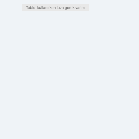
Tablet kullanırken tuza gerek var mı