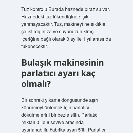
Tuz kontrolü Burada haznede biraz su var.
Haznedeki tuz tükendiğinde ışık
yanmayacaktır. Tuz, makineyi ne sıklıkla
çalıştırdığınıza ve suyunuzun kireç
içeriğine bağlı olarak 3 ay ile 1 yıl arasında
tükenecektir.
Bulaşık makinesinin
parlatıcı ayarı kaç
olmalı?
Bir sonraki yıkama döngüsünde aşırı
köpürmeyi önlemek için parlatıcı
dökülmelerini bir bezle silin. Parlatıcı
miktarı 0 ile 6 seviye arasında
ayarlanabilir. Fabrika ayarı 5’tir. Parlatıcı