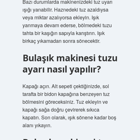
Bazı durumlarda makinenizdeki tuz uyarı
ışığı yanabilir. Haznedeki tuz azaldıysa
veya miktar azalıyorsa ekleyin. Işık
yanmaya devam ederse, bölmedeki tuzu
tahta bir kaşığın sapıyla karıştırın. Işık
birkaç yıkamadan sonra sönecektir.
Bulaşık makinesi tuzu
ayarı nasıl yapılır?
Kapağı açın. Alt sepeti çektiğinizde, sol
tarafta bir bidon kapağına benzeyen tuz
bölmesini göreceksiniz. Tuz ekleyin ve
kapağı sağa doğru çevirerek sıkıca
kapatın. Son olarak, ışık sönene kadar boş
alanı yıkayın.