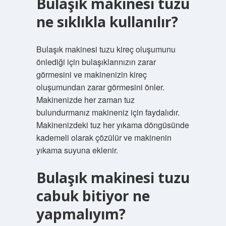
Bulaşık makinesi tuzu
ne sıklıkla kullanılır?
Bulaşık makinesi tuzu kireç oluşumunu
önlediği için bulaşıklarınızın zarar
görmesini ve makinenizin kireç
oluşumundan zarar görmesini önler.
Makinenizde her zaman tuz
bulundurmanız makineniz için faydalıdır.
Makinenizdeki tuz her yıkama döngüsünde
kademeli olarak çözülür ve makinenin
yıkama suyuna eklenir.
Bulaşık makinesi tuzu
cabuk bitiyor ne
yapmalıyım?