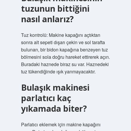
tuzunun bittiğini
nasıl anlarız?
Tuz kontrolü: Makine kapağını açtıktan
sonra alt sepeti dışarı çekin ve sol tarafta
bulunan, bir bidon kapağına benzeyen tuz
bölmesini sola doğru hareket ettirerek açın.
Buradaki haznede biraz su var. Haznedeki
tuz tükendiğinde ışık yanmayacaktır.
Bulaşık makinesi
parlatıcı kaç
yıkamada biter?
Parlatıcı eklemek için makine kapağını