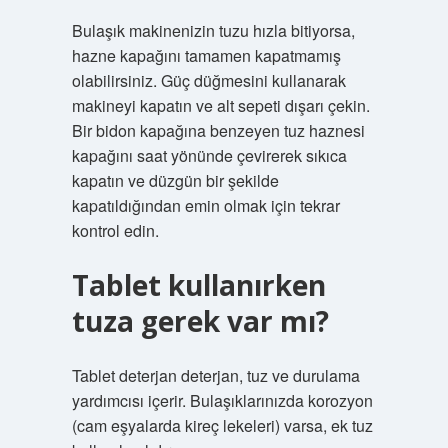
Bulaşık makinenizin tuzu hızla bitiyorsa,
hazne kapağını tamamen kapatmamış
olabilirsiniz. Güç düğmesini kullanarak
makineyi kapatın ve alt sepeti dışarı çekin.
Bir bidon kapağına benzeyen tuz haznesi
kapağını saat yönünde çevirerek sıkıca
kapatın ve düzgün bir şekilde
kapatıldığından emin olmak için tekrar
kontrol edin.
Tablet kullanırken
tuza gerek var mı?
Tablet deterjan deterjan, tuz ve durulama
yardımcısı içerir. Bulaşıklarınızda korozyon
(cam eşyalarda kireç lekeleri) varsa, ek tuz