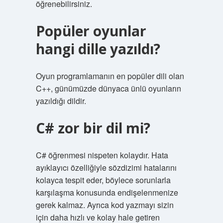
öğrenebilirsiniz.
Popüler oyunlar
hangi dille yazıldı?
Oyun programlamanın en popüler dili olan
C++, günümüzde dünyaca ünlü oyunların
yazıldığı dildir.
C# zor bir dil mi?
C# öğrenmesi nispeten kolaydır. Hata
ayıklayıcı özelliğiyle sözdizimi hatalarını
kolayca tespit eder, böylece sorunlarla
karşılaşma konusunda endişelenmenize
gerek kalmaz. Ayrıca kod yazmayı sizin
için daha hızlı ve kolay hale getiren