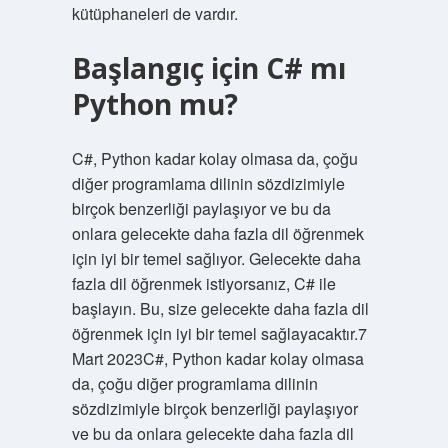
kütüphaneleri de vardır.
Başlangıç için C# mı
Python mu?
C#, Python kadar kolay olmasa da, çoğu
diğer programlama dilinin sözdizimiyle
birçok benzerliği paylaşıyor ve bu da
onlara gelecekte daha fazla dil öğrenmek
için iyi bir temel sağlıyor. Gelecekte daha
fazla dil öğrenmek istiyorsanız, C# ile
başlayın. Bu, size gelecekte daha fazla dil
öğrenmek için iyi bir temel sağlayacaktır.7
Mart 2023C#, Python kadar kolay olmasa
da, çoğu diğer programlama dilinin
sözdizimiyle birçok benzerliği paylaşıyor
ve bu da onlara gelecekte daha fazla dil