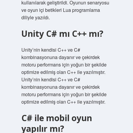
kullanılarak geliştirildi. Oyunun senaryosu
ve oyun içi betikleri Lua programlama
diliyle yazıldı.
Unity C# mı C++ mı?
Unity’nin kendisi C++ ve C#
kombinasyonuna dayanır ve çekirdek
motoru performans için yoğun bir şekilde
optimize edilmiş olan C++ ile yazılmıştır.
Unity’nin kendisi C++ ve C#
kombinasyonuna dayanır ve çekirdek
motoru performans için yoğun bir şekilde
optimize edilmiş olan C++ ile yazılmıştır.
C# ile mobil oyun
yapılır mı?