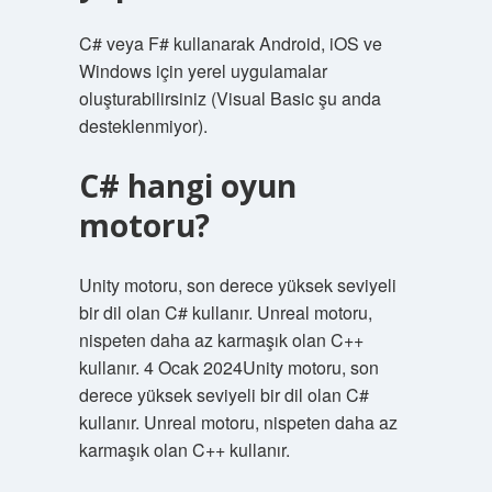
C# veya F# kullanarak Android, iOS ve
Windows için yerel uygulamalar
oluşturabilirsiniz (Visual Basic şu anda
desteklenmiyor).
C# hangi oyun
motoru?
Unity motoru, son derece yüksek seviyeli
bir dil olan C# kullanır. Unreal motoru,
nispeten daha az karmaşık olan C++
kullanır. 4 Ocak 2024Unity motoru, son
derece yüksek seviyeli bir dil olan C#
kullanır. Unreal motoru, nispeten daha az
karmaşık olan C++ kullanır.