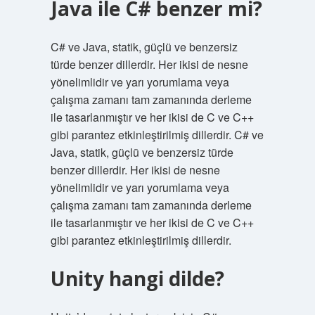
Java ile C# benzer mi?
C# ve Java, statik, güçlü ve benzersiz
türde benzer dillerdir. Her ikisi de nesne
yönelimlidir ve yarı yorumlama veya
çalışma zamanı tam zamanında derleme
ile tasarlanmıştır ve her ikisi de C ve C++
gibi parantez etkinleştirilmiş dillerdir. C# ve
Java, statik, güçlü ve benzersiz türde
benzer dillerdir. Her ikisi de nesne
yönelimlidir ve yarı yorumlama veya
çalışma zamanı tam zamanında derleme
ile tasarlanmıştır ve her ikisi de C ve C++
gibi parantez etkinleştirilmiş dillerdir.
Unity hangi dilde?