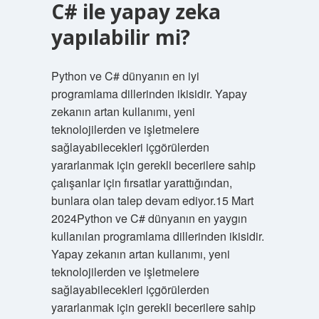
C# ile yapay zeka
yapılabilir mi?
Python ve C# dünyanın en iyi
programlama dillerinden ikisidir. Yapay
zekanın artan kullanımı, yeni
teknolojilerden ve işletmelere
sağlayabilecekleri içgörülerden
yararlanmak için gerekli becerilere sahip
çalışanlar için fırsatlar yarattığından,
bunlara olan talep devam ediyor.15 Mart
2024Python ve C# dünyanın en yaygın
kullanılan programlama dillerinden ikisidir.
Yapay zekanın artan kullanımı, yeni
teknolojilerden ve işletmelere
sağlayabilecekleri içgörülerden
yararlanmak için gerekli becerilere sahip