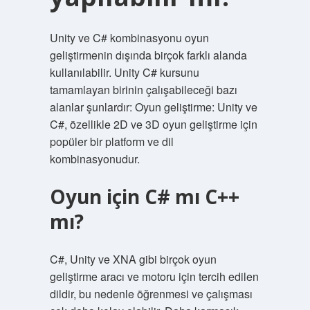
Unity ve C# kombinasyonu oyun
geliştirmenin dışında birçok farklı alanda
kullanılabilir. Unity C# kursunu
tamamlayan birinin çalışabileceği bazı
alanlar şunlardır: Oyun geliştirme: Unity ve
C#, özellikle 2D ve 3D oyun geliştirme için
popüler bir platform ve dil
kombinasyonudur.
Oyun için C# mı C++
mı?
C#, Unity ve XNA gibi birçok oyun
geliştirme aracı ve motoru için tercih edilen
dildir, bu nedenle öğrenmesi ve çalışması