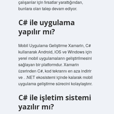
çalışanlar için fırsatlar yarattığından,
bunlara olan talep devam ediyor.
C# ile uygulama
yapılır mı?
Mobil Uygulama Geliştirme Xamarin, C#
kullanarak Android, iOS ve Windows için
yerel mobil uygulamaların geliştirilmesini
sağlayan bir platformdur. Xamarin
üzerinden C#, kod tekrarını en aza indirir
ve . .NET ekosistemi içinde kalarak mobil
uygulama geliştirme sürecini kolaylaştırır.
C# ile işletim sistemi
yazılır mı?