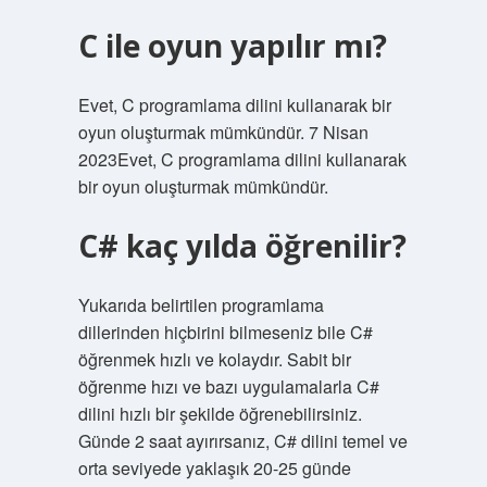
C ile oyun yapılır mı?
Evet, C programlama dilini kullanarak bir
oyun oluşturmak mümkündür. 7 Nisan
2023Evet, C programlama dilini kullanarak
bir oyun oluşturmak mümkündür.
C# kaç yılda öğrenilir?
Yukarıda belirtilen programlama
dillerinden hiçbirini bilmeseniz bile C#
öğrenmek hızlı ve kolaydır. Sabit bir
öğrenme hızı ve bazı uygulamalarla C#
dilini hızlı bir şekilde öğrenebilirsiniz.
Günde 2 saat ayırırsanız, C# dilini temel ve
orta seviyede yaklaşık 20-25 günde