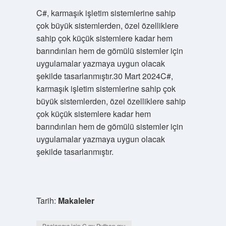
C#, karmaşık işletim sistemlerine sahip
çok büyük sistemlerden, özel özelliklere
sahip çok küçük sistemlere kadar hem
barındırılan hem de gömülü sistemler için
uygulamalar yazmaya uygun olacak
şekilde tasarlanmıştır.30 Mart 2024C#,
karmaşık işletim sistemlerine sahip çok
büyük sistemlerden, özel özelliklere sahip
çok küçük sistemlere kadar hem
barındırılan hem de gömülü sistemler için
uygulamalar yazmaya uygun olacak
şekilde tasarlanmıştır.
Tarih:
Makaleler
Başlangıç için C mı Python mu