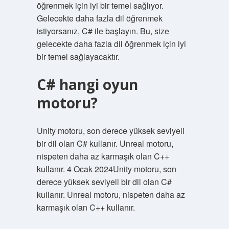
öğrenmek için iyi bir temel sağlıyor.
Gelecekte daha fazla dil öğrenmek
istiyorsanız, C# ile başlayın. Bu, size
gelecekte daha fazla dil öğrenmek için iyi
bir temel sağlayacaktır.
C# hangi oyun
motoru?
Unity motoru, son derece yüksek seviyeli
bir dil olan C# kullanır. Unreal motoru,
nispeten daha az karmaşık olan C++
kullanır. 4 Ocak 2024Unity motoru, son
derece yüksek seviyeli bir dil olan C#
kullanır. Unreal motoru, nispeten daha az
karmaşık olan C++ kullanır.