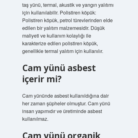
taş yünü, termal, akustik ve yangın yalıtımı
için kullanılabilir. Polistiren köpük:
Polistiren köpük, petrol türevlerinden elde
edilen bir yalıtım malzemesidir. Düşük
maliyeti ve kullanım kolaylığı ile
karakterize edilen polistiren köpük,
genellikle termal yalıtım için kullanılır.
Cam yünü asbest
içerir mi?
Cam yününde asbest kullanıldığına dair
her zaman şüpheler olmuştur. Cam yünü
insan yapımıdır ve üretiminde asbest
kullanılmaz.
Cam yünü organik