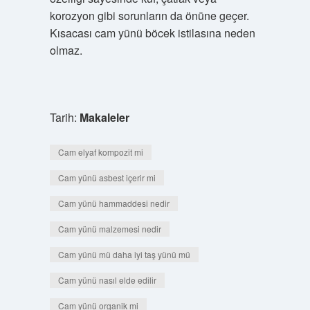
korozyon gibi sorunların da önüne geçer.
Kısacası cam yünü böcek istilasına neden
olmaz.
Tarih:
Makaleler
Cam elyaf kompozit mi
Cam yünü asbest içerir mi
Cam yünü hammaddesi nedir
Cam yünü malzemesi nedir
Cam yünü mü daha iyi taş yünü mü
Cam yünü nasıl elde edilir
Cam yünü organik mi