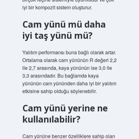
iyi bir kompozit sistem oluşturur.
Cam yünü mü daha
iyi taş yünü mü?
Yalıtım performansı buna bağlı olarak artar.
Ortalama olarak cam yününün R değeri 2,2
ile 2,7 arasında, kaya yününün ise 3,0 ile
3,3 arasındadır. Bu bağlamda kaya
yününün cam yününden daha iyi bir yalıtım
etkisine sahip olduğu söylenebilir.
Cam yünü yerine ne
kullanılabilir?
Cam yününe benzer özelliklere sahip olan