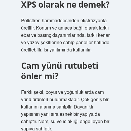
XPS olarak ne demek?
Polistiren hammaddesinden ekstrüzyonla
üretilir. Konum ve amaca bağlı olarak farklı
ebat ve basınç dayanımlarında, farklı kenar
ve yüzey şekillerine sahip paneller halinde
üretilebilir. Isı yalıtımında kullanılır.
Cam yünü rutubeti
önler mi?
Farklı şekil, boyut ve yoğunluklarda cam
yünü ürünleri bulunmaktadır. Çok geniş bir
kullanım alanına sahiptir. Dayanıklı
yapısının yanı sıra esnek bir yapıya da
sahiptir. Nem, su ve ıslaklığı engelleyen bir
yapıya sahiptir.