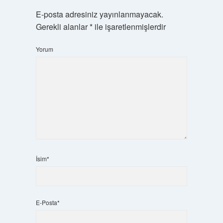
E-posta adresiniz yayınlanmayacak.
Gerekli alanlar
*
ile işaretlenmişlerdir
Yorum
İsim*
E-Posta*