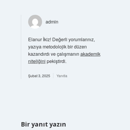
admin
Elanur İkiz! Değerli yorumlarınız,
yazıya metodolojik bir düzen
kazandırdı ve çalışmanın
akademik
niteliğini
pekiştirdi.
Şubat 3, 2025
Yanıtla
Bir yanıt yazın