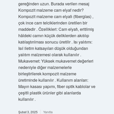
gereğinden uzun. Burada verilen mesaj
Kompozit malzeme cam elyaf nedir?
Kompozit malzeme cam elyafı (fiberglas) ,
çok ince cam telciklerinden üretilen bir
maddedir . Özellikleri: Cam elyafı, eritilmiş
hâldeki camın küçük deliklerden akıtılıp
katılaştırılması sonucu üretilir . Isı yalıtımı:
Isıl iletim katsayıları düşük olduğundan
yalıtım malzemesi olarak kullanılır .
Mukavemet: Yüksek mukavemet değerleri
nedeniyle diğer malzemelerle
birleştirilerek kompozit malzeme
üretiminde kullanılır . Kullanım alanları:
Mayın kasası yapımı, fiber optik kablolar ve
çeşitli plastik ürünler gibi alanlarda
kullanılır .
Şubat 3, 2025
Yanıtla