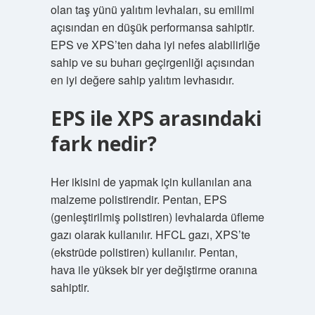
olan taş yünü yalıtım levhaları, su emilimi
açısından en düşük performansa sahiptir.
EPS ve XPS’ten daha iyi nefes alabilirliğe
sahip ve su buharı geçirgenliği açısından
en iyi değere sahip yalıtım levhasıdır.
EPS ile XPS arasındaki
fark nedir?
Her ikisini de yapmak için kullanılan ana
malzeme polistirendir. Pentan, EPS
(genleştirilmiş polistiren) levhalarda üfleme
gazı olarak kullanılır. HFCL gazı, XPS’te
(ekstrüde polistiren) kullanılır. Pentan,
hava ile yüksek bir yer değiştirme oranına
sahiptir.