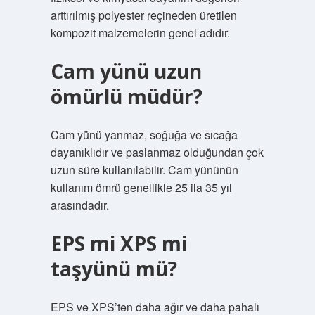
arttırılmış polyester reçineden üretilen
kompozit malzemelerin genel adıdır.
Cam yünü uzun
ömürlü müdür?
Cam yünü yanmaz, soğuğa ve sıcağa
dayanıklıdır ve paslanmaz olduğundan çok
uzun süre kullanılabilir. Cam yününün
kullanım ömrü genellikle 25 ila 35 yıl
arasındadır.
EPS mi XPS mi
taşyünü mü?
EPS ve XPS’ten daha ağır ve daha pahalı