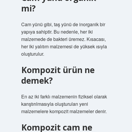
mi?
Cam yünü gibi, taş yünü de inorganik bir
yapıya sahiptir. Bu nedenle, her iki
malzemede de bakteri üremez. Kısacası,
her iki yalıtım malzemesi de yüksek ısıyla
oluşturulur.
Kompozit ürün ne
demek?
En az iki farklı malzemenin fiziksel olarak
karıştırılmasıyla oluşturulan yeni
malzemelere kompozit malzemeler denir.
Kompozit cam ne