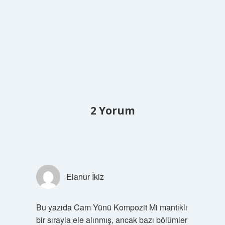
2 Yorum
Elanur İkiz
Bu yazıda Cam Yünü Kompozit Mi mantıklı
bir sırayla ele alınmış, ancak bazı bölümler