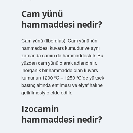
Cam yünü
hammaddesi nedir?
Cam yünü (fiberglas): Cam yününün
hammaddesi kuvars kumudur ve aynı
zamanda camın da hammaddesidir. Bu
yüzden cam yünü olarak adlandırılır.
İnorganik bir hammadde olan kuvars
kumunun 1200 °C – 1250 °C’de yüksek
basınç altında eritilmesi ve elyaf haline
getirilmesiyle elde edilir.
Izocamin
hammaddesi nedir?