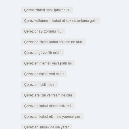
Çerez izinleri nasıl iptal edilir
Çerez kullanımını kabul etmek ne anlama gelir
Çerez onayı zorunlu mu
Çerez politikası kabul edilirse ne olur
Çerezler güvenilir midir
Çerezler interneti yavaşlatır mı
Çerezler kişisel veri midir
Çerezler riskli midir
Çerezlere izin verirsem ne olur
Çerezleri kabul etmek riskli mi
Çerezleri kabul ettim ne yapmalıyım
Çerezleri silmek ne işe yarar