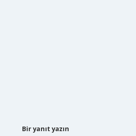
Bir yanıt yazın