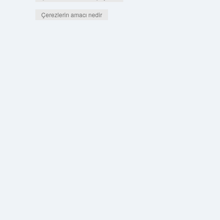
Çerezlerin amacı nedir