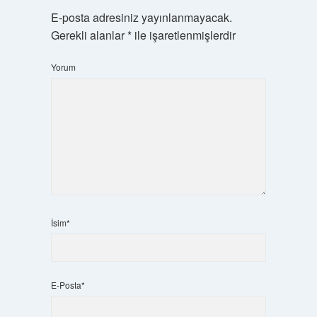
E-posta adresiniz yayınlanmayacak.
Gerekli alanlar
*
ile işaretlenmişlerdir
Yorum
İsim*
E-Posta*