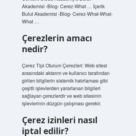
Akademisi ›Blog› Cerez-What … İçerik
Bulut Akademisi ›Blog› Cerez-What-What-
What …
Çerezlerin amacı
nedir?
Çerez Tipi Oturum Çerezleri: Web sitesi
arasındaki aktarım ve kullanıcı tarafından
girilen bilgilerin sistemik hatırlaması gibi
çeşitli işlevlerden yararlanan bilgileri
sağlayan çerezlerdir ve web sitesinin
işlevlerinin düzgün çalışması gerekir.
Çerez izinleri nasıl
iptal edilir?