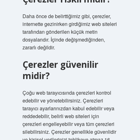
Daha önce de belirttiğimiz gibi, çerezler,
internette gezinirken girdiğimiz web siteleri
tarafından gönderilen küçük metin
dosyalarıdır. İçinde değişmediğinden,
zararlı değildir.
Çerezler güvenilir
midir?
Çoğu web tarayıcısında çerezleri kontrol
edebilir ve yönetebilirsiniz. Çerezleri
tarayıcı ayarlarınızdan kabul edebilir veya
reddedebilir, belirli web siteleri için
çerezleri engelleyebilir veya tüm çerezleri
silebilirsiniz. Çerezler genellikle güvenlidir
ve kişisel verilerinizi tehlikeye atmaz.16