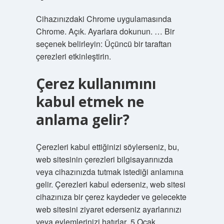
Cihazınızdaki Chrome uygulamasında
Chrome. Açık. Ayarlara dokunun. … Bir
seçenek belirleyin: Üçüncü bir taraftan
çerezleri etkinleştirin.
Çerez kullanımını
kabul etmek ne
anlama gelir?
Çerezleri kabul ettiğinizi söylerseniz, bu,
web sitesinin çerezleri bilgisayarınızda
veya cihazınızda tutmak istediği anlamına
gelir. Çerezleri kabul ederseniz, web sitesi
cihazınıza bir çerez kaydeder ve gelecekte
web sitesini ziyaret ederseniz ayarlarınızı
veya eylemlerinizi hatırlar .5 Ocak