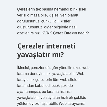
Çerezlerin tek başına herhangi bir kişisel
verisi olmasa bile, kişisel veri olarak
görülürsünüz, çünkü ilgili kişileri
oluşturursunuz, diğer bilgilerle nasıl
özetlenirsiniz. KVKK Çerez Direktifi nedir?
Çerezler interneti
yavaşlatır mı?
İkincisi, çerezler düzgün yönetilmezse web
tarama deneyiminizi yavaşlatabilir. Web
tarayıcınız çerezlerin tüm web siteleri
tarafından kabul edilecek şekilde
ayarlanmışsa, bu tarama hızınızı
yavaşlatabilir ve sayfaları hızlı bir şekilde
yüklemeyi zorlaştırabilir. Web tarayıcınız