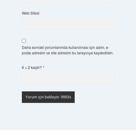
Web Sitesi
Daha sonraki yorumlarımda kullanılması için adım, e-
posta adresim ve site adresim bu tarayıcıya kaydedilsin.
6 + 2 kaçtır?
*