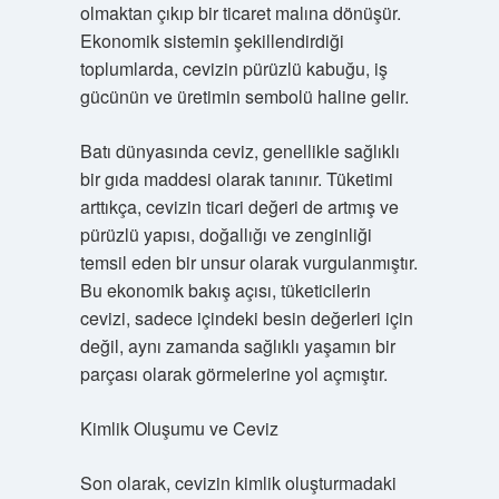
olmaktan çıkıp bir ticaret malına dönüşür.
Ekonomik sistemin şekillendirdiği
toplumlarda, cevizin pürüzlü kabuğu, iş
gücünün ve üretimin sembolü haline gelir.
Batı dünyasında ceviz, genellikle sağlıklı
bir gıda maddesi olarak tanınır. Tüketimi
arttıkça, cevizin ticari değeri de artmış ve
pürüzlü yapısı, doğallığı ve zenginliği
temsil eden bir unsur olarak vurgulanmıştır.
Bu ekonomik bakış açısı, tüketicilerin
cevizi, sadece içindeki besin değerleri için
değil, aynı zamanda sağlıklı yaşamın bir
parçası olarak görmelerine yol açmıştır.
Kimlik Oluşumu ve Ceviz
Son olarak, cevizin kimlik oluşturmadaki