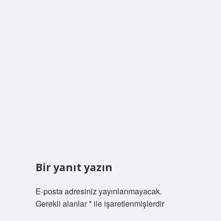
Bir yanıt yazın
E-posta adresiniz yayınlanmayacak.
Gerekli alanlar
*
ile işaretlenmişlerdir