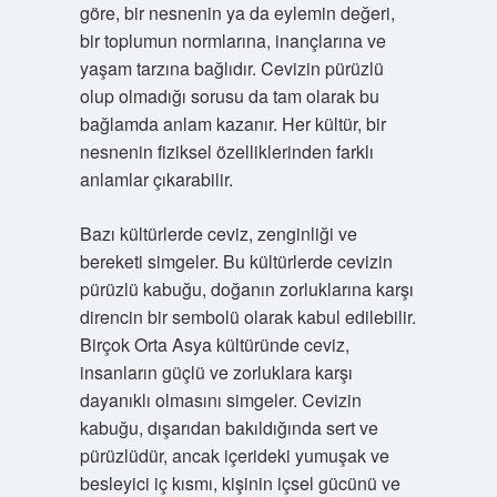
göre, bir nesnenin ya da eylemin değeri,
bir toplumun normlarına, inançlarına ve
yaşam tarzına bağlıdır. Cevizin pürüzlü
olup olmadığı sorusu da tam olarak bu
bağlamda anlam kazanır. Her kültür, bir
nesnenin fiziksel özelliklerinden farklı
anlamlar çıkarabilir.
Bazı kültürlerde ceviz, zenginliği ve
bereketi simgeler. Bu kültürlerde cevizin
pürüzlü kabuğu, doğanın zorluklarına karşı
direncin bir sembolü olarak kabul edilebilir.
Birçok Orta Asya kültüründe ceviz,
insanların güçlü ve zorluklara karşı
dayanıklı olmasını simgeler. Cevizin
kabuğu, dışarıdan bakıldığında sert ve
pürüzlüdür, ancak içerideki yumuşak ve
besleyici iç kısmı, kişinin içsel gücünü ve