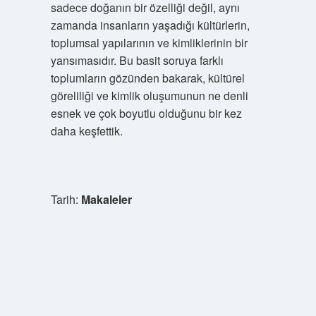
sadece doğanın bir özelliği değil, aynı
zamanda insanların yaşadığı kültürlerin,
toplumsal yapılarının ve kimliklerinin bir
yansımasıdır. Bu basit soruya farklı
toplumların gözünden bakarak, kültürel
göreliliği ve kimlik oluşumunun ne denli
esnek ve çok boyutlu olduğunu bir kez
daha keşfettik.
Tarih:
Makaleler