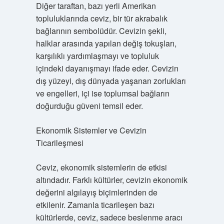
Diğer taraftan, bazı yerli Amerikan
topluluklarında ceviz, bir tür akrabalık
bağlarının sembolüdür. Cevizin şekli,
halklar arasında yapılan değiş tokuşları,
karşılıklı yardımlaşmayı ve topluluk
içindeki dayanışmayı ifade eder. Cevizin
dış yüzeyi, dış dünyada yaşanan zorlukları
ve engelleri, içi ise toplumsal bağların
doğurduğu güveni temsil eder.
Ekonomik Sistemler ve Cevizin
Ticarileşmesi
Ceviz, ekonomik sistemlerin de etkisi
altındadır. Farklı kültürler, cevizin ekonomik
değerini algılayış biçimlerinden de
etkilenir. Zamanla ticarileşen bazı
kültürlerde, ceviz, sadece beslenme aracı