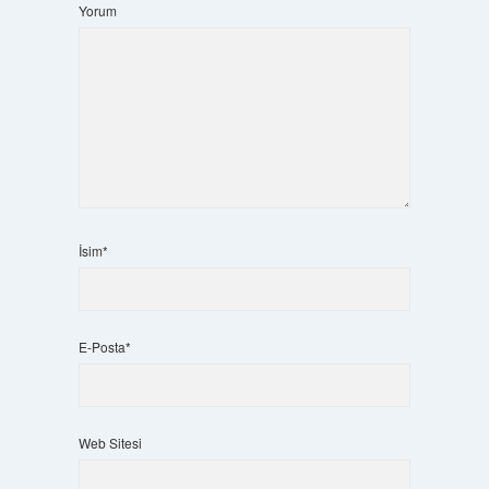
Yorum
İsim*
E-Posta*
Web Sitesi