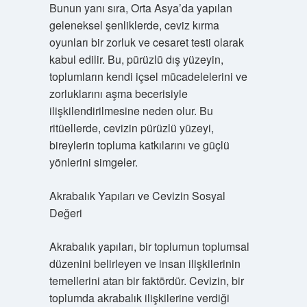
Bunun yanı sıra, Orta Asya’da yapılan
geleneksel şenliklerde, ceviz kırma
oyunları bir zorluk ve cesaret testi olarak
kabul edilir. Bu, pürüzlü dış yüzeyin,
toplumların kendi içsel mücadelelerini ve
zorluklarını aşma becerisiyle
ilişkilendirilmesine neden olur. Bu
ritüellerde, cevizin pürüzlü yüzeyi,
bireylerin topluma katkılarını ve güçlü
yönlerini simgeler.
Akrabalık Yapıları ve Cevizin Sosyal
Değeri
Akrabalık yapıları, bir toplumun toplumsal
düzenini belirleyen ve insan ilişkilerinin
temellerini atan bir faktördür. Cevizin, bir
toplumda akrabalık ilişkilerine verdiği