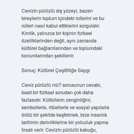
Cevizin pürüzlü dış yüzeyi, bazen
bireylerin toplum içindeki rollerini ve bu
rolleri nasıl kabul ettiklerini sorgulatır.
Kimlik, yalnızca bir kişinin fiziksel
özelliklerinden değil, aynı zamanda
kültürel bağlamlarından ve toplumdaki
konumlarından şekillenir.
Sonuç: Kültürel Çeşitliliğe Saygı
Ceviz pürüzlü mü? sorusunun cevabı,
basit bir fiziksel sorudan çok daha
fazlasıdır. Kültürlerin zenginliğini,
sembollerle, ritüellerle ve sosyal yapılarla
örülü bir şekilde keşfetmek, bize insanlık
tarihinin derinliklerine bir yolculuk yapma
fırsatı verir. Cevizin pürüzlü kabuğu,