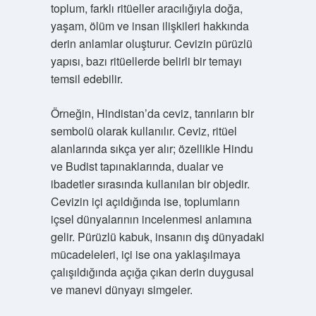
toplum, farklı ritüeller aracılığıyla doğa,
yaşam, ölüm ve insan ilişkileri hakkında
derin anlamlar oluşturur. Cevizin pürüzlü
yapısı, bazı ritüellerde belirli bir temayı
temsil edebilir.
Örneğin, Hindistan’da ceviz, tanrıların bir
sembolü olarak kullanılır. Ceviz, ritüel
alanlarında sıkça yer alır; özellikle Hindu
ve Budist tapınaklarında, dualar ve
ibadetler sırasında kullanılan bir objedir.
Cevizin içi açıldığında ise, toplumların
içsel dünyalarının incelenmesi anlamına
gelir. Pürüzlü kabuk, insanın dış dünyadaki
mücadeleleri, içi ise ona yaklaşılmaya
çalışıldığında açığa çıkan derin duygusal
ve manevi dünyayı simgeler.