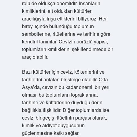
rolü de oldukça önemlidir. İnsanların
kimliklerini, ait oldukları kültürler
aracılığıyla inşa ettiklerini biliyoruz. Her
birey, içinde bulunduğu toplumun
sembollerine, ritüellerine ve tarihine göre
kendini tanımlar. Cevizin pürüzlü yapısı,
toplumların kimliklerini şekillendirmede bir
araç olabilir.
Bazı kültürler için ceviz, kökenlerini ve
tarihlerini anlatan bir simge olabilir. Orta
Asya’da, cevizin bu kadar önemli bir yeri
olması, bu toplumların topraklarına,
tarihine ve kültürlerine duyduğu derin
bağlılıkla ilişkilidir. Diğer toplumlarda ise
ceviz, bir geçiş ritüelinin parçası olarak,
kimlik ve aidiyet duygusunun
güçlenmesine katkı sağlar.