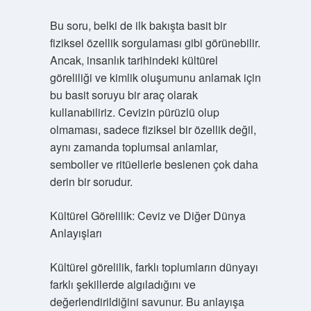
Bu soru, belki de ilk bakışta basit bir
fiziksel özellik sorgulaması gibi görünebilir.
Ancak, insanlık tarihindeki kültürel
göreliliği ve kimlik oluşumunu anlamak için
bu basit soruyu bir araç olarak
kullanabiliriz. Cevizin pürüzlü olup
olmaması, sadece fiziksel bir özellik değil,
aynı zamanda toplumsal anlamlar,
semboller ve ritüellerle beslenen çok daha
derin bir sorudur.
Kültürel Görelilik: Ceviz ve Diğer Dünya
Anlayışları
Kültürel görelilik, farklı toplumların dünyayı
farklı şekillerde algıladığını ve
değerlendirildiğini savunur. Bu anlayışa