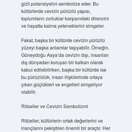
gizli potansiyelini sembolize eder. Bu
kültürlerde cevizin pürüzlü yapısı,
toplumların zorluklar karşısındaki direncini
ve hayatta kalma yeteneklerini simgeler.
Fakat, başka bir kültürde cevizin pürüzlü
yüzeyi başka anlamlar taşıyabilir. Örneğin,
Güneydoğu Asya’da cevizin dışı, insanları
dış dünyadan koruyan bir kalkan olarak
kabul edilebilirken, başka bir kültürde ise
bu pürüzlülük, insan ilişkilerinde ortaya
çıkan güçlükleri ve engelleri simgeliyor
olabilir.
Ritüeller ve Cevizin Sembolizmi
Ritüeller, kültürlerin ortak değerlerini ve
inançlarını pekiştiren önemli bir araçtır. Her