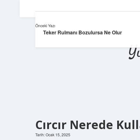
Önceki Yazı
Teker Rulmanı Bozulursa Ne Olur
Y
Cırcır Nerede Kull
Tarih: Ocak 15, 2025