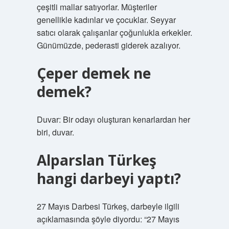
çeşitli mallar satıyorlar. Müşteriler
genellikle kadınlar ve çocuklar. Seyyar
satıcı olarak çalışanlar çoğunlukla erkekler.
Günümüzde, pederasti giderek azalıyor.
Çeper demek ne
demek?
Duvar: Bir odayı oluşturan kenarlardan her
biri, duvar.
Alparslan Türkeş
hangi darbeyi yaptı?
27 Mayıs Darbesi Türkeş, darbeyle ilgili
açıklamasında şöyle diyordu: “27 Mayıs