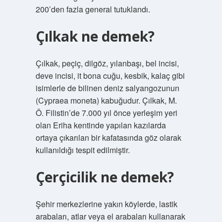
200’den fazla general tutuklandı.
Çılkak ne demek?
Çılkak, peçiç, dilgöz, yılanbaşı, bel incisi,
deve incisi, it bona cuğu, kesbik, kalaç gibi
isimlerle de bilinen deniz salyangozunun
(Cypraea moneta) kabuğudur. Çılkak, M.
Ö. Filistin’de 7.000 yıl önce yerleşim yeri
olan Eriha kentinde yapılan kazılarda
ortaya çıkarılan bir kafatasında göz olarak
kullanıldığı tespit edilmiştir.
Çerçicilik ne demek?
Şehir merkezlerine yakın köylerde, lastik
arabaları, atlar veya el arabaları kullanarak