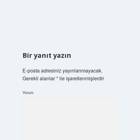
Bir yanıt yazın
E-posta adresiniz yayınlanmayacak.
Gerekli alanlar
*
ile işaretlenmişlerdir
Yorum