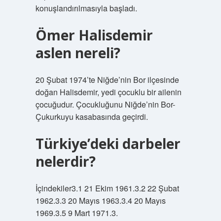
konuşlandırılmasıyla başladı.
Ömer Halisdemir
aslen nereli?
20 Şubat 1974’te Niğde’nin Bor ilçesinde
doğan Halisdemir, yedi çocuklu bir ailenin
çocuğudur. Çocukluğunu Niğde’nin Bor-
Çukurkuyu kasabasında geçirdi.
Türkiye’deki darbeler
nelerdir?
İçindekiler3.1 21 Ekim 1961.3.2 22 Şubat
1962.3.3 20 Mayıs 1963.3.4 20 Mayıs
1969.3.5 9 Mart 1971.3.