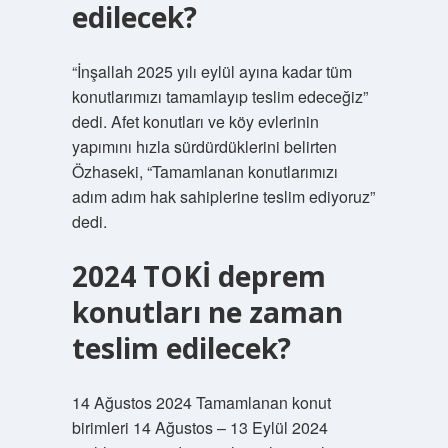
edilecek?
“İnşallah 2025 yılı eylül ayına kadar tüm
konutlarımızı tamamlayıp teslim edeceğiz”
dedi. Afet konutları ve köy evlerinin
yapımını hızla sürdürdüklerini belirten
Özhaseki, “Tamamlanan konutlarımızı
adım adım hak sahiplerine teslim ediyoruz”
dedi.
2024 TOKİ deprem
konutları ne zaman
teslim edilecek?
14 Ağustos 2024 Tamamlanan konut
birimleri 14 Ağustos – 13 Eylül 2024