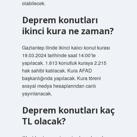
olabilecek.
Deprem konutları
ikinci kura ne zaman?
Gaziantep ilinde ikinci kalıcı konut kurası
19.03.2024 tarihinde saat 14:00’te
yapılacak. 1.613 konutluk kuraya 2.215
hak sahibi katılacak. Kura AFAD
başkanlığında yapılacak. Kura töreni
sosyal medya hesaplarından canlı
yayınlanacak.
Deprem konutları kaç
TL olacak?