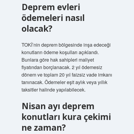
Deprem evleri
ödemeleri nasıl
olacak?
TOKİ’nin deprem bölgesinde inşa edeceği
konutların ödeme koşulları açıklandı.
Bunlara göre hak sahipleri maliyet
fiyatından borçlanacak. 2 yıl ödemesiz
dönem ve toplam 20 yıl faizsiz vade imkanı
tanınacak. Ödemeler eşit aylık veya yıllık
taksitler halinde yapılabilecek.
Nisan ayı deprem
konutları kura çekimi
ne zaman?