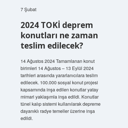
7 Şubat
2024 TOKİ deprem
konutları ne zaman
teslim edilecek?
14 Ağustos 2024 Tamamlanan konut
birimleri 14 Ağustos – 13 Eylül 2024
tarihleri ​​arasında yararlanıcılara teslim
edilecek. 100.000 sosyal konut projesi
kapsamında inşa edilen konutlar yatay
mimari yaklaşımla inşa edildi. Konutlar
tünel kalıp sistemi kullanılarak depreme
dayanıklı radye temeller üzerine inşa
edildi.