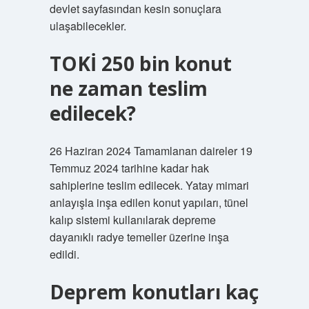
devlet sayfasından kesin sonuçlara
ulaşabilecekler.
TOKİ 250 bin konut
ne zaman teslim
edilecek?
26 Haziran 2024 Tamamlanan daireler 19
Temmuz 2024 tarihine kadar hak
sahiplerine teslim edilecek. Yatay mimari
anlayışla inşa edilen konut yapıları, tünel
kalıp sistemi kullanılarak depreme
dayanıklı radye temeller üzerine inşa
edildi.
Deprem konutları kaç