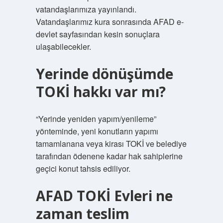
vatandaşlarımıza yayınlandı.
Vatandaşlarımız kura sonrasında AFAD e-
devlet sayfasından kesin sonuçlara
ulaşabilecekler.
Yerinde dönüşümde
TOKİ hakkı var mı?
“Yerinde yeniden yapım/yenileme”
yönteminde, yeni konutların yapımı
tamamlanana veya kirası TOKİ ve belediye
tarafından ödenene kadar hak sahiplerine
geçici konut tahsis ediliyor.
AFAD TOKİ Evleri ne
zaman teslim