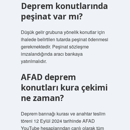
Deprem konutlarında
peşinat var mı?
Düşük gelir grubuna yönelik konutlar için
ihalede belirtilen tutarda peşinat ödenmesi
gerekmektedir. Peşinat sözleşme
imzalandığında aracı bankaya
yatırılmalıdır.
AFAD deprem
konutları kura çekimi
ne zaman?
Deprem barınağı kurası ve anahtar teslim
töreni 12 Eylül 2024 tarihinde AFAD
YouTube hesaplarından canlı olarak tüm