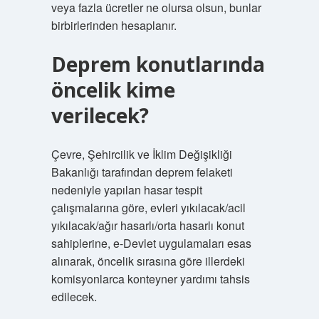
veya fazla ücretler ne olursa olsun, bunlar
birbirlerinden hesaplanır.
Deprem konutlarında
öncelik kime
verilecek?
Çevre, Şehircilik ve İklim Değişikliği
Bakanlığı tarafından deprem felaketi
nedeniyle yapılan hasar tespit
çalışmalarına göre, evleri yıkılacak/acil
yıkılacak/ağır hasarlı/orta hasarlı konut
sahiplerine, e-Devlet uygulamaları esas
alınarak, öncelik sırasına göre illerdeki
komisyonlarca konteyner yardımı tahsis
edilecek.