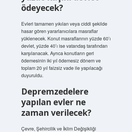
ödeyecek?
Evleri tamamen yıkılan veya ciddi şekilde
hasar gören yararlanıcılara masraflar
yüklenecek. Konut masraflarının yüzde 60’ı
devlet, yüzde 40’ı ise vatandaş tarafından
karşılanacak. Ayrıca konutların geri
ödemesinin iki yıl ödemesiz dönem ve
toplam 20 yıl faizsiz vade ile yapılacağı
duyuruldu.
Depremzedelere
yapılan evler ne
zaman verilecek?
Çevre, Şehircilik ve İklim Değişikliği