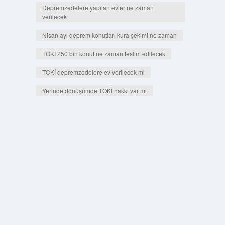
Depremzedelere yapılan evler ne zaman
verilecek
Nisan ayı deprem konutları kura çekimi ne zaman
TOKİ 250 bin konut ne zaman teslim edilecek
TOKİ depremzedelere ev verilecek mi
Yerinde dönüşümde TOKİ hakkı var mı