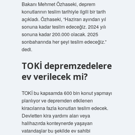
Bakanı Mehmet Özhaseki, deprem
konutlarının teslim tarihiyle ilgili bir tarih
açıkladı. Özhaseki, “Haziran ayından yıl
sonuna kadar teslim edeceğiz. 2024 yılı
sonuna kadar 200.000 olacak. 2025
sonbaharında her şeyi teslim edeceğiz.”
dedi.
TOKİ depremzedelere
ev verilecek mi?
TOKİ bu kapsamda 600 bin konut yapmayı
planlıyor ve depremden etkilenen
kiracılarına fazla konutları teslim edecek.
Devletten kira yardımı alan veya
halihazırda konteynerde yaşayan
vatandaşlar bu şekilde ev sahibi