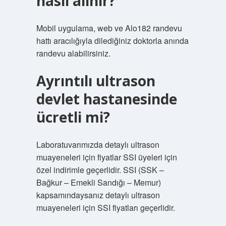
nasıl alınır?
Mobil uygulama, web ve Alo182 randevu
hattı aracılığıyla dilediğiniz doktorla anında
randevu alabilirsiniz.
Ayrıntılı ultrason
devlet hastanesinde
ücretli mi?
Laboratuvarımızda detaylı ultrason
muayeneleri için fiyatlar SSI üyeleri için
özel indirimle geçerlidir. SSI (SSK –
Bağkur – Emekli Sandığı – Memur)
kapsamındaysanız detaylı ultrason
muayeneleri için SSI fiyatları geçerlidir.