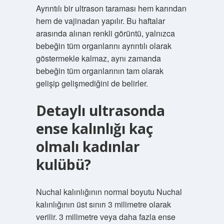
Ayrıntılı bir ultrason taraması hem karından
hem de vajinadan yapılır. Bu haftalar
arasında alınan renkli görüntü, yalnızca
bebeğin tüm organlarını ayrıntılı olarak
göstermekle kalmaz, aynı zamanda
bebeğin tüm organlarının tam olarak
gelişip gelişmediğini de belirler.
Detaylı ultrasonda
ense kalınlığı kaç
olmalı kadınlar
kulübü?
Nuchal kalınlığının normal boyutu Nuchal
kalınlığının üst sınırı 3 milimetre olarak
verilir. 3 milimetre veya daha fazla ense