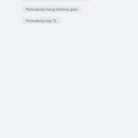
Perinatoloji hangi bölüme girer
Perinatoloji kaç TL