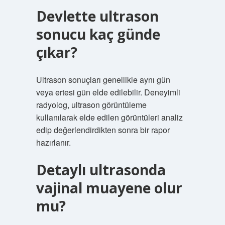
Devlette ultrason
sonucu kaç günde
çıkar?
Ultrason sonuçları genellikle aynı gün
veya ertesi gün elde edilebilir. Deneyimli
radyolog, ultrason görüntüleme
kullanılarak elde edilen görüntüleri analiz
edip değerlendirdikten sonra bir rapor
hazırlanır.
Detaylı ultrasonda
vajinal muayene olur
mu?