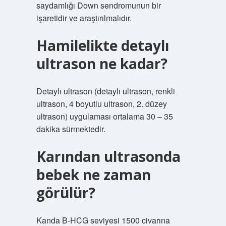
saydamlığı Down sendromunun bir
işaretidir ve araştırılmalıdır.
Hamilelikte detaylı
ultrason ne kadar?
Detaylı ultrason (detaylı ultrason, renkli
ultrason, 4 boyutlu ultrason, 2. düzey
ultrason) uygulaması ortalama 30 – 35
dakika sürmektedir.
Karından ultrasonda
bebek ne zaman
görülür?
Kanda B-HCG seviyesi 1500 civarına