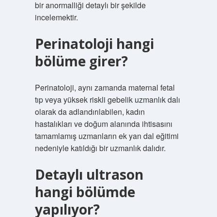
bir anormalliği detaylı bir şekilde
incelemektir.
Perinatoloji hangi
bölüme girer?
Perinatoloji, aynı zamanda maternal fetal
tıp veya yüksek riskli gebelik uzmanlık dalı
olarak da adlandırılabilen, kadın
hastalıkları ve doğum alanında ihtisasını
tamamlamış uzmanların ek yan dal eğitimi
nedeniyle katıldığı bir uzmanlık dalıdır.
Detaylı ultrason
hangi bölümde
yapılıyor?