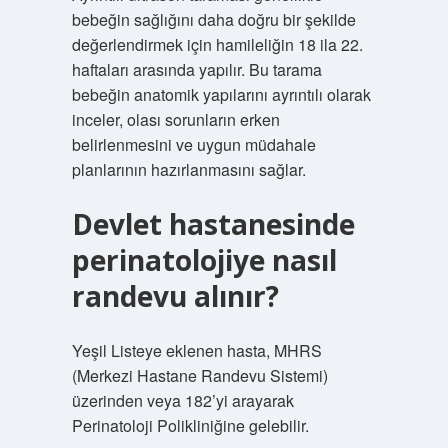
bebeğin sağlığını daha doğru bir şekilde
değerlendirmek için hamileliğin 18 ila 22.
haftaları arasında yapılır. Bu tarama
bebeğin anatomik yapılarını ayrıntılı olarak
inceler, olası sorunların erken
belirlenmesini ve uygun müdahale
planlarının hazırlanmasını sağlar.
Devlet hastanesinde
perinatolojiye nasıl
randevu alınır?
Yeşil Listeye eklenen hasta, MHRS
(Merkezi Hastane Randevu Sistemi)
üzerinden veya 182’yi arayarak
Perinatoloji Polikliniğine gelebilir.