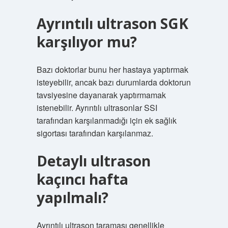
Ayrıntılı ultrason SGK
karşılıyor mu?
Bazı doktorlar bunu her hastaya yaptırmak
isteyebilir, ancak bazı durumlarda doktorun
tavsiyesine dayanarak yaptırmamak
istenebilir. Ayrıntılı ultrasonlar SSI
tarafından karşılanmadığı için ek sağlık
sigortası tarafından karşılanmaz.
Detaylı ultrason
kaçıncı hafta
yapılmalı?
Ayrıntılı ultrason taraması genellikle