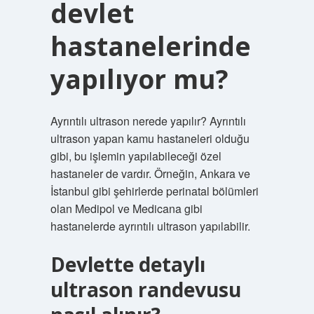
devlet
hastanelerinde
yapılıyor mu?
Ayrıntılı ultrason nerede yapılır? Ayrıntılı
ultrason yapan kamu hastaneleri olduğu
gibi, bu işlemin yapılabileceği özel
hastaneler de vardır. Örneğin, Ankara ve
İstanbul gibi şehirlerde perinatal bölümleri
olan Medipol ve Medicana gibi
hastanelerde ayrıntılı ultrason yapılabilir.
Devlette detaylı
ultrason randevusu