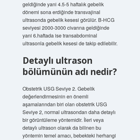
geldiğinde yani 4.5-5 haftalık gebelik
dönemi sona erdiğinde transvajinal
ultrasonda gebelik kesesi görülür. B-HCG
seviyesi 2000-3000 civarına geldiğinde
yani 6.haftada ise transabdominal
ultrasonla gebelik kesesi de takip edilebilir.
Detaylı ultrason
bölümünün adı nedir?
Obstetrik USG Seviye 2. Gebelik
değerlendirmesinin en önemli
aşamalarından biri olan obstetrik USG
Seviye 2, normal ultrasondan daha detaylı
bir görüntüleme yöntemidir. İleri veya
detaylı ultrason olarak da bilinen bu
yöntemin temel amacı, bebekteki herhangi