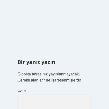
Bir yanıt yazın
E-posta adresiniz yayınlanmayacak.
Gerekli alanlar
*
ile işaretlenmişlerdir
Yorum