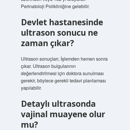
Perinatoloji Polikliniğine gelebilir.
Devlet hastanesinde
ultrason sonucu ne
zaman çıkar?
Ultrason sonuçları; İşlemden hemen sonra
çıkar. Ultrason bulgularının
değerlendirilmesi için doktora sunulması
gerekir, böylece gerekli tedavi planlaması
yapılabilir.
Detaylı ultrasonda
vajinal muayene olur
mu?