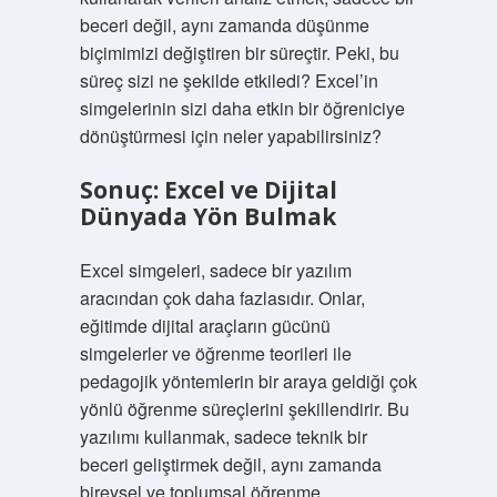
beceri değil, aynı zamanda düşünme
biçimimizi değiştiren bir süreçtir. Peki, bu
süreç sizi ne şekilde etkiledi? Excel’in
simgelerinin sizi daha etkin bir öğreniciye
dönüştürmesi için neler yapabilirsiniz?
Sonuç: Excel ve Dijital
Dünyada Yön Bulmak
Excel simgeleri, sadece bir yazılım
aracından çok daha fazlasıdır. Onlar,
eğitimde dijital araçların gücünü
simgelerler ve öğrenme teorileri ile
pedagojik yöntemlerin bir araya geldiği çok
yönlü öğrenme süreçlerini şekillendirir. Bu
yazılımı kullanmak, sadece teknik bir
beceri geliştirmek değil, aynı zamanda
bireysel ve toplumsal öğrenme