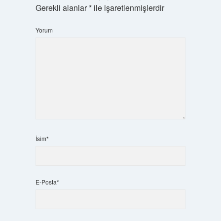
Gerekli alanlar
*
ile işaretlenmişlerdir
Yorum
İsim*
E-Posta*