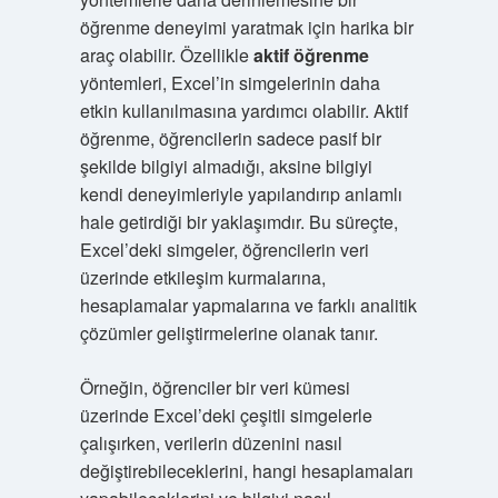
öğrenme deneyimi yaratmak için harika bir
araç olabilir. Özellikle
aktif öğrenme
yöntemleri, Excel’in simgelerinin daha
etkin kullanılmasına yardımcı olabilir. Aktif
öğrenme, öğrencilerin sadece pasif bir
şekilde bilgiyi almadığı, aksine bilgiyi
kendi deneyimleriyle yapılandırıp anlamlı
hale getirdiği bir yaklaşımdır. Bu süreçte,
Excel’deki simgeler, öğrencilerin veri
üzerinde etkileşim kurmalarına,
hesaplamalar yapmalarına ve farklı analitik
çözümler geliştirmelerine olanak tanır.
Örneğin, öğrenciler bir veri kümesi
üzerinde Excel’deki çeşitli simgelerle
çalışırken, verilerin düzenini nasıl
değiştirebileceklerini, hangi hesaplamaları