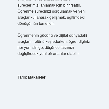
süreçlerimizi anlamak için bir fırsattır.
Öğrenme sürecinizi sorgulamak ve yeni
araçlar kullanarak gelişmek, eğitimdeki
dönüşümün temelidir.
Öğrenmenin gücünü ve dijital dünyadaki
araçların rolünü keşfederken, öğrendiğiniz
her yeni simge, düşünce tarzınızı
değiştirecek yeni bir anahtar olabilir.
Tarih:
Makaleler