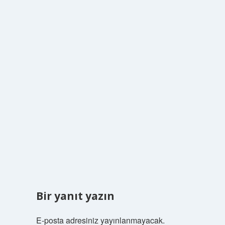
Bir yanıt yazın
E-posta adresiniz yayınlanmayacak.