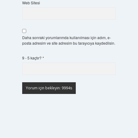
Web Sitesi
Daha sonraki yorumlarımda kullanılması için adım, e-
posta adresim ve site adresim bu tarayıcıya kaydedilsin.
9 - 5 kaçtır?
*