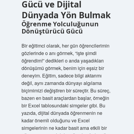
Gücü ve Dijital
Dünyada Yön Bulmak
Öğrenme Yolculuğunun
Dönüştürücü Gücü
Bir eğitimci olarak, her gün öğrencilerimin
gözlerinde o anı görmek, “işte şimdi
öğrendim!” dedikleri o anda yaşadıkları
dönüşümü görmek, benim için eşsiz bir
deneyim. Eğitim, sadece bilgi aktarımı
değil, aynı zamanda dünyayı algılama
biçimimizi değiştiren bir süreçtir. Bu süreç,
bazen en basit araçlardan başlar, örneğin
bir Excel tablosundaki simgeler gibi. Bu
yazıda, dijital dünyada öğrenmenin ne
kadar önemli olduğunu ve Excel
simgelerinin ne kadar basit ama etkili bir