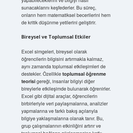
yapabileceklerini ve bilgiyi nasıl
sunacaklarını keşfederler. Bu süreç,
onların hem matematiksel becerilerini hem
de kritik düşünme yetilerini geliştirir.
Bireysel ve Toplumsal Etkiler
Excel simgeleri, bireysel olarak
öğrencilerin bilgisini artırmakla kalmaz,
aynı zamanda toplumsal etkileşimleri de
destekler. Özellikle
toplumsal öğrenme
teorisi
gereği, insanlar bilgiyi diğer
bireylerle etkileşimde bulunarak öğrenirler.
Excel gibi dijital araçlar, öğrencilerin
birbirleriyle veri paylaşmalarına, analizler
yapmalarına ve farklı bakış açılarıyla
bilgiye yaklaşmalarına olanak tanır. Bu,
grup çalışmalarının etkinliğini artırır ve