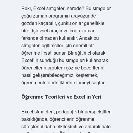
Peki, Excel simgeleri nerede? Bu simgeler,
çoğu zaman programın arayüzünde
gözden kaçabilir, çünkü onlar genellikle
birer işlevsel araçtır ve çoğu zaman
farkında olmadan kullanılır. Ancak bu
simgeler, eğitimciler için önemli bir
öğrenme fırsatı sunar. Bir eğitimci olarak,
Excel’in sunduğu bu simgeleri kullanarak
öğrencilerin problem çözme becerilerini
nasıl geliştirebileceğimizi keşfetmek,
öğrenmenin derinliklerine inmeyi sağlar.
Öğrenme Teorileri ve Excel’in Yeri
Excel simgeleri, pedagojik bir perspektiften
bakıldığında, öğrencilerin öğrenme
süreçlerini daha etkileşimli ve anlamlı hale