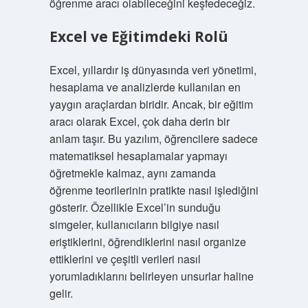
öğrenme aracı olabileceğini keşfedeceğiz.
Excel ve Eğitimdeki Rolü
Excel, yıllardır iş dünyasında veri yönetimi,
hesaplama ve analizlerde kullanılan en
yaygın araçlardan biridir. Ancak, bir eğitim
aracı olarak Excel, çok daha derin bir
anlam taşır. Bu yazılım, öğrencilere sadece
matematiksel hesaplamalar yapmayı
öğretmekle kalmaz, aynı zamanda
öğrenme teorilerinin pratikte nasıl işlediğini
gösterir. Özellikle Excel’in sunduğu
simgeler, kullanıcıların bilgiye nasıl
eriştiklerini, öğrendiklerini nasıl organize
ettiklerini ve çeşitli verileri nasıl
yorumladıklarını belirleyen unsurlar haline
gelir.