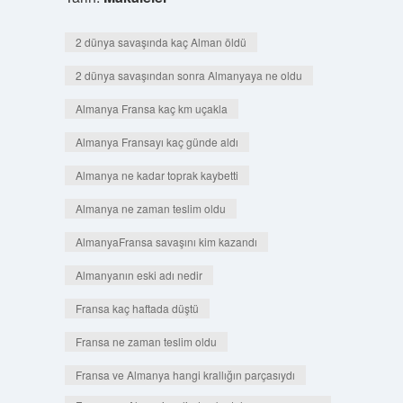
2 dünya savaşında kaç Alman öldü
2 dünya savaşından sonra Almanyaya ne oldu
Almanya Fransa kaç km uçakla
Almanya Fransayı kaç günde aldı
Almanya ne kadar toprak kaybetti
Almanya ne zaman teslim oldu
AlmanyaFransa savaşını kim kazandı
Almanyanın eski adı nedir
Fransa kaç haftada düştü
Fransa ne zaman teslim oldu
Fransa ve Almanya hangi krallığın parçasıydı