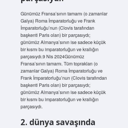
Günümüz Fransa’sının tamamı (o zamanlar
Galya) Roma İmparatorluğu ve Frank
İmparatorluğu’nun (Clovis tarafından
başkenti Paris olan) bir parçasıydı;
günümüz Almanya’sının ise sadece küçük
bir kısmı bu imparatorluğun ve krallığın
parçasıydı.9 Nis 2024Günümüz
Fransa’sının tamamı. Tüm toprakları (o
zamanlar Galya) Roma İmparatorluğu ve
Frank İmparatorluğu’nun (Clovis tarafından
başkenti Paris olan) bir parçasıydı;
günümüz Almanya’sının ise sadece küçük
bir kısmı bu imparatorluğun ve krallığın
parçasıydı.
2. dünya savaşında