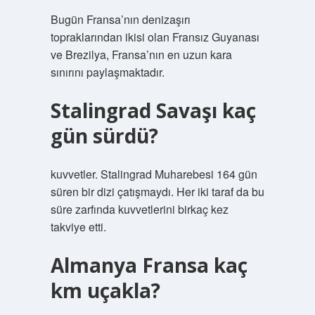
Bugün Fransa’nın denizaşırı
topraklarından ikisi olan Fransız Guyanası
ve Brezilya, Fransa’nın en uzun kara
sınırını paylaşmaktadır.
Stalingrad Savaşı kaç
gün sürdü?
kuvvetler. Stalingrad Muharebesi 164 gün
süren bir dizi çatışmaydı. Her iki taraf da bu
süre zarfında kuvvetlerini birkaç kez
takviye etti.
Almanya Fransa kaç
km uçakla?