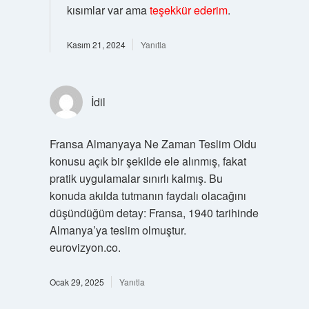
kısımlar var ama
teşekkür ederim
.
Kasım 21, 2024
Yanıtla
İdil
Fransa Almanyaya Ne Zaman Teslim Oldu
konusu açık bir şekilde ele alınmış, fakat
pratik uygulamalar sınırlı kalmış. Bu
konuda akılda tutmanın faydalı olacağını
düşündüğüm detay: Fransa, 1940 tarihinde
Almanya’ya teslim olmuştur.
eurovizyon.co.
Ocak 29, 2025
Yanıtla