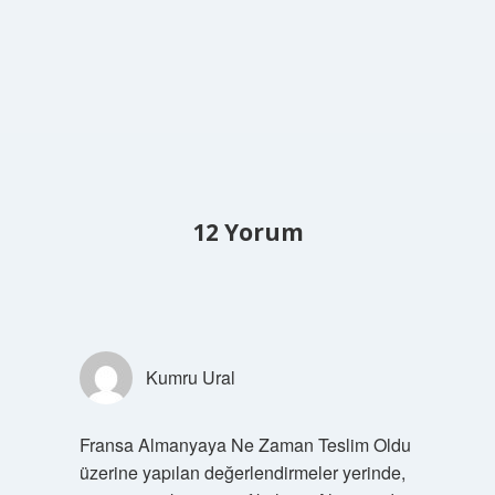
12 Yorum
Kumru Ural
Fransa Almanyaya Ne Zaman Teslim Oldu
üzerine yapılan değerlendirmeler yerinde,