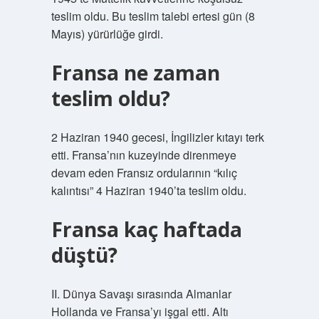
teslim oldu. Bu teslim talebi ertesi gün (8
Mayıs) yürürlüğe girdi.
Fransa ne zaman
teslim oldu?
2 Haziran 1940 gecesi, İngilizler kıtayı terk
etti. Fransa’nın kuzeyinde direnmeye
devam eden Fransız ordularının “kılıç
kalıntısı” 4 Haziran 1940’ta teslim oldu.
Fransa kaç haftada
düştü?
II. Dünya Savaşı sırasında Almanlar
Hollanda ve Fransa’yı işgal etti. Altı