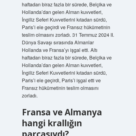
haftadan biraz fazla bir sürede, Belçika ve
Hollanda’dan gelen Alman kuvvetleri,
İngiliz Seferi Kuvvetlerini kıtadan sürdü,
Paris’i ele geçirdi ve Fransız hükümetinin
teslim olmasını zorladı. 31 Temmuz 2024 II.
Dünya Savaşı sırasında Almanlar
Hollanda ve Fransa’yı işgal etti. Altı
haftadan biraz fazla bir sürede, Belçika ve
Hollanda’dan gelen Alman kuvvetleri,
İngiliz Seferi Kuvvetlerini kıtadan sürdü,
Paris’i ele geçirdi, Paris’i işgal etti ve
Fransız hükümetinin teslim olmasını
zorladı.
Fransa ve Almanya
hangi krallığın
parçasıydı?