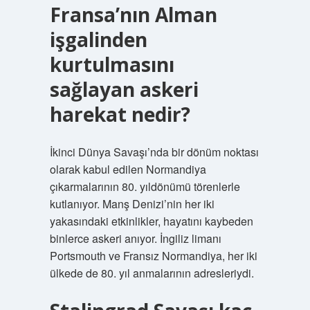
Fransa’nın Alman
işgalinden
kurtulmasını
sağlayan askeri
harekat nedir?
İkinci Dünya Savaşı’nda bir dönüm noktası
olarak kabul edilen Normandiya
çıkarmalarının 80. yıldönümü törenlerle
kutlanıyor. Manş Denizi’nin her iki
yakasındaki etkinlikler, hayatını kaybeden
binlerce askeri anıyor. İngiliz limanı
Portsmouth ve Fransız Normandiya, her iki
ülkede de 80. yıl anmalarının adresleriydi.