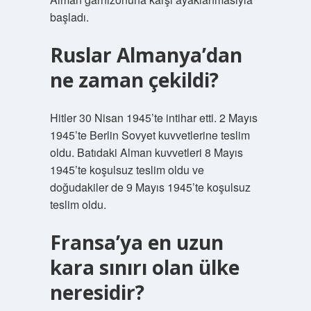
başladı.
Ruslar Almanya’dan
ne zaman çekildi?
Hitler 30 Nisan 1945’te intihar etti. 2 Mayıs
1945’te Berlin Sovyet kuvvetlerine teslim
oldu. Batıdaki Alman kuvvetleri 8 Mayıs
1945’te koşulsuz teslim oldu ve
doğudakiler de 9 Mayıs 1945’te koşulsuz
teslim oldu.
Fransa’ya en uzun
kara sınırı olan ülke
neresidir?