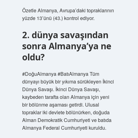
Özetle Almanya, Avrupa’daki topraklarının
yüzde 13’ünü (43.) kontrol ediyor.
2. dünya savaşından
sonra Almanya’ya ne
oldu?
#DoğuAlmanya #BatıAlmanya Tüm
dünyayı büyük bir yıkıma sürükleyen İkinci
Dünya Savaşı. İkinci Dünya Savaşı,
kaybeden tarafta olan Almanya için yeni
bir bölünme aşaması getirdi. Ulusal
topraklar iki devlete bölünürken, doğuda
Alman Demokratik Cumhuriyeti ve batıda
Almanya Federal Cumhuriyeti kuruldu.