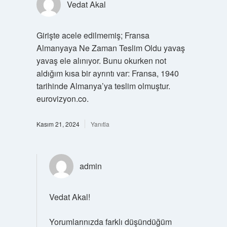
Vedat Akal
Girişte acele edilmemiş; Fransa
Almanyaya Ne Zaman Teslim Oldu yavaş
yavaş ele alınıyor. Bunu okurken not
aldığım kısa bir ayrıntı var: Fransa, 1940
tarihinde Almanya’ya teslim olmuştur.
eurovizyon.co.
Kasım 21, 2024
Yanıtla
admin
Vedat Akal!
Yorumlarınızda farklı düşündüğüm