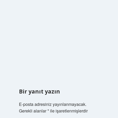
Bir yanıt yazın
E-posta adresiniz yayınlanmayacak.
Gerekli alanlar
*
ile işaretlenmişlerdir