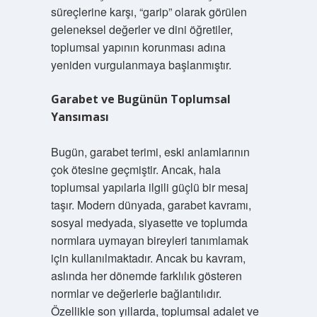
süreçlerine karşı, “garip” olarak görülen
geleneksel değerler ve dini öğretiler,
toplumsal yapının korunması adına
yeniden vurgulanmaya başlanmıştır.
Garabet ve Bugünün Toplumsal
Yansıması
Bugün, garabet terimi, eski anlamlarının
çok ötesine geçmiştir. Ancak, hala
toplumsal yapılarla ilgili güçlü bir mesaj
taşır. Modern dünyada, garabet kavramı,
sosyal medyada, siyasette ve toplumda
normlara uymayan bireyleri tanımlamak
için kullanılmaktadır. Ancak bu kavram,
aslında her dönemde farklılık gösteren
normlar ve değerlerle bağlantılıdır.
Özellikle son yıllarda, toplumsal adalet ve