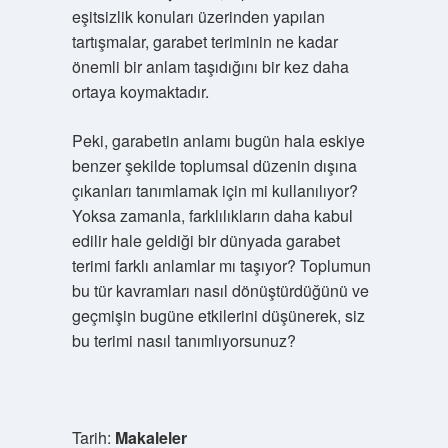
eşitsizlik konuları üzerinden yapılan
tartışmalar, garabet teriminin ne kadar
önemli bir anlam taşıdığını bir kez daha
ortaya koymaktadır.
Peki, garabetin anlamı bugün hala eskiye
benzer şekilde toplumsal düzenin dışına
çıkanları tanımlamak için mi kullanılıyor?
Yoksa zamanla, farklılıkların daha kabul
edilir hale geldiği bir dünyada garabet
terimi farklı anlamlar mı taşıyor? Toplumun
bu tür kavramları nasıl dönüştürdüğünü ve
geçmişin bugüne etkilerini düşünerek, siz
bu terimi nasıl tanımlıyorsunuz?
Tarih:
Makaleler