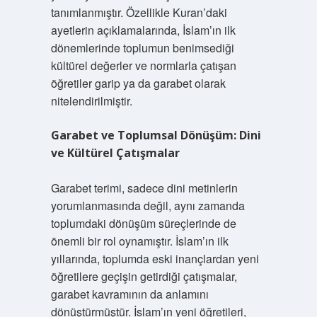
tanımlanmıştır. Özellikle Kuran’daki
ayetlerin açıklamalarında, İslam’ın ilk
dönemlerinde toplumun benimsediği
kültürel değerler ve normlarla çatışan
öğretiler garip ya da garabet olarak
nitelendirilmiştir.
Garabet ve Toplumsal Dönüşüm: Dini
ve Kültürel Çatışmalar
Garabet terimi, sadece dini metinlerin
yorumlanmasında değil, aynı zamanda
toplumdaki dönüşüm süreçlerinde de
önemli bir rol oynamıştır. İslam’ın ilk
yıllarında, toplumda eski inançlardan yeni
öğretilere geçişin getirdiği çatışmalar,
garabet kavramının da anlamını
dönüştürmüştür. İslam’ın yeni öğretileri,