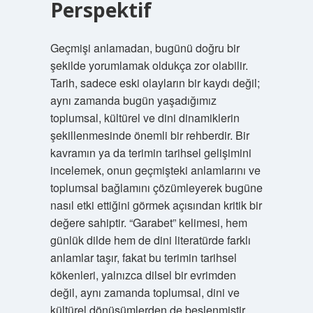
Perspektif
Geçmişi anlamadan, bugünü doğru bir
şekilde yorumlamak oldukça zor olabilir.
Tarih, sadece eski olayların bir kaydı değil;
aynı zamanda bugün yaşadığımız
toplumsal, kültürel ve dini dinamiklerin
şekillenmesinde önemli bir rehberdir. Bir
kavramın ya da terimin tarihsel gelişimini
incelemek, onun geçmişteki anlamlarını ve
toplumsal bağlamını çözümleyerek bugüne
nasıl etki ettiğini görmek açısından kritik bir
değere sahiptir. “Garabet” kelimesi, hem
günlük dilde hem de dini literatürde farklı
anlamlar taşır, fakat bu terimin tarihsel
kökenleri, yalnızca dilsel bir evrimden
değil, aynı zamanda toplumsal, dini ve
kültürel dönüşümlerden de beslenmiştir.