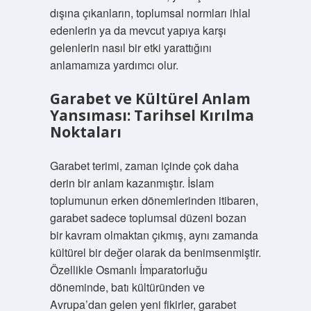
dışına çıkanların, toplumsal normları ihlal
edenlerin ya da mevcut yapıya karşı
gelenlerin nasıl bir etki yarattığını
anlamamıza yardımcı olur.
Garabet ve Kültürel Anlam
Yansıması: Tarihsel Kırılma
Noktaları
Garabet terimi, zaman içinde çok daha
derin bir anlam kazanmıştır. İslam
toplumunun erken dönemlerinden itibaren,
garabet sadece toplumsal düzeni bozan
bir kavram olmaktan çıkmış, aynı zamanda
kültürel bir değer olarak da benimsenmiştir.
Özellikle Osmanlı İmparatorluğu
döneminde, batı kültüründen ve
Avrupa’dan gelen yeni fikirler, garabet