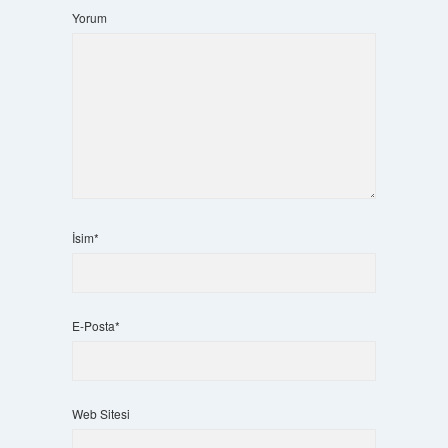
Yorum
İsim*
E-Posta*
Web Sitesi