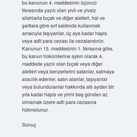
bu kanunun 4. maddesinin üçüncü
fıkrasında yazılı olan yivli ve yivsiz
silahlarla bıçak ve diğer aletleri, hal ve
şartlara göre sırf saldırıda kullanmak
amacıyla taşıyanlar, üç aya kadar hapis
veya adli para cezası ile cezalandırılır.
Kanunun 15. maddesinin 1. fıkrasına göre,
bu kanun hükümlerine aykırı olarak 4.
maddede yazılı olan bıçak veya diğer
aletleri veya benzerlerini satanlar, satmaya
aracılık edenler, satın alanlar, taşıyanlar
veya bulunduranlar hakkında altı aydan bir
yıla kadar hapis ve yirmi beş günden az
olmamak üzere adli para cezasına
hükmolunur.
Sonuç