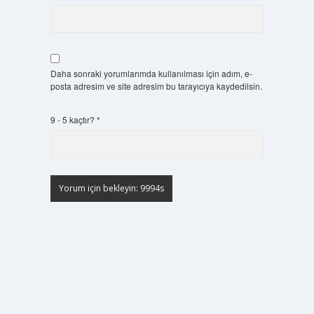
Daha sonraki yorumlarımda kullanılması için adım, e-
posta adresim ve site adresim bu tarayıcıya kaydedilsin.
9 - 5 kaçtır?
*