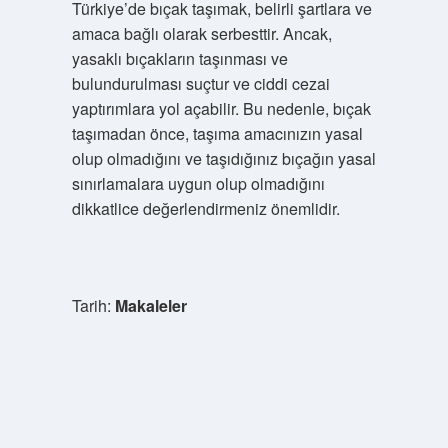
Türkiye’de bıçak taşımak, belirli şartlara ve
amaca bağlı olarak serbesttir. Ancak,
yasaklı bıçakların taşınması ve
bulundurulması suçtur ve ciddi cezai
yaptırımlara yol açabilir. Bu nedenle, bıçak
taşımadan önce, taşıma amacınızın yasal
olup olmadığını ve taşıdığınız bıçağın yasal
sınırlamalara uygun olup olmadığını
dikkatlice değerlendirmeniz önemlidir.
Tarih:
Makaleler