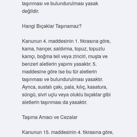
taşınması ve bulundurulması yasak
değildir.
Hangi Bıçaklar Taşınamaz?
Kanunun 4. maddesinin 1. fıkrasına göre,
kama, hançer, saldırma, topuz, topuzlu
kamçı, boğma teli veya zinciri, muşta ve
benzeri aletlerin yapımı yasaktır. 5.
maddesine göre ise bu tür aletlerin
taşınması ve bulundurulması yasaktır.
Ayrıca, sustalı çakı, pala, kılıç, kasatura,
süngü, sivri uçlu veya oluklu bıçaklar gibi
aletlerin taşınması da yasaktır.
Taşıma Amacı ve Cezalar
Kanunun 15. maddesinin 4. fıkrasına göre,