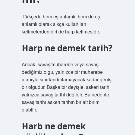
Türkçede hem eş anlamlı, hem de eş
anlamlı olarak sıkça kullanılan
kelimelerden biri de harp kelimesidir.
Harp ne demek tarih?
Ancak, savaş/muharebe veya savaş
dediğimiz olgu, yalnızca bir muharebe
alanıyla sınırlandırılamayacak kadar geniş
bir olgudur. Başka bir deyişle, askeri tarih
yalnızca savaş tarihi değildir. Bu nedenle,
savaş tarihi askeri tarihin bir alt birimi
olabilir.
Harb ne demek