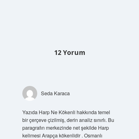
12 Yorum
Seda Karaca
Yazıda Harp Ne Kökenli hakkında temel
bir çerçeve çizilmiş, derin analiz sınırlı. Bu
paragrafın merkezinde net şekilde Harp
kelimesi Arapça kökenlidir . Osmanlı