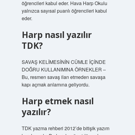
öğrencileri kabul eder. Hava Harp Okulu
yalnızca sayısal puanlı öğrencileri kabul
eder.
Harp nasıl yazılır
TDK?
SAVAŞ KELİMESİNİN CÜMLE İÇİNDE
DOĞRU KULLANIMINA ÖRNEKLER –
Bu, resmen savaş ilan etmeden savaşa
kapı açmak anlamına geliyordu.
Harp etmek nasıl
yazılır?
TDK yazma rehberi 2012’de bitişik yazım