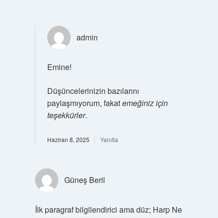
admin
Emine!
Düşüncelerinizin bazılarını
paylaşmıyorum, fakat
emeğiniz için
teşekkürler
.
Haziran 8, 2025
Yanıtla
Güneş Beril
İlk paragraf bilgilendirici ama düz; Harp Ne