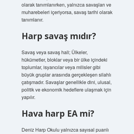
olarak tanımlanırken, yalnızca savaşları ve
muharebeleri içeriyorsa, savaş tarihi olarak
tanımlanır.
Harp savaş mıdır?
Savaş veya savaş hali; Ülkeler,
hükümetler, bloklar veya bir ülke içindeki
toplumlar, isyancılar veya milisler gibi
büyük gruplar arasında gerçekleşen silahlı
çatışmadır. Savaşlar genellikle dini, ulusal,
politik ve ekonomik hedeflere ulaşmak için
yapılır.
Hava harp EA mi?
Deniz Harp Okulu yalnızca sayısal puanlı