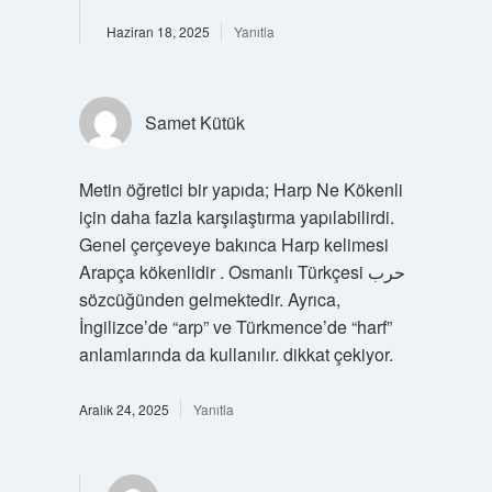
Haziran 18, 2025
Yanıtla
Samet Kütük
Metin öğretici bir yapıda; Harp Ne Kökenli
için daha fazla karşılaştırma yapılabilirdi.
Genel çerçeveye bakınca Harp kelimesi
Arapça kökenlidir . Osmanlı Türkçesi حرب‎
sözcüğünden gelmektedir. Ayrıca,
İngilizce’de “arp” ve Türkmence’de “harf”
anlamlarında da kullanılır. dikkat çekiyor.
Aralık 24, 2025
Yanıtla