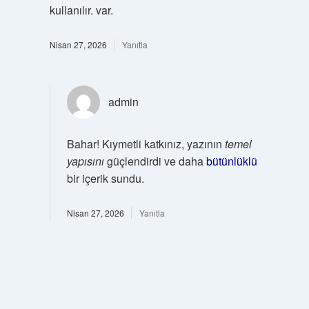
kullanılır. var.
Nisan 27, 2026
Yanıtla
admin
Bahar! Kıymetli katkınız, yazının
temel
yapısını
güçlendirdi ve daha
bütünlüklü
bir içerik sundu.
Nisan 27, 2026
Yanıtla