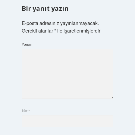
Bir yanıt yazın
E-posta adresiniz yayınlanmayacak.
Gerekli alanlar
*
ile işaretlenmişlerdir
Yorum
İsim*