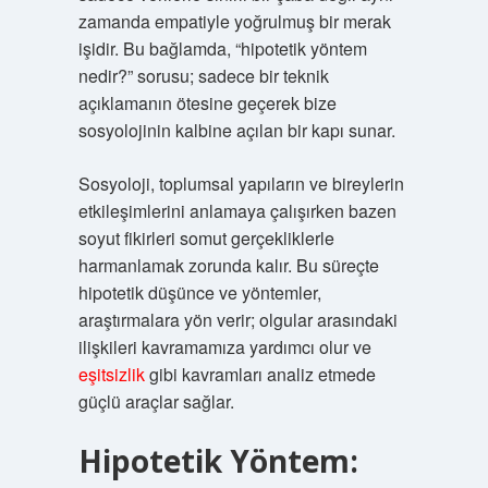
zamanda empatiyle yoğrulmuş bir merak
işidir. Bu bağlamda, “hipotetik yöntem
nedir?” sorusu; sadece bir teknik
açıklamanın ötesine geçerek bize
sosyolojinin kalbine açılan bir kapı sunar.
Sosyoloji, toplumsal yapıların ve bireylerin
etkileşimlerini anlamaya çalışırken bazen
soyut fikirleri somut gerçekliklerle
harmanlamak zorunda kalır. Bu süreçte
hipotetik düşünce ve yöntemler,
araştırmalara yön verir; olgular arasındaki
ilişkileri kavramamıza yardımcı olur ve
eşitsizlik
gibi kavramları analiz etmede
güçlü araçlar sağlar.
Hipotetik Yöntem: