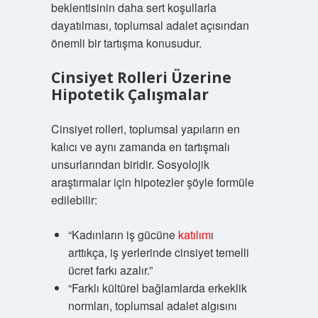
beklentisinin daha sert koşullarla
dayatılması, toplumsal adalet açısından
önemli bir tartışma konusudur.
Cinsiyet Rolleri Üzerine
Hipotetik Çalışmalar
Cinsiyet rolleri, toplumsal yapıların en
kalıcı ve aynı zamanda en tartışmalı
unsurlarından biridir. Sosyolojik
araştırmalar için hipotezler şöyle formüle
edilebilir:
“Kadınların iş gücüne
katılım
ı
arttıkça, iş yerlerinde cinsiyet temelli
ücret farkı azalır.”
“Farklı kültürel bağlamlarda erkeklik
normları, toplumsal adalet algısını