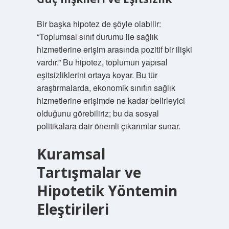
Bir başka hipotez de şöyle olabilir:
“Toplumsal sınıf durumu ile sağlık
hizmetlerine erişim arasında pozitif bir ilişki
vardır.” Bu hipotez, toplumun yapısal
eşitsizliklerini ortaya koyar. Bu tür
araştırmalarda, ekonomik sınıfın sağlık
hizmetlerine erişimde ne kadar belirleyici
olduğunu görebiliriz; bu da sosyal
politikalara dair önemli çıkarımlar sunar.
Kuramsal
Tartışmalar ve
Hipotetik Yöntemin
Eleştirileri