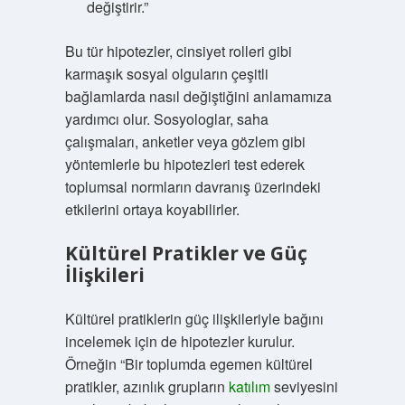
değiştirir.”
Bu tür hipotezler, cinsiyet rolleri gibi
karmaşık sosyal olguların çeşitli
bağlamlarda nasıl değiştiğini anlamamıza
yardımcı olur. Sosyologlar, saha
çalışmaları, anketler veya gözlem gibi
yöntemlerle bu hipotezleri test ederek
toplumsal normların davranış üzerindeki
etkilerini ortaya koyabilirler.
Kültürel Pratikler ve Güç
İlişkileri
Kültürel pratiklerin güç ilişkileriyle bağını
incelemek için de hipotezler kurulur.
Örneğin “Bir toplumda egemen kültürel
pratikler, azınlık grupların
katılım
seviyesini