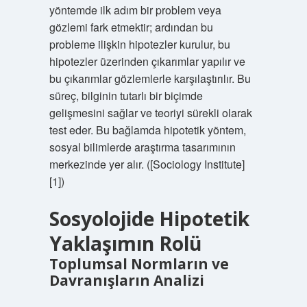
yöntemde ilk adım bir problem veya
gözlemi fark etmektir; ardından bu
probleme ilişkin hipotezler kurulur, bu
hipotezler üzerinden çıkarımlar yapılır ve
bu çıkarımlar gözlemlerle karşılaştırılır. Bu
süreç, bilginin tutarlı bir biçimde
gelişmesini sağlar ve teoriyi sürekli olarak
test eder. Bu bağlamda hipotetik yöntem,
sosyal bilimlerde araştırma tasarımının
merkezinde yer alır. ([Sociology Institute]
[1])
Sosyolojide Hipotetik
Yaklaşımın Rolü
Toplumsal Normların ve
Davranışların Analizi