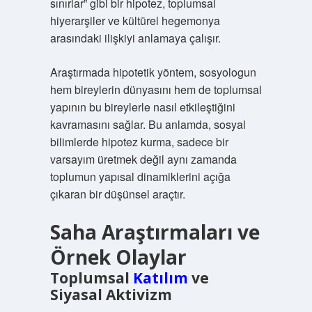
sınırlar” gibi bir hipotez, toplumsal
hiyerarşiler ve kültürel hegemonya
arasındaki ilişkiyi anlamaya çalışır.
Araştırmada hipotetik yöntem, sosyologun
hem bireylerin dünyasını hem de toplumsal
yapının bu bireylerle nasıl etkileştiğini
kavramasını sağlar. Bu anlamda, sosyal
bilimlerde hipotez kurma, sadece bir
varsayım üretmek değil aynı zamanda
toplumun yapısal dinamiklerini açığa
çıkaran bir düşünsel araçtır.
Saha Araştırmaları ve
Örnek Olaylar
Toplumsal
Katılım
ve
Siyasal Aktivizm