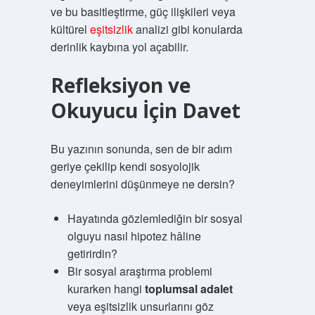
ve bu basitleştirme, güç ilişkileri veya
kültürel
eşitsizlik
analizi gibi konularda
derinlik kaybına yol açabilir.
Refleksiyon ve
Okuyucu İçin Davet
Bu yazının sonunda, sen de bir adım
geriye çekilip kendi sosyolojik
deneyimlerini düşünmeye ne dersin?
Hayatında gözlemlediğin bir sosyal
olguyu nasıl hipotez hâline
getirirdin?
Bir sosyal araştırma problemi
kurarken hangi
toplumsal adalet
veya
eşitsizlik
unsurlarını göz