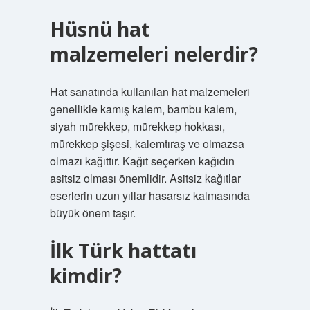
Hüsnü hat
malzemeleri nelerdir?
Hat sanatında kullanılan hat malzemeleri
genellikle kamış kalem, bambu kalem,
siyah mürekkep, mürekkep hokkası,
mürekkep şişesi, kalemtıraş ve olmazsa
olmazı kağıttır. Kağıt seçerken kağıdın
asitsiz olması önemlidir. Asitsiz kağıtlar
eserlerin uzun yıllar hasarsız kalmasında
büyük önem taşır.
İlk Türk hattatı
kimdir?