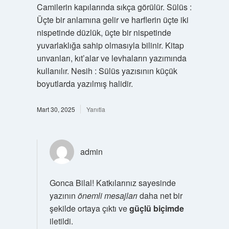
Camilerin kapılarında sıkça görülür. Sülüs :
Üçte bir anlamına gelir ve harflerin üçte iki
nispetinde düzlük, üçte bir nispetinde
yuvarlaklığa sahip olmasıyla bilinir. Kitap
unvanları, kıt’alar ve levhaların yazımında
kullanılır. Nesih : Sülüs yazısının küçük
boyutlarda yazılmış halidir.
Mart 30, 2025
Yanıtla
admin
Gonca Bilal! Katkılarınız sayesinde
yazının
önemli mesajları
daha net bir
şekilde ortaya çıktı ve
güçlü biçimde
iletildi.