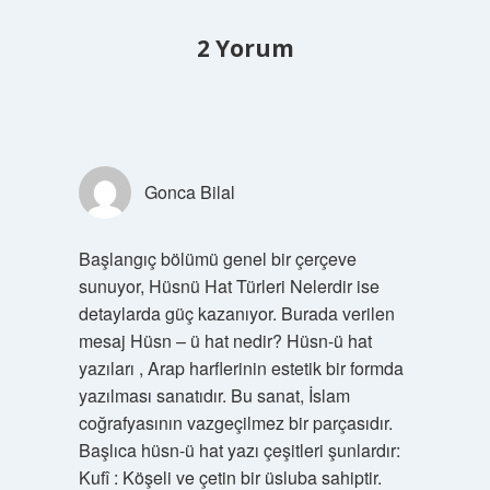
2 Yorum
Gonca Bilal
Başlangıç bölümü genel bir çerçeve
sunuyor, Hüsnü Hat Türleri Nelerdir ise
detaylarda güç kazanıyor. Burada verilen
mesaj Hüsn – ü hat nedir? Hüsn-ü hat
yazıları , Arap harflerinin estetik bir formda
yazılması sanatıdır. Bu sanat, İslam
coğrafyasının vazgeçilmez bir parçasıdır.
Başlıca hüsn-ü hat yazı çeşitleri şunlardır:
Kufî : Köşeli ve çetin bir üsluba sahiptir.