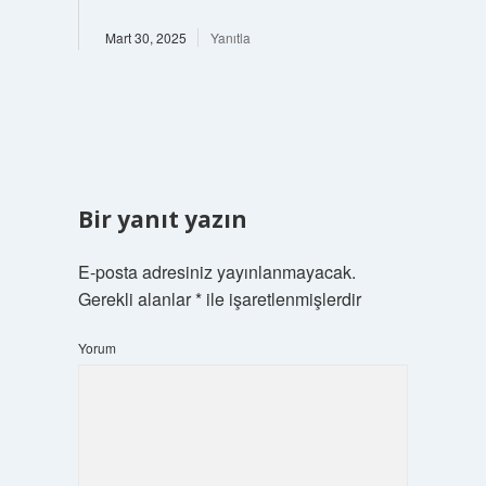
Mart 30, 2025
Yanıtla
Bir yanıt yazın
E-posta adresiniz yayınlanmayacak.
Gerekli alanlar
*
ile işaretlenmişlerdir
Yorum