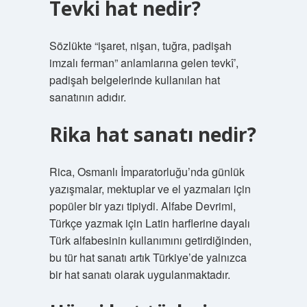
Tevki hat nedir?
Sözlükte “işaret, nişan, tuğra, padişah
imzalı ferman” anlamlarına gelen tevkî’,
padişah belgelerinde kullanılan hat
sanatının adıdır.
Rika hat sanatı nedir?
Rica, Osmanlı İmparatorluğu’nda günlük
yazışmalar, mektuplar ve el yazmaları için
popüler bir yazı tipiydi. Alfabe Devrimi,
Türkçe yazmak için Latin harflerine dayalı
Türk alfabesinin kullanımını getirdiğinden,
bu tür hat sanatı artık Türkiye’de yalnızca
bir hat sanatı olarak uygulanmaktadır.