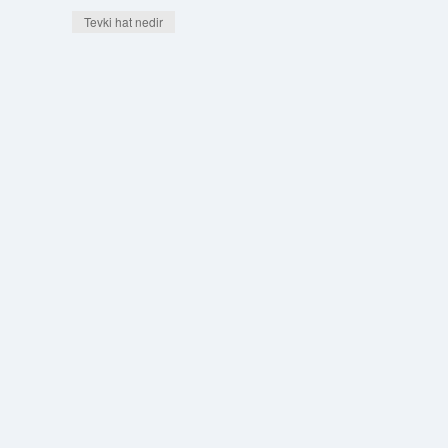
Tevki hat nedir