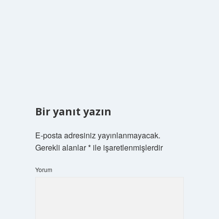
Bir yanıt yazın
E-posta adresiniz yayınlanmayacak.
Gerekli alanlar
*
ile işaretlenmişlerdir
Yorum