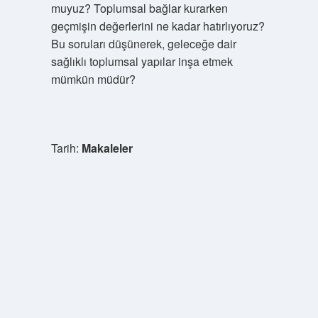
muyuz? Toplumsal bağlar kurarken
geçmişin değerlerini ne kadar hatırlıyoruz?
Bu soruları düşünerek, geleceğe dair
sağlıklı toplumsal yapılar inşa etmek
mümkün müdür?
Tarih:
Makaleler