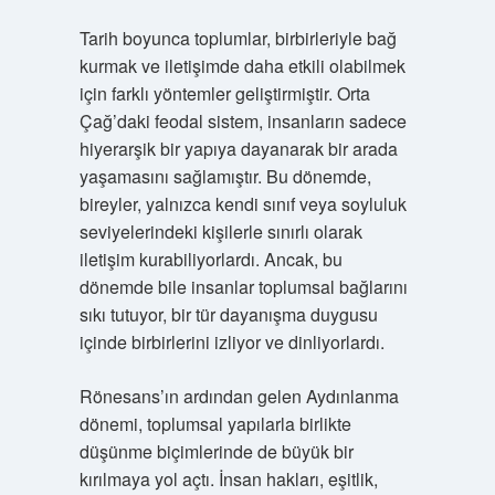
Tarih boyunca toplumlar, birbirleriyle bağ
kurmak ve iletişimde daha etkili olabilmek
için farklı yöntemler geliştirmiştir. Orta
Çağ’daki feodal sistem, insanların sadece
hiyerarşik bir yapıya dayanarak bir arada
yaşamasını sağlamıştır. Bu dönemde,
bireyler, yalnızca kendi sınıf veya soyluluk
seviyelerindeki kişilerle sınırlı olarak
iletişim kurabiliyorlardı. Ancak, bu
dönemde bile insanlar toplumsal bağlarını
sıkı tutuyor, bir tür dayanışma duygusu
içinde birbirlerini izliyor ve dinliyorlardı.
Rönesans’ın ardından gelen Aydınlanma
dönemi, toplumsal yapılarla birlikte
düşünme biçimlerinde de büyük bir
kırılmaya yol açtı. İnsan hakları, eşitlik,