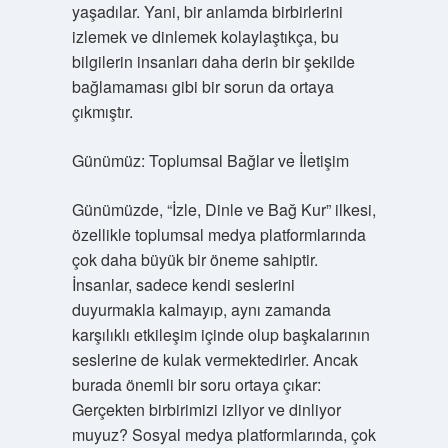
yaşadılar. Yani, bir anlamda birbirlerini
izlemek ve dinlemek kolaylaştıkça, bu
bilgilerin insanları daha derin bir şekilde
bağlamaması gibi bir sorun da ortaya
çıkmıştır.
Günümüz: Toplumsal Bağlar ve İletişim
Günümüzde, “İzle, Dinle ve Bağ Kur” ilkesi,
özellikle toplumsal medya platformlarında
çok daha büyük bir öneme sahiptir.
İnsanlar, sadece kendi seslerini
duyurmakla kalmayıp, aynı zamanda
karşılıklı etkileşim içinde olup başkalarının
seslerine de kulak vermektedirler. Ancak
burada önemli bir soru ortaya çıkar:
Gerçekten birbirimizi izliyor ve dinliyor
muyuz? Sosyal medya platformlarında, çok