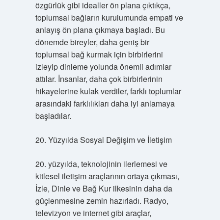
özgürlük gibi idealler ön plana çıktıkça,
toplumsal bağların kurulumunda empati ve
anlayış ön plana çıkmaya başladı. Bu
dönemde bireyler, daha geniş bir
toplumsal bağ kurmak için birbirlerini
izleyip dinleme yolunda önemli adımlar
attılar. İnsanlar, daha çok birbirlerinin
hikayelerine kulak verdiler, farklı toplumlar
arasındaki farklılıkları daha iyi anlamaya
başladılar.
20. Yüzyılda Sosyal Değişim ve İletişim
20. yüzyılda, teknolojinin ilerlemesi ve
kitlesel iletişim araçlarının ortaya çıkması,
İzle, Dinle ve Bağ Kur ilkesinin daha da
güçlenmesine zemin hazırladı. Radyo,
televizyon ve internet gibi araçlar,