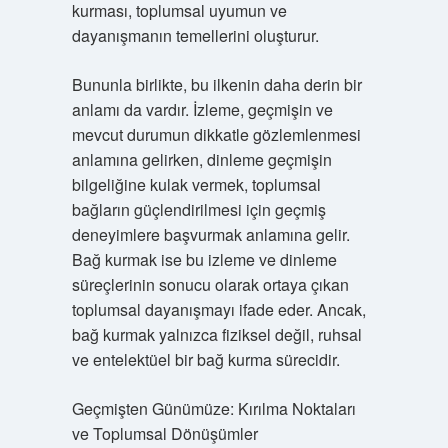
kurması, toplumsal uyumun ve
dayanışmanın temellerini oluşturur.
Bununla birlikte, bu ilkenin daha derin bir
anlamı da vardır. İzleme, geçmişin ve
mevcut durumun dikkatle gözlemlenmesi
anlamına gelirken, dinleme geçmişin
bilgeliğine kulak vermek, toplumsal
bağların güçlendirilmesi için geçmiş
deneyimlere başvurmak anlamına gelir.
Bağ kurmak ise bu izleme ve dinleme
süreçlerinin sonucu olarak ortaya çıkan
toplumsal dayanışmayı ifade eder. Ancak,
bağ kurmak yalnızca fiziksel değil, ruhsal
ve entelektüel bir bağ kurma sürecidir.
Geçmişten Günümüze: Kırılma Noktaları
ve Toplumsal Dönüşümler