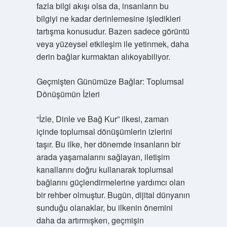
fazla bilgi akışı olsa da, insanların bu
bilgiyi ne kadar derinlemesine işledikleri
tartışma konusudur. Bazen sadece görüntü
veya yüzeysel etkileşim ile yetinmek, daha
derin bağlar kurmaktan alıkoyabiliyor.
Geçmişten Günümüze Bağlar: Toplumsal
Dönüşümün İzleri
“İzle, Dinle ve Bağ Kur” ilkesi, zaman
içinde toplumsal dönüşümlerin izlerini
taşır. Bu ilke, her dönemde insanların bir
arada yaşamalarını sağlayan, iletişim
kanallarını doğru kullanarak toplumsal
bağlarını güçlendirmelerine yardımcı olan
bir rehber olmuştur. Bugün, dijital dünyanın
sunduğu olanaklar, bu ilkenin önemini
daha da artırmışken, geçmişin