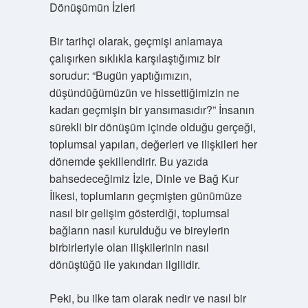
Dönüşümün İzleri
Bir tarihçi olarak, geçmişi anlamaya
çalışırken sıklıkla karşılaştığımız bir
sorudur: “Bugün yaptığımızın,
düşündüğümüzün ve hissettiğimizin ne
kadarı geçmişin bir yansımasıdır?” İnsanın
sürekli bir dönüşüm içinde olduğu gerçeği,
toplumsal yapıları, değerleri ve ilişkileri her
dönemde şekillendirir. Bu yazıda
bahsedeceğimiz İzle, Dinle ve Bağ Kur
İlkesi, toplumların geçmişten günümüze
nasıl bir gelişim gösterdiği, toplumsal
bağların nasıl kurulduğu ve bireylerin
birbirleriyle olan ilişkilerinin nasıl
dönüştüğü ile yakından ilgilidir.
Peki, bu ilke tam olarak nedir ve nasıl bir