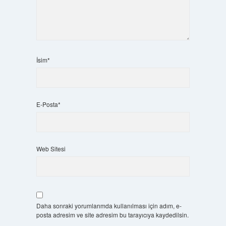
İsim*
E-Posta*
Web Sitesi
Daha sonraki yorumlarımda kullanılması için adım, e-
posta adresim ve site adresim bu tarayıcıya kaydedilsin.