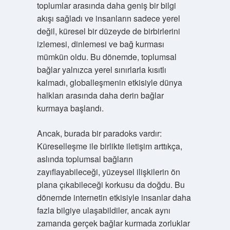
toplumlar arasında daha geniş bir bilgi
akışı sağladı ve insanların sadece yerel
değil, küresel bir düzeyde de birbirlerini
izlemesi, dinlemesi ve bağ kurması
mümkün oldu. Bu dönemde, toplumsal
bağlar yalnızca yerel sınırlarla kısıtlı
kalmadı, globalleşmenin etkisiyle dünya
halkları arasında daha derin bağlar
kurmaya başlandı.
Ancak, burada bir paradoks vardır:
Küreselleşme ile birlikte iletişim arttıkça,
aslında toplumsal bağların
zayıflayabileceği, yüzeysel ilişkilerin ön
plana çıkabileceği korkusu da doğdu. Bu
dönemde internetin etkisiyle insanlar daha
fazla bilgiye ulaşabildiler, ancak aynı
zamanda gerçek bağlar kurmada zorluklar