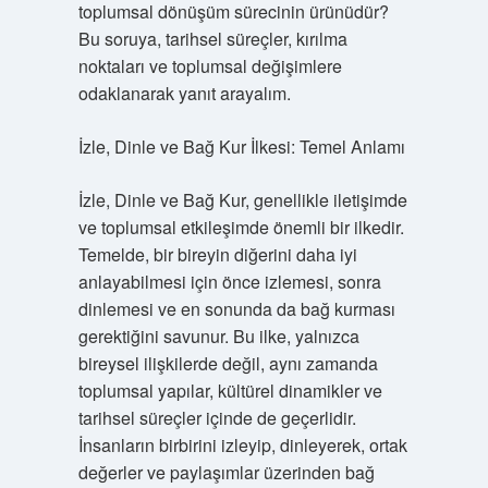
toplumsal dönüşüm sürecinin ürünüdür?
Bu soruya, tarihsel süreçler, kırılma
noktaları ve toplumsal değişimlere
odaklanarak yanıt arayalım.
İzle, Dinle ve Bağ Kur İlkesi: Temel Anlamı
İzle, Dinle ve Bağ Kur, genellikle iletişimde
ve toplumsal etkileşimde önemli bir ilkedir.
Temelde, bir bireyin diğerini daha iyi
anlayabilmesi için önce izlemesi, sonra
dinlemesi ve en sonunda da bağ kurması
gerektiğini savunur. Bu ilke, yalnızca
bireysel ilişkilerde değil, aynı zamanda
toplumsal yapılar, kültürel dinamikler ve
tarihsel süreçler içinde de geçerlidir.
İnsanların birbirini izleyip, dinleyerek, ortak
değerler ve paylaşımlar üzerinden bağ