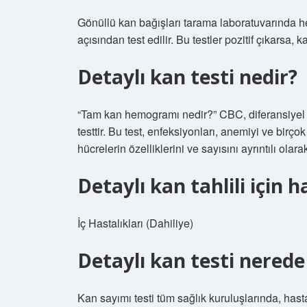
Gönüllü kan bağışları tarama laboratuvarında he
açısından test edilir. Bu testler pozitif çıkarsa,
Detaylı kan testi nedir?
“Tam kan hemogramı nedir?” CBC, diferansiyel 
testtir. Bu test, enfeksiyonları, anemiyi ve birçok
hücrelerin özelliklerini ve sayısını ayrıntılı olara
Detaylı kan tahlili için 
İç Hastalıkları (Dahiliye)
Detaylı kan testi nerede 
Kan sayımı testi tüm sağlık kuruluşlarında, hast