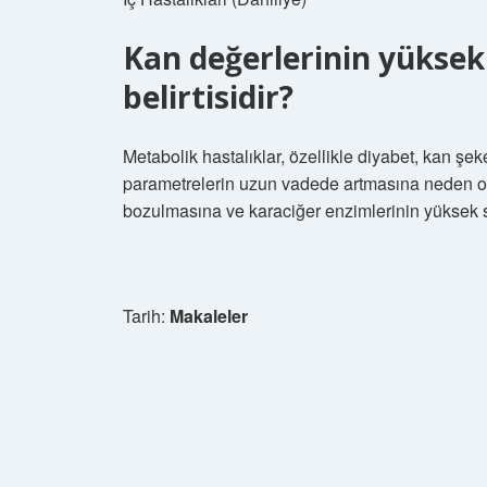
Kan değerlerinin yüksek
belirtisidir?
Metabolik hastalıklar, özellikle diyabet, kan şe
parametrelerin uzun vadede artmasına neden olu
bozulmasına ve karaciğer enzimlerinin yüksek 
Tarih:
Makaleler