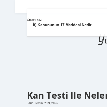
Önceki Yazı
İŞ Kanununun 17 Maddesi Nedir
Y
Kan Testi Ile Nele
Tarih: Temmuz 29, 2025