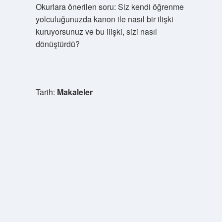
Okurlara önerilen soru: Siz kendi öğrenme
yolculuğunuzda kanon ile nasıl bir ilişki
kuruyorsunuz ve bu ilişki, sizi nasıl
dönüştürdü?
Tarih:
Makaleler