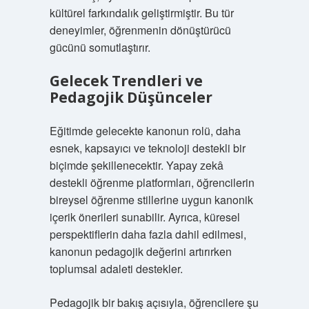
kültürel farkındalık geliştirmiştir. Bu tür
deneyimler, öğrenmenin dönüştürücü
gücünü somutlaştırır.
Gelecek Trendleri ve
Pedagojik Düşünceler
Eğitimde gelecekte kanonun rolü, daha
esnek, kapsayıcı ve teknoloji destekli bir
biçimde şekillenecektir. Yapay zekâ
destekli öğrenme platformları, öğrencilerin
bireysel öğrenme stillerine uygun kanonik
içerik önerileri sunabilir. Ayrıca, küresel
perspektiflerin daha fazla dahil edilmesi,
kanonun pedagojik değerini artırırken
toplumsal adaleti destekler.
Pedagojik bir bakış açısıyla, öğrencilere şu