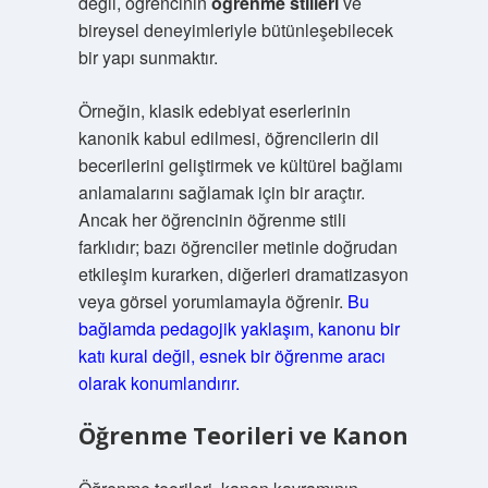
değil, öğrencinin
öğrenme stilleri
ve
bireysel deneyimleriyle bütünleşebilecek
bir yapı sunmaktır.
Örneğin, klasik edebiyat eserlerinin
kanonik kabul edilmesi, öğrencilerin dil
becerilerini geliştirmek ve kültürel bağlamı
anlamalarını sağlamak için bir araçtır.
Ancak her öğrencinin öğrenme stili
farklıdır; bazı öğrenciler metinle doğrudan
etkileşim kurarken, diğerleri dramatizasyon
veya görsel yorumlamayla öğrenir.
Bu
bağlamda pedagojik yaklaşım, kanonu bir
katı kural değil, esnek bir öğrenme aracı
olarak konumlandırır.
Öğrenme Teorileri ve Kanon