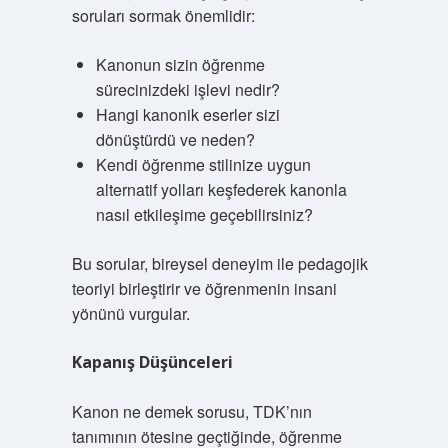
soruları sormak önemlidir:
Kanonun sizin öğrenme
sürecinizdeki işlevi nedir?
Hangi kanonik eserler sizi
dönüştürdü ve neden?
Kendi öğrenme stilinize uygun
alternatif yolları keşfederek kanonla
nasıl etkileşime geçebilirsiniz?
Bu sorular, bireysel deneyim ile pedagojik
teoriyi birleştirir ve öğrenmenin insani
yönünü vurgular.
Kapanış Düşünceleri
Kanon ne demek sorusu, TDK’nın
tanımının ötesine geçtiğinde, öğrenme