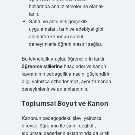
hızlarında analiz etmelerine olanak
tanır.
Sanal ve artırılmış gerçeklik
uygulamaları, tarih ve edebiyat gibi
alanlarda kanonun somut
deneyimlerle öğrenilmesini sağlar.
Bu teknolojik araçlar, öğrencilerin farklı
öğrenme stillerine
hitap eder ve kanon
kavramının pedagojik amacını güçlendirir:
bilgi yalnızca ezberlenmez, aynı zamanda
deneyimlenir ve anlamlandırılır.
Toplumsal Boyut ve Kanon
Kanonun pedagojideki işlevi yalnızca
bireysel öğrenme ile sınırlı değildir;
toplumsal değerlerin aktarımında da kritik