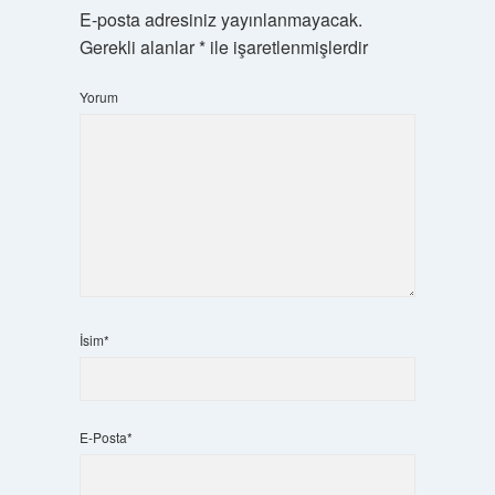
E-posta adresiniz yayınlanmayacak.
Gerekli alanlar
*
ile işaretlenmişlerdir
Yorum
İsim*
E-Posta*