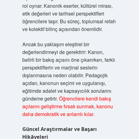
rol oynar. Kanonik eserler, kültürel mirası,
etik değerleri ve tarihsel perspektifleri
öğrencilere taşır. Bu süreç, toplumsal refah
ve kolektif bilinç açısından önemlidir.
Ancak bu yaklaşım eleştirel bir
değerlendirmeyi de gerektirir: Kanon,
belirli bir bakış açısını öne çıkarırken, farklı
perspektiflerin ve marjinal seslerin
dışlanmasına neden olabilir. Pedagojik
açıdan, kanonun seçimi ve uygulanışı,
eğitimde adalet ve kapsayıcılık sorularını
gündeme getirir.
Öğrencilere kendi bakış
açılarını geliştirme fırsatı sunmak, kanonu
daha demokratik ve anlamlı kılar.
Güncel Araştırmalar ve Başarı
Hikâyeleri