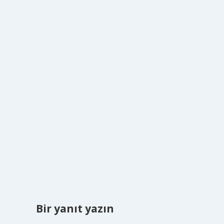
Bir yanıt yazın