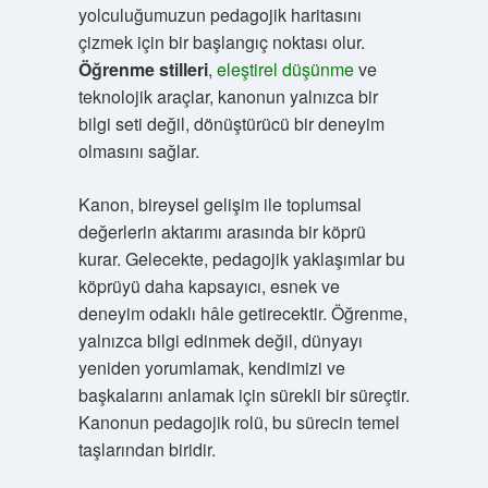
yolculuğumuzun pedagojik haritasını
çizmek için bir başlangıç noktası olur.
Öğrenme stilleri
,
eleştirel düşünme
ve
teknolojik araçlar, kanonun yalnızca bir
bilgi seti değil, dönüştürücü bir deneyim
olmasını sağlar.
Kanon, bireysel gelişim ile toplumsal
değerlerin aktarımı arasında bir köprü
kurar. Gelecekte, pedagojik yaklaşımlar bu
köprüyü daha kapsayıcı, esnek ve
deneyim odaklı hâle getirecektir. Öğrenme,
yalnızca bilgi edinmek değil, dünyayı
yeniden yorumlamak, kendimizi ve
başkalarını anlamak için sürekli bir süreçtir.
Kanonun pedagojik rolü, bu sürecin temel
taşlarından biridir.