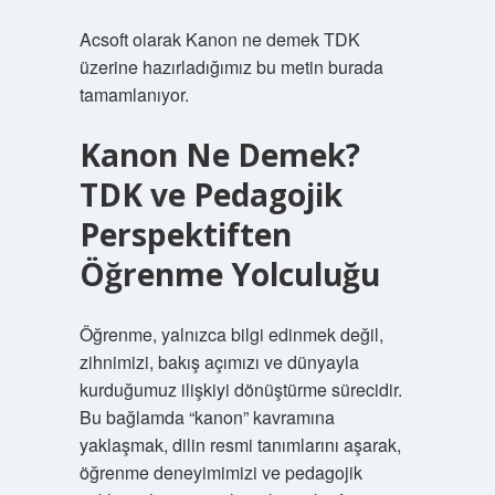
Acsoft olarak Kanon ne demek TDK
üzerine hazırladığımız bu metin burada
tamamlanıyor.
Kanon Ne Demek?
TDK ve Pedagojik
Perspektiften
Öğrenme Yolculuğu
Öğrenme, yalnızca bilgi edinmek değil,
zihnimizi, bakış açımızı ve dünyayla
kurduğumuz ilişkiyi dönüştürme sürecidir.
Bu bağlamda “kanon” kavramına
yaklaşmak, dilin resmi tanımlarını aşarak,
öğrenme deneyimimizi ve pedagojik