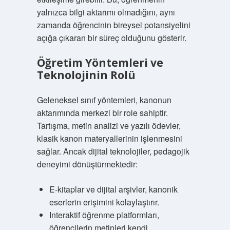
yalnızca bilgi aktarımı olmadığını, aynı
zamanda öğrencinin bireysel potansiyelini
açığa çıkaran bir süreç olduğunu gösterir.
Öğretim Yöntemleri ve
Teknolojinin Rolü
Geleneksel sınıf yöntemleri, kanonun
aktarımında merkezi bir role sahiptir.
Tartışma, metin analizi ve yazılı ödevler,
klasik kanon materyallerinin işlenmesini
sağlar. Ancak dijital teknolojiler, pedagojik
deneyimi dönüştürmektedir:
E-kitaplar ve dijital arşivler, kanonik
eserlerin erişimini kolaylaştırır.
Interaktif öğrenme platformları,
öğrencilerin metinleri kendi