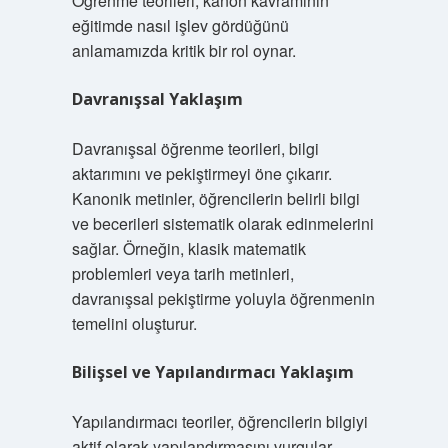
Öğrenme teorileri, kanon kavramının
eğitimde nasıl işlev gördüğünü
anlamamızda kritik bir rol oynar.
Davranışsal Yaklaşım
Davranışsal öğrenme teorileri, bilgi
aktarımını ve pekiştirmeyi öne çıkarır.
Kanonik metinler, öğrencilerin belirli bilgi
ve becerileri sistematik olarak edinmelerini
sağlar. Örneğin, klasik matematik
problemleri veya tarih metinleri,
davranışsal pekiştirme yoluyla öğrenmenin
temelini oluşturur.
Bilişsel ve Yapılandırmacı Yaklaşım
Yapılandırmacı teoriler, öğrencilerin bilgiyi
aktif olarak yapılandırmasını vurgular.