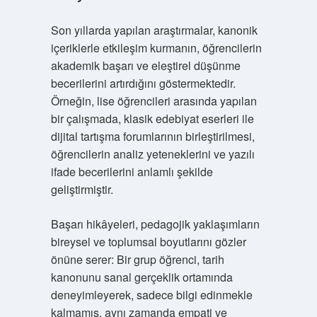
Son yıllarda yapılan araştırmalar, kanonik
içeriklerle etkileşim kurmanın, öğrencilerin
akademik başarı ve eleştirel düşünme
becerilerini artırdığını göstermektedir.
Örneğin, lise öğrencileri arasında yapılan
bir çalışmada, klasik edebiyat eserleri ile
dijital tartışma forumlarının birleştirilmesi,
öğrencilerin analiz yeteneklerini ve yazılı
ifade becerilerini anlamlı şekilde
geliştirmiştir.
Başarı hikâyeleri, pedagojik yaklaşımların
bireysel ve toplumsal boyutlarını gözler
önüne serer: Bir grup öğrenci, tarih
kanonunu sanal gerçeklik ortamında
deneyimleyerek, sadece bilgi edinmekle
kalmamış, aynı zamanda empati ve