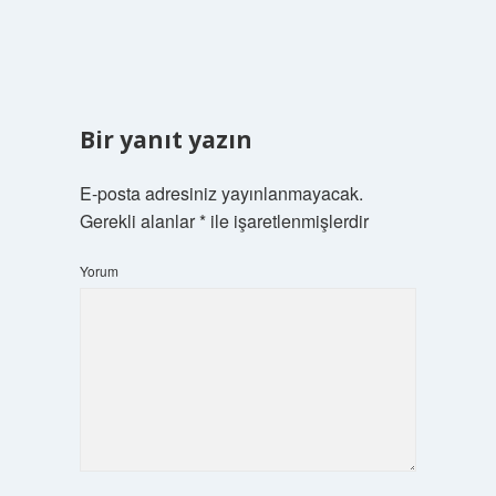
Bir yanıt yazın
E-posta adresiniz yayınlanmayacak.
Gerekli alanlar
*
ile işaretlenmişlerdir
Yorum