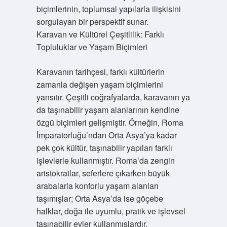
biçimlerinin, toplumsal yapılarla ilişkisini
sorgulayan bir perspektif sunar.
Karavan ve Kültürel Çeşitlilik: Farklı
Topluluklar ve Yaşam Biçimleri
Karavanın tarihçesi, farklı kültürlerin
zamanla değişen yaşam biçimlerini
yansıtır. Çeşitli coğrafyalarda, karavanın ya
da taşınabilir yaşam alanlarının kendine
özgü biçimleri gelişmiştir. Örneğin, Roma
İmparatorluğu’ndan Orta Asya’ya kadar
pek çok kültür, taşınabilir yapıları farklı
işlevlerle kullanmıştır. Roma’da zengin
aristokratlar, seferlere çıkarken büyük
arabalarla konforlu yaşam alanları
taşımışlar; Orta Asya’da ise göçebe
halklar, doğa ile uyumlu, pratik ve işlevsel
taşınabilir evler kullanmışlardır.