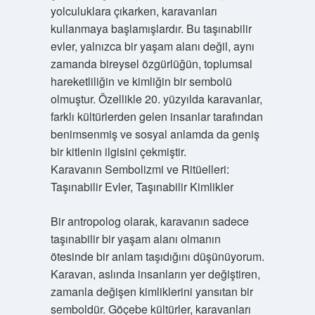
yolculuklara çıkarken, karavanları
kullanmaya başlamışlardır. Bu taşınabilir
evler, yalnızca bir yaşam alanı değil, aynı
zamanda bireysel özgürlüğün, toplumsal
hareketliliğin ve kimliğin bir sembolü
olmuştur. Özellikle 20. yüzyılda karavanlar,
farklı kültürlerden gelen insanlar tarafından
benimsenmiş ve sosyal anlamda da geniş
bir kitlenin ilgisini çekmiştir.
Karavanın Sembolizmi ve Ritüelleri:
Taşınabilir Evler, Taşınabilir Kimlikler
Bir antropolog olarak, karavanın sadece
taşınabilir bir yaşam alanı olmanın
ötesinde bir anlam taşıdığını düşünüyorum.
Karavan, aslında insanların yer değiştiren,
zamanla değişen kimliklerini yansıtan bir
semboldür. Göçebe kültürler, karavanları