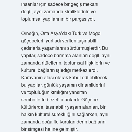
insanlar için sadece bir geçiş mekanı
değil, aynı zamanda kimliklerinin ve
toplumsal yapılarının bir parçasıydı.
Örneğin, Orta Asya’daki Türk ve Moğol
göçebeleri, yurt adı verilen taşınabilir
çadırlarla yaşamlarını sürdürmüşlerdir. Bu
yapılar, sadece barınma alanları değil, aynı
zamanda ritüellerin, toplumsal ilişkilerin ve
kültürel bağların işlediği merkezlerdi.
Karavanın atası olarak kabul edilebilecek
bu yapılar, günlük yaşamın dinamiklerini
ve topluluğun kimliğini yansıtan
sembollerle bezeli alanlardı. Göçebe
kültürlerde, taşınabilir yaşam alanları, bir
halkın kültürel sürekliliğini sağlarken, aynı
zamanda doğa ile kurulan derin bağların
bir simgesi haline gelmiştir.