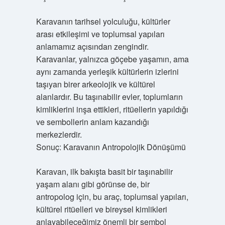
Karavanın tarihsel yolculuğu, kültürler
arası etkileşimi ve toplumsal yapıları
anlamamız açısından zengindir.
Karavanlar, yalnızca göçebe yaşamın, ama
aynı zamanda yerleşik kültürlerin izlerini
taşıyan birer arkeolojik ve kültürel
alanlardır. Bu taşınabilir evler, toplumların
kimliklerini inşa ettikleri, ritüellerin yapıldığı
ve sembollerin anlam kazandığı
merkezlerdir.
Sonuç: Karavanın Antropolojik Dönüşümü
Karavan, ilk bakışta basit bir taşınabilir
yaşam alanı gibi görünse de, bir
antropolog için, bu araç, toplumsal yapıları,
kültürel ritüelleri ve bireysel kimlikleri
anlayabileceğimiz önemli bir sembol