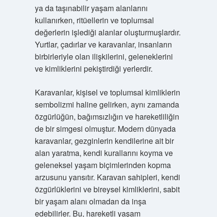
ya da taşınabilir yaşam alanlarını
kullanırken, ritüellerin ve toplumsal
değerlerin işlediği alanlar oluşturmuşlardır.
Yurtlar, çadırlar ve karavanlar, insanların
birbirleriyle olan ilişkilerini, geleneklerini
ve kimliklerini pekiştirdiği yerlerdir.
Karavanlar, kişisel ve toplumsal kimliklerin
sembolizmi haline gelirken, aynı zamanda
özgürlüğün, bağımsızlığın ve hareketliliğin
de bir simgesi olmuştur. Modern dünyada
karavanlar, gezginlerin kendilerine ait bir
alan yaratma, kendi kurallarını koyma ve
geleneksel yaşam biçimlerinden kopma
arzusunu yansıtır. Karavan sahipleri, kendi
özgürlüklerini ve bireysel kimliklerini, sabit
bir yaşam alanı olmadan da inşa
edebilirler. Bu, hareketli yaşam