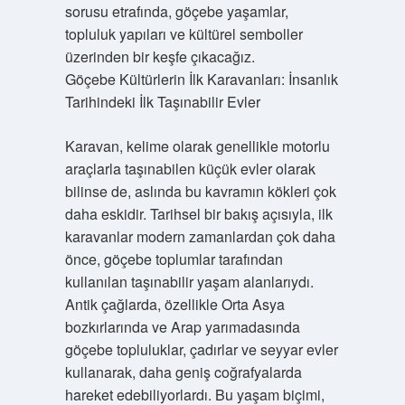
sorusu etrafında, göçebe yaşamlar,
topluluk yapıları ve kültürel semboller
üzerinden bir keşfe çıkacağız.
Göçebe Kültürlerin İlk Karavanları: İnsanlık
Tarihindeki İlk Taşınabilir Evler
Karavan, kelime olarak genellikle motorlu
araçlarla taşınabilen küçük evler olarak
bilinse de, aslında bu kavramın kökleri çok
daha eskidir. Tarihsel bir bakış açısıyla, ilk
karavanlar modern zamanlardan çok daha
önce, göçebe toplumlar tarafından
kullanılan taşınabilir yaşam alanlarıydı.
Antik çağlarda, özellikle Orta Asya
bozkırlarında ve Arap yarımadasında
göçebe topluluklar, çadırlar ve seyyar evler
kullanarak, daha geniş coğrafyalarda
hareket edebiliyorlardı. Bu yaşam biçimi,