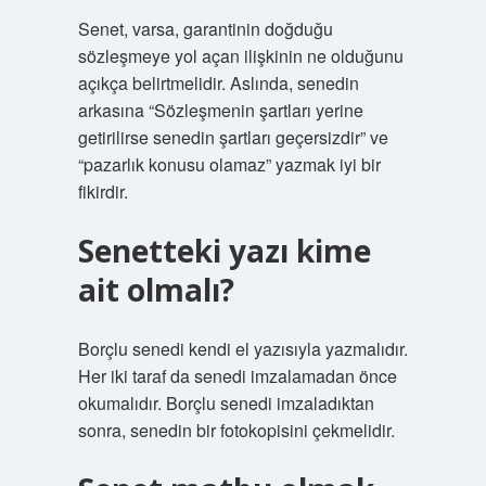
Senet, varsa, garantinin doğduğu
sözleşmeye yol açan ilişkinin ne olduğunu
açıkça belirtmelidir. Aslında, senedin
arkasına “Sözleşmenin şartları yerine
getirilirse senedin şartları geçersizdir” ve
“pazarlık konusu olamaz” yazmak iyi bir
fikirdir.
Senetteki yazı kime
ait olmalı?
Borçlu senedi kendi el yazısıyla yazmalıdır.
Her iki taraf da senedi imzalamadan önce
okumalıdır. Borçlu senedi imzaladıktan
sonra, senedin bir fotokopisini çekmelidir.