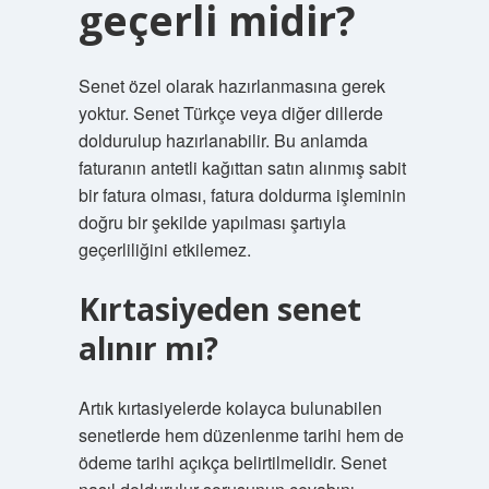
geçerli midir?
Senet özel olarak hazırlanmasına gerek
yoktur. Senet Türkçe veya diğer dillerde
doldurulup hazırlanabilir. Bu anlamda
faturanın antetli kağıttan satın alınmış sabit
bir fatura olması, fatura doldurma işleminin
doğru bir şekilde yapılması şartıyla
geçerliliğini etkilemez.
Kırtasiyeden senet
alınır mı?
Artık kırtasiyelerde kolayca bulunabilen
senetlerde hem düzenlenme tarihi hem de
ödeme tarihi açıkça belirtilmelidir. Senet