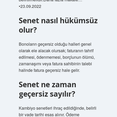
•23.09.2022
Senet nasıl hükümsüz
olur?
Bonoların geçersiz olduğu halleri genel
olarak ele alacak olursak; faturanın tahrif
edilmesi, ödenmemesi, borçlunun ölümü,
zamanaşımı veya fatura sahibinin talebi
halinde fatura geçersiz hale gelir.
Senet ne zaman
geçersiz sayılır?
Kambiyo senetleri ihraç edildiğinde, belirli
bir vade tarihi esas alınır. Ödeme