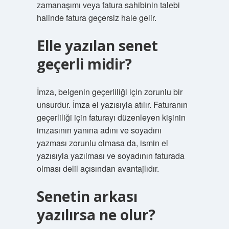
zamanaşımı veya fatura sahibinin talebi
halinde fatura geçersiz hale gelir.
Elle yazılan senet
geçerli midir?
İmza, belgenin geçerliliği için zorunlu bir
unsurdur. İmza el yazısıyla atılır. Faturanın
geçerliliği için faturayı düzenleyen kişinin
imzasının yanına adını ve soyadını
yazması zorunlu olmasa da, ismin el
yazısıyla yazılması ve soyadının faturada
olması delil açısından avantajlıdır.
Senetin arkası
yazılırsa ne olur?