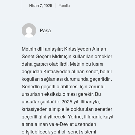
Nisan 7, 2025
Yanıtla
Paşa
Metnin dili anlaşılır; Kırtasiyeden Alınan
Senet Geçerli Midir için kullanılan örnekler
daha çarpıcı olabilirdi. Metnin bu kısmı
doğrudan Kırtasiyeden alınan senet, belirli
koşulları sağlaması durumunda geçerlidir .
Senedin geçerli olabilmesi için zorunlu
unsurların eksiksiz olması gerekir. Bu
unsurlar şunlardır: 2025 yılı itibarıyla,
kırtasiyeden alınıp elle doldurulan senetler
geçerliliğini yitirecek. Yerine, filigranlı, kayıt
altına alınan ve e-Devlet üzerinden
erişilebilecek yeni bir senet sistemi