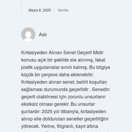
Mayıs 8, 2025
Yanıtla
Aslı
Kırtasiyeden Alınan Senet Geçerli Midir
konusu açık bir şekilde ele alınmış, fakat
pratik uygulamalar sınırlı kalmış. Bu bilgiye
küçük bir çerçeve daha eklenebilir:
Kırtasiyeden alınan senet, belirli koşulları
sağlaması durumunda geçerlidir . Senedin
geçerli olabilmesi için zorunlu unsurların
eksiksiz olması gerekir. Bu unsurlar
şunlardır: 2025 yılı itibarıyla, kırtasiyeden
alınıp elle doldurulan senetler geçerliliğini
yitirecek. Yerine, filigranlı, kayıt altına