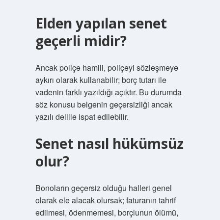
Elden yapılan senet
geçerli midir?
Ancak poliçe hamili, poliçeyi sözleşmeye
aykırı olarak kullanabilir; borç tutarı ile
vadenin farklı yazıldığı açıktır. Bu durumda
söz konusu belgenin geçersizliği ancak
yazılı delille ispat edilebilir.
Senet nasıl hükümsüz
olur?
Bonoların geçersiz olduğu halleri genel
olarak ele alacak olursak; faturanın tahrif
edilmesi, ödenmemesi, borçlunun ölümü,