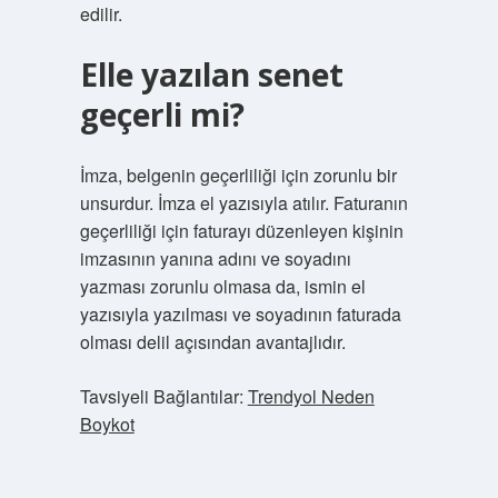
edilir.
Elle yazılan senet
geçerli mi?
İmza, belgenin geçerliliği için zorunlu bir
unsurdur. İmza el yazısıyla atılır. Faturanın
geçerliliği için faturayı düzenleyen kişinin
imzasının yanına adını ve soyadını
yazması zorunlu olmasa da, ismin el
yazısıyla yazılması ve soyadının faturada
olması delil açısından avantajlıdır.
Tavsiyeli Bağlantılar:
Trendyol Neden
Boykot