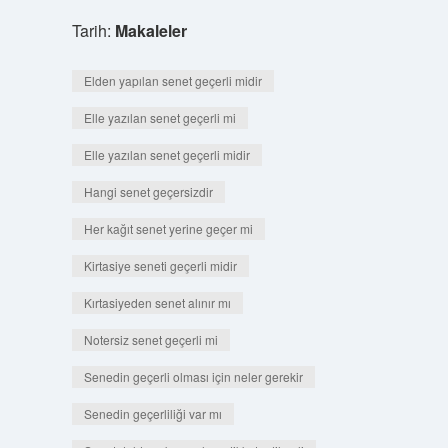
Tarih:
Makaleler
Elden yapılan senet geçerli midir
Elle yazılan senet geçerli mi
Elle yazılan senet geçerli midir
Hangi senet geçersizdir
Her kağıt senet yerine geçer mi
Kirtasiye seneti geçerli midir
Kırtasiyeden senet alınır mı
Notersiz senet geçerli mi
Senedin geçerli olması için neler gerekir
Senedin geçerliliği var mı