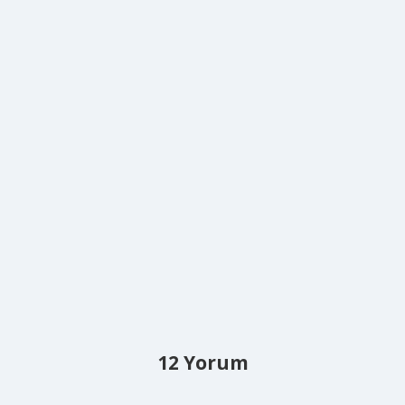
12 Yorum