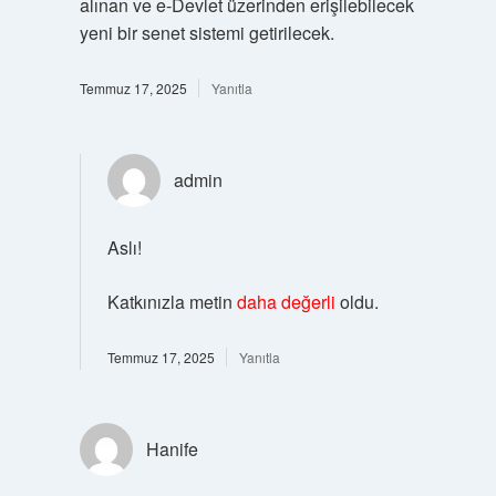
alınan ve e-Devlet üzerinden erişilebilecek
yeni bir senet sistemi getirilecek.
Temmuz 17, 2025
Yanıtla
admin
Aslı!
Katkınızla metin
daha değerli
oldu.
Temmuz 17, 2025
Yanıtla
Hanife