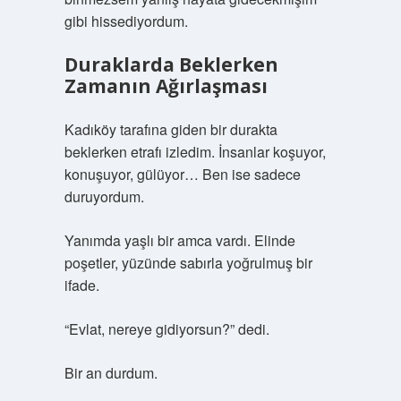
gibi hissediyordum.
Duraklarda Beklerken
Zamanın Ağırlaşması
Kadıköy tarafına giden bir durakta
beklerken etrafı izledim. İnsanlar koşuyor,
konuşuyor, gülüyor… Ben ise sadece
duruyordum.
Yanımda yaşlı bir amca vardı. Elinde
poşetler, yüzünde sabırla yoğrulmuş bir
ifade.
“Evlat, nereye gidiyorsun?” dedi.
Bir an durdum.