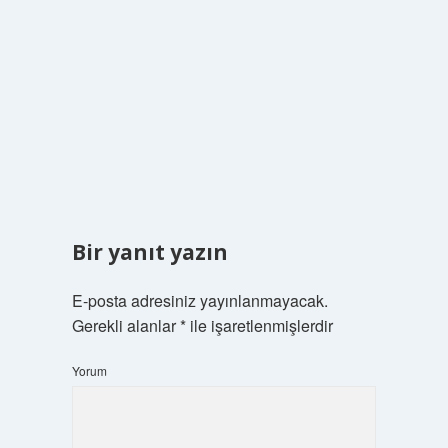
Bir yanıt yazın
E-posta adresiniz yayınlanmayacak.
Gerekli alanlar
*
ile işaretlenmişlerdir
Yorum