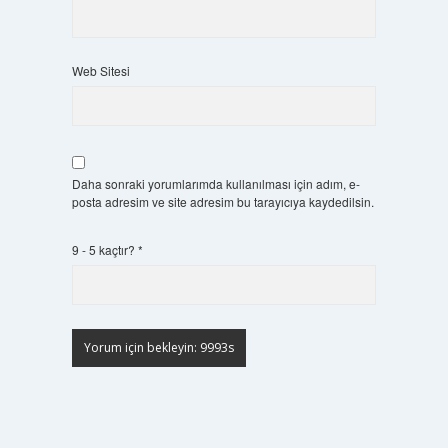
Web Sitesi
Daha sonraki yorumlarımda kullanılması için adım, e-
posta adresim ve site adresim bu tarayıcıya kaydedilsin.
9 - 5 kaçtır?
*