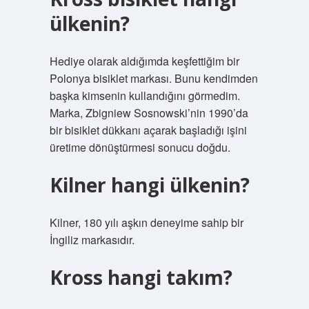
ülkenin?
Hediye olarak aldığımda keşfettiğim bir
Polonya bisiklet markası. Bunu kendimden
başka kimsenin kullandığını görmedim.
Marka, Zbigniew Sosnowski’nin 1990’da
bir bisiklet dükkanı açarak başladığı işini
üretime dönüştürmesi sonucu doğdu.
Kilner hangi ülkenin?
Kilner, 180 yılı aşkın deneyime sahip bir
İngiliz markasıdır.
Kross hangi takım?