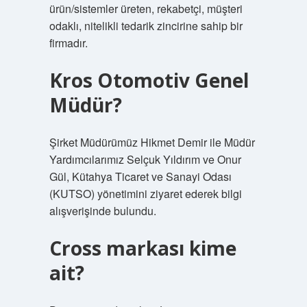
ürün/sistemler üreten, rekabetçi, müşteri
odaklı, nitelikli tedarik zincirine sahip bir
firmadır.
Kros Otomotiv Genel
Müdür?
Şirket Müdürümüz Hikmet Demir ile Müdür
Yardımcılarımız Selçuk Yıldırım ve Onur
Gül, Kütahya Ticaret ve Sanayi Odası
(KUTSO) yönetimini ziyaret ederek bilgi
alışverişinde bulundu.
Cross markası kime
ait?