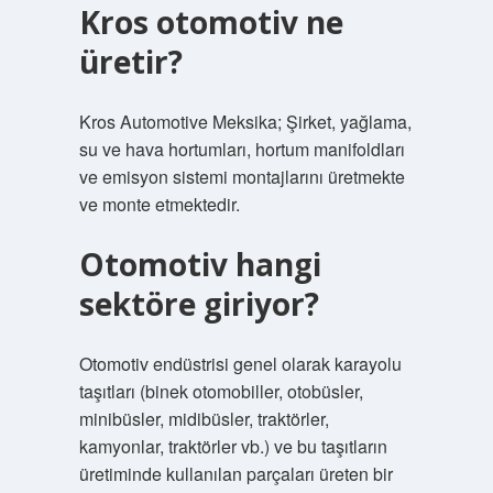
Kros otomotiv ne
üretir?
Kros Automotive Meksika; Şirket, yağlama,
su ve hava hortumları, hortum manifoldları
ve emisyon sistemi montajlarını üretmekte
ve monte etmektedir.
Otomotiv hangi
sektöre giriyor?
Otomotiv endüstrisi genel olarak karayolu
taşıtları (binek otomobiller, otobüsler,
minibüsler, midibüsler, traktörler,
kamyonlar, traktörler vb.) ve bu taşıtların
üretiminde kullanılan parçaları üreten bir