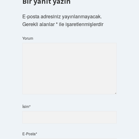
Bir yanıt yazın
E-posta adresiniz yayınlanmayacak.
Gerekli alanlar
*
ile işaretlenmişlerdir
Yorum
İsim*
E-Posta*