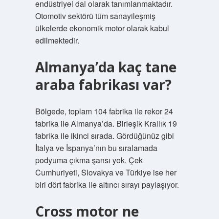
endüstriyel dal olarak tanımlanmaktadır.
Otomotiv sektörü tüm sanayileşmiş
ülkelerde ekonomik motor olarak kabul
edilmektedir.
Almanya’da kaç tane
araba fabrikası var?
Bölgede, toplam 104 fabrika ile rekor 24
fabrika ile Almanya’da. Birleşik Krallık 19
fabrika ile ikinci sırada. Gördüğünüz gibi
İtalya ve İspanya’nın bu sıralamada
podyuma çıkma şansı yok. Çek
Cumhuriyeti, Slovakya ve Türkiye ise her
biri dört fabrika ile altıncı sırayı paylaşıyor.
Cross motor ne