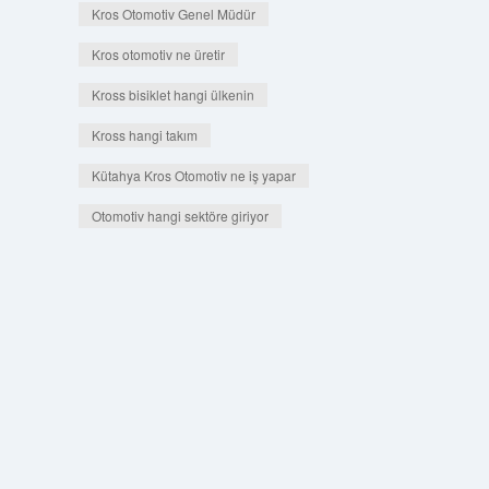
Kros Otomotiv Genel Müdür
Kros otomotiv ne üretir
Kross bisiklet hangi ülkenin
Kross hangi takım
Kütahya Kros Otomotiv ne iş yapar
Otomotiv hangi sektöre giriyor