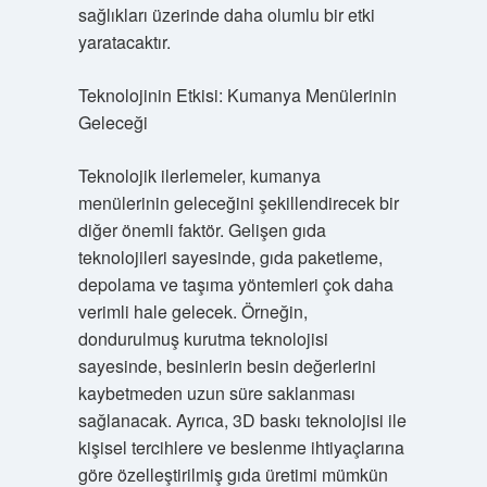
sağlıkları üzerinde daha olumlu bir etki
yaratacaktır.
Teknolojinin Etkisi: Kumanya Menülerinin
Geleceği
Teknolojik ilerlemeler, kumanya
menülerinin geleceğini şekillendirecek bir
diğer önemli faktör. Gelişen gıda
teknolojileri sayesinde, gıda paketleme,
depolama ve taşıma yöntemleri çok daha
verimli hale gelecek. Örneğin,
dondurulmuş kurutma teknolojisi
sayesinde, besinlerin besin değerlerini
kaybetmeden uzun süre saklanması
sağlanacak. Ayrıca, 3D baskı teknolojisi ile
kişisel tercihlere ve beslenme ihtiyaçlarına
göre özelleştirilmiş gıda üretimi mümkün