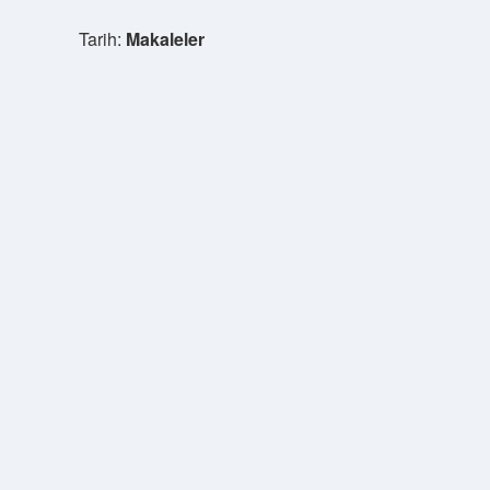
Tarih:
Makaleler