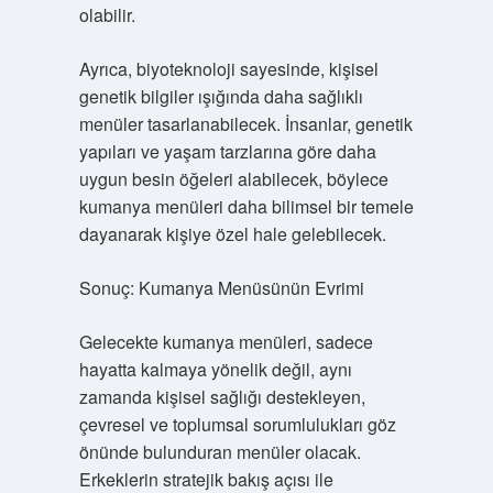
olabilir.
Ayrıca, biyoteknoloji sayesinde, kişisel
genetik bilgiler ışığında daha sağlıklı
menüler tasarlanabilecek. İnsanlar, genetik
yapıları ve yaşam tarzlarına göre daha
uygun besin öğeleri alabilecek, böylece
kumanya menüleri daha bilimsel bir temele
dayanarak kişiye özel hale gelebilecek.
Sonuç: Kumanya Menüsünün Evrimi
Gelecekte kumanya menüleri, sadece
hayatta kalmaya yönelik değil, aynı
zamanda kişisel sağlığı destekleyen,
çevresel ve toplumsal sorumlulukları göz
önünde bulunduran menüler olacak.
Erkeklerin stratejik bakış açısı ile