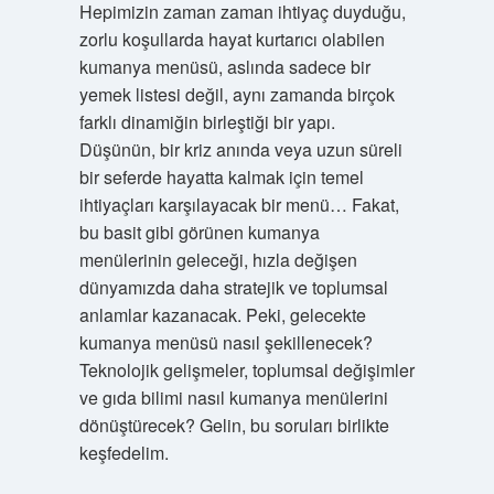
Hepimizin zaman zaman ihtiyaç duyduğu,
zorlu koşullarda hayat kurtarıcı olabilen
kumanya menüsü, aslında sadece bir
yemek listesi değil, aynı zamanda birçok
farklı dinamiğin birleştiği bir yapı.
Düşünün, bir kriz anında veya uzun süreli
bir seferde hayatta kalmak için temel
ihtiyaçları karşılayacak bir menü… Fakat,
bu basit gibi görünen kumanya
menülerinin geleceği, hızla değişen
dünyamızda daha stratejik ve toplumsal
anlamlar kazanacak. Peki, gelecekte
kumanya menüsü nasıl şekillenecek?
Teknolojik gelişmeler, toplumsal değişimler
ve gıda bilimi nasıl kumanya menülerini
dönüştürecek? Gelin, bu soruları birlikte
keşfedelim.