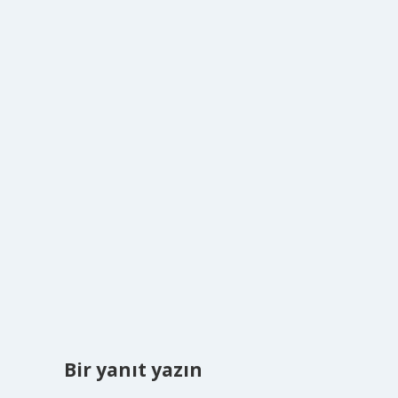
Bir yanıt yazın