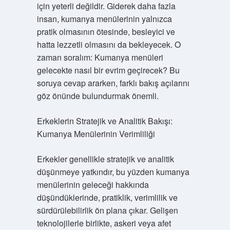
için yeterli değildir. Giderek daha fazla
insan, kumanya menülerinin yalnızca
pratik olmasının ötesinde, besleyici ve
hatta lezzetli olmasını da bekleyecek. O
zaman soralım: Kumanya menüleri
gelecekte nasıl bir evrim geçirecek? Bu
soruya cevap ararken, farklı bakış açılarını
göz önünde bulundurmak önemli.
Erkeklerin Stratejik ve Analitik Bakışı:
Kumanya Menülerinin Verimliliği
Erkekler genellikle stratejik ve analitik
düşünmeye yatkındır, bu yüzden kumanya
menülerinin geleceği hakkında
düşündüklerinde, pratiklik, verimlilik ve
sürdürülebilirlik ön plana çıkar. Gelişen
teknolojilerle birlikte, askeri veya afet