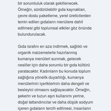
bir sorumluluk olarak şekillenecek.
Örneğin, sürdürülebilir gıda kaynakları,
çevre dostu paketleme, yerel üreticilerden
temin edilen gıdaların menülere dahil
edilmesi gibi toplumsal etkiler göz önünde
bulundurulacak.
Gıda israfını en aza indirmek, sağlıklı ve
organik malzemelerle hazırlanmış
kumanya menüleri sunmak, gelecek
nesiller için daha sorumlu bir gıda kültürü
yaratacaktır. Kadınların bu konuda toplum
sağlığına yönelik duyarlılığı, kumanya
menülerinin içeriklerinin daha dengeli ve
besleyici olmasını sağlayacaktır. Örneğin,
şekerin ve tuzun aşırı kullanımı yerine,
doğal tatlandırıcılar ve daha düşük sodyum
içeren gıdaların tercih edilmesi, insanların