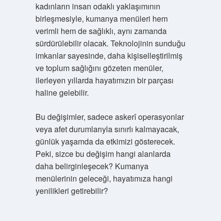
kadınların insan odaklı yaklaşımının
birleşmesiyle, kumanya menüleri hem
verimli hem de sağlıklı, aynı zamanda
sürdürülebilir olacak. Teknolojinin sunduğu
imkanlar sayesinde, daha kişiselleştirilmiş
ve toplum sağlığını gözeten menüler,
ilerleyen yıllarda hayatımızın bir parçası
haline gelebilir.
Bu değişimler, sadece askerî operasyonlar
veya afet durumlarıyla sınırlı kalmayacak,
günlük yaşamda da etkimizi gösterecek.
Peki, sizce bu değişim hangi alanlarda
daha belirginleşecek? Kumanya
menülerinin geleceği, hayatımıza hangi
yenilikleri getirebilir?