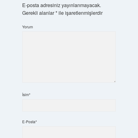
E-posta adresiniz yayınlanmayacak.
Gerekli alanlar
*
ile işaretlenmişlerdir
Yorum
İsim*
E-Posta*