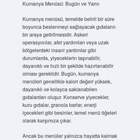
Kumanya Menüsü: Bugün ve Yarın
Kumanya menüsü, temelde belirli bir süre
boyunca beslenmeyi sağlayacak gıdaların
bir araya getirilmesidir. Askeri
operasyonlar, afet yardımları veya uzak
bölgelerdeki insani yardımlar gibi
durumlarda, yiyeceklerin taşınabilir,
dayanıklı ve hızlı bir şekilde hazırlanabilir
olması gereklidir. Bugün, kumanya
menüleri genellikle kalori değeri yüksek,
dayanıklı ve kolayca saklanabilen
gıdalardan oluşur. Konserve yiyecekler,
kuru gıdalar, granola barlar, enerji
içecekleri gibi besinler, temel menü öğeleri
olarak karşımıza çıkar.
Ancak bu menüler yalnızca hayatta kalmak