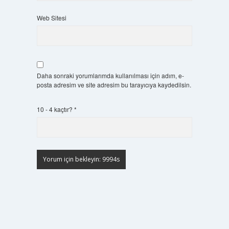
Web Sitesi
Daha sonraki yorumlarımda kullanılması için adım, e-
posta adresim ve site adresim bu tarayıcıya kaydedilsin.
10 - 4 kaçtır?
*