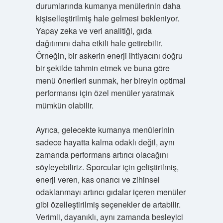
durumlarında kumanya menülerinin daha
kişiselleştirilmiş hale gelmesi bekleniyor.
Yapay zeka ve veri analitiği, gıda
dağıtımını daha etkili hale getirebilir.
Örneğin, bir askerin enerji ihtiyacını doğru
bir şekilde tahmin etmek ve buna göre
menü önerileri sunmak, her bireyin optimal
performansı için özel menüler yaratmak
mümkün olabilir.
Ayrıca, gelecekte kumanya menülerinin
sadece hayatta kalma odaklı değil, aynı
zamanda performans artırıcı olacağını
söyleyebiliriz. Sporcular için geliştirilmiş,
enerji veren, kas onarıcı ve zihinsel
odaklanmayı artırıcı gıdalar içeren menüler
gibi özelleştirilmiş seçenekler de artabilir.
Verimli, dayanıklı, aynı zamanda besleyici