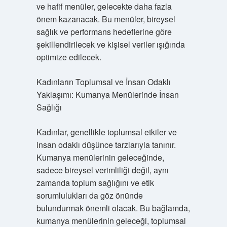
ve hafif menüler, gelecekte daha fazla
önem kazanacak. Bu menüler, bireysel
sağlık ve performans hedeflerine göre
şekillendirilecek ve kişisel veriler ışığında
optimize edilecek.
Kadınların Toplumsal ve İnsan Odaklı
Yaklaşımı: Kumanya Menülerinde İnsan
Sağlığı
Kadınlar, genellikle toplumsal etkiler ve
insan odaklı düşünce tarzlarıyla tanınır.
Kumanya menülerinin geleceğinde,
sadece bireysel verimliliği değil, aynı
zamanda toplum sağlığını ve etik
sorumlulukları da göz önünde
bulundurmak önemli olacak. Bu bağlamda,
kumanya menülerinin geleceği, toplumsal