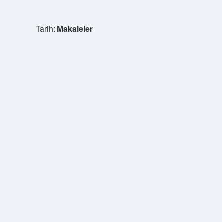
Tarih:
Makaleler