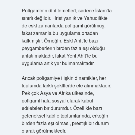
Poligaminin dini temelleri, sadece İslam’la
sınırlı değildir. Hristiyanlık ve Yahudilikte
de eski zamanlarda poligami görülmüş,
fakat zamanla bu uygulama ortadan
kalkmıştır. Örneğin, Eski Ahit’te bazı
peygamberlerin birden fazla eşi olduğu
anlatılmaktadır, fakat Yeni Ahit’te bu
uygulama artık yer bulmamaktadır.
Ancak poligamiye ilişkin dinamikler, her
toplumda farklı şekillerde ele alınmaktadır.
Pek çok Asya ve Afrika ülkesinde,
poligami hala sosyal olarak kabul
edilebilen bir durumdur. Özellikle bazı
geleneksel kabile toplumlarında, erkeğin
birden fazla eşi olması, prestijli bir durum
olarak görülmektedir.