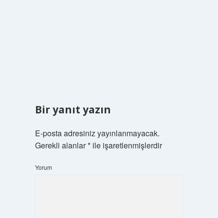
Bir yanıt yazın
E-posta adresiniz yayınlanmayacak.
Gerekli alanlar
*
ile işaretlenmişlerdir
Yorum