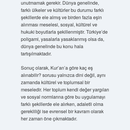
unutmamak gerekir. Dünya genelinde,
farklı ülkeler ve kültürler bu durumu farklı
şekillerde ele almış ve birden fazla eşin
alınması meselesi, sosyal, kültürel ve
hukuki boyutlarla şekillenmiştir. Türkiye’de
poligami, yasalarla yasaklanmış olsa da,
dünya genelinde bu konu hala
tartışılmaktadır.
Sonuç olarak, Kur’an’a göre kaç eş
alınabilir? sorusu yalnızca dini değil, aynı
zamanda kültürel ve toplumsal bir
meseledir. Her toplum kendi değer yargıları
ve sosyal normlarına göre bu uygulamayı
farklı şekillerde ele alırken, adaletli olma
gerekliliği ise evrensel bir kavram olarak
her zaman öne çıkmaktadır.