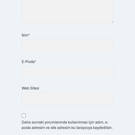
İsim*
E-Posta*
Web Sitesi
Daha sonraki yorumlarımda kullanılması için adım, e-
posta adresim ve site adresim bu tarayıcıya kaydedilsin.