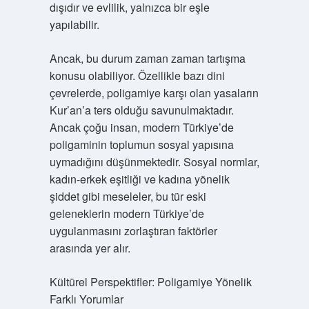
dışıdır ve evlilik, yalnızca bir eşle
yapılabilir.
Ancak, bu durum zaman zaman tartışma
konusu olabiliyor. Özellikle bazı dini
çevrelerde, poligamiye karşı olan yasaların
Kur’an’a ters olduğu savunulmaktadır.
Ancak çoğu insan, modern Türkiye’de
poligaminin toplumun sosyal yapısına
uymadığını düşünmektedir. Sosyal normlar,
kadın-erkek eşitliği ve kadına yönelik
şiddet gibi meseleler, bu tür eski
geleneklerin modern Türkiye’de
uygulanmasını zorlaştıran faktörler
arasında yer alır.
Kültürel Perspektifler: Poligamiye Yönelik
Farklı Yorumlar