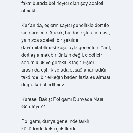
fakat burada belirleyici olan şey adaletli
olmaktır.
Kur’an’da, eşlerin sayısı genellikle dört ile
sınırlandırılır. Ancak, bu dört eşin alınması,
yalnızca adaletli bir şekilde
davranılabilmesi koşuluyla geçerlidir. Yani,
dört eş almak bir tür izin değil, ciddi bir
sorumluluk ve gereklilik taşır. Eşler
arasında eşitlik ve adalet sağlanamadığı
takdirde, bir erkeğin birden fazla eş alması
doğru kabul edilmez.
Küresel Bakış: Poligami Dünyada Nasıl
Görülüyor?
Poligami, dünya genelinde farklı
kültürlerde farklı şekillerde