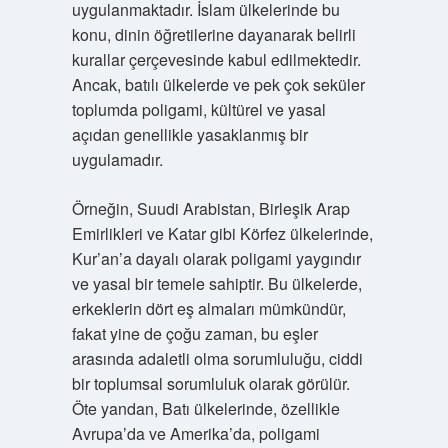
uygulanmaktadır. İslam ülkelerinde bu
konu, dinin öğretilerine dayanarak belirli
kurallar çerçevesinde kabul edilmektedir.
Ancak, batılı ülkelerde ve pek çok seküler
toplumda poligami, kültürel ve yasal
açıdan genellikle yasaklanmış bir
uygulamadır.
Örneğin, Suudi Arabistan, Birleşik Arap
Emirlikleri ve Katar gibi Körfez ülkelerinde,
Kur’an’a dayalı olarak poligami yaygındır
ve yasal bir temele sahiptir. Bu ülkelerde,
erkeklerin dört eş almaları mümkündür,
fakat yine de çoğu zaman, bu eşler
arasında adaletli olma sorumluluğu, ciddi
bir toplumsal sorumluluk olarak görülür.
Öte yandan, Batı ülkelerinde, özellikle
Avrupa’da ve Amerika’da, poligami