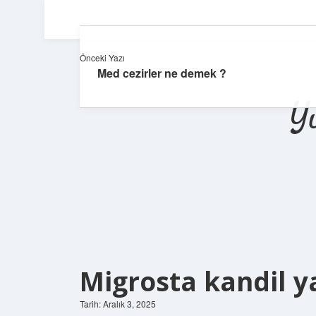
Önceki Yazı
Med cezirler ne demek ?
Y
Migrosta kandil ya
Tarih: Aralık 3, 2025