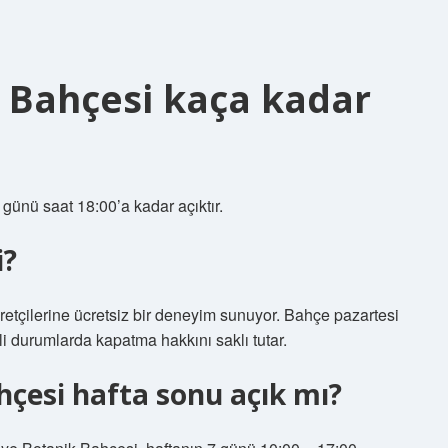
 Bahçesi kaça kadar
günü saat 18:00’a kadar açıktır.
i?
tçilerine ücretsiz bir deneyim sunuyor. Bahçe pazartesi
li durumlarda kapatma hakkını saklı tutar.
hçesi hafta sonu açık mı?