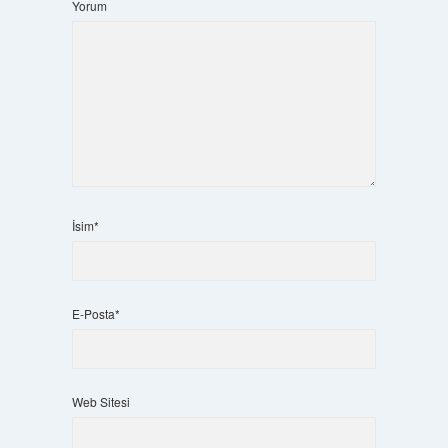
Yorum
İsim*
E-Posta*
Web Sitesi