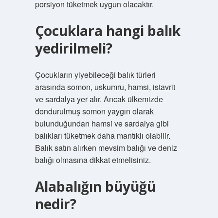
porsiyon tüketmek uygun olacaktır.
Çocuklara hangi balık
yedirilmeli?
Çocukların yiyebileceği balık türleri
arasında somon, uskumru, hamsi, istavrit
ve sardalya yer alır. Ancak ülkemizde
dondurulmuş somon yaygın olarak
bulunduğundan hamsi ve sardalya gibi
balıkları tüketmek daha mantıklı olabilir.
Balık satın alırken mevsim balığı ve deniz
balığı olmasına dikkat etmelisiniz.
Alabalığın büyüğü
nedir?