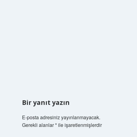
Bir yanıt yazın
E-posta adresiniz yayınlanmayacak.
Gerekli alanlar
*
ile işaretlenmişlerdir