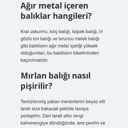
Ağır metal içeren
balıklar hangileri?
Kral uskumru, kılıç balığı, köpek balığı, iri
gözlü ton balığı ve turuncu melek balığı
gibi balıkların ağır metal içeriği yüksek
olduğundan, bu balıkların tüketiminden
kaçınılmalıdır.
Mırlan balığı nasıl
pişirilir?
Temizlenmiş yaban mersinlerini beyaz etli
tarafı size bakacak şekilde tavaya
yerleştirin. Deri tarafı altın rengi
kahverengiye döndüğünde, ters çevirin ve