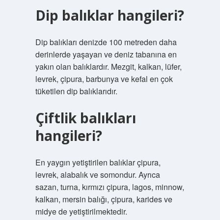
Dip balıklar hangileri?
Dip balıkları denizde 100 metreden daha
derinlerde yaşayan ve deniz tabanına en
yakın olan balıklardır. Mezgit, kalkan, lüfer,
levrek, çipura, barbunya ve kefal en çok
tüketilen dip balıklarıdır.
Çiftlik balıkları
hangileri?
En yaygın yetiştirilen balıklar çipura,
levrek, alabalık ve somondur. Ayrıca
sazan, turna, kırmızı çipura, lagos, minnow,
kalkan, mersin balığı, çipura, karides ve
midye de yetiştirilmektedir.