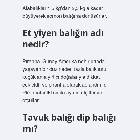
Alabalıklar 1,5 kg’dan 2,5 kg’a kadar
büyüyerek somon balığına dönüşürler.
Et yiyen balığın adı
nedir?
Piranha. Güney Amerika nehirlerinde
yaşayan bir düzineden fazla balık türü
küçük ama yırtıcı doğalarıyla dikkat
çekicidir ve piranha olarak adlandırılır.
Piranhalar iki sınıfa ayrılır: etçiller ve
otçullar.
Tavuk balığı dip balığı
mı?