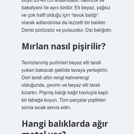
bakalyaro ile aynı türdür. Eti beyaz, yağsız
ve çok hafif olduğu için “tavuk balığı”
olarak adlandırılsa da lezzetli bir balıktır.
Derisi pürüzsüz ve pulsuzdur. Dip balığıdır.
Mırlan nasıl pişirilir?
Temizlenmiş purlinleri beyaz etli tarafı
yukarı bakacak şekilde tavaya yerleştirin.
Deri tarafı altın rengi kahverengi
olduğunda, çevirin ve beyaz etli tarafı
kızartın. Pişmiş balığı kağıt havluyla kaplı
bir tabağa koyun. Tüm parçalar piştikten
sonra sıcak servis edin.
Hangi balıklarda ağır