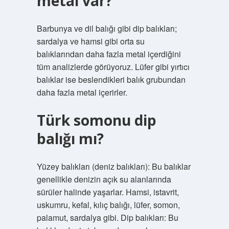
metal var?
Barbunya ve dil balığı gibi dip balıkları;
sardalya ve hamsi gibi orta su
balıklarından daha fazla metal içerdiğini
tüm analizlerde görüyoruz. Lüfer gibi yırtıcı
balıklar ise beslendikleri balık grubundan
daha fazla metal içerirler.
Türk somonu dip
balığı mı?
Yüzey balıkları (deniz balıkları): Bu balıklar
genellikle denizin açık su alanlarında
sürüler halinde yaşarlar. Hamsi, istavrit,
uskumru, kefal, kılıç balığı, lüfer, somon,
palamut, sardalya gibi. Dip balıkları: Bu