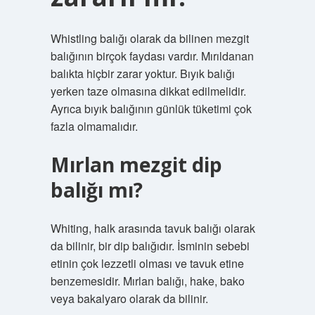
Whistling balığı olarak da bilinen mezgit
balığının birçok faydası vardır. Mırıldanan
balıkta hiçbir zarar yoktur. Bıyık balığı
yerken taze olmasına dikkat edilmelidir.
Ayrıca bıyık balığının günlük tüketimi çok
fazla olmamalıdır.
Mırlan mezgit dip
balığı mı?
Whiting, halk arasında tavuk balığı olarak
da bilinir, bir dip balığıdır. İsminin sebebi
etinin çok lezzetli olması ve tavuk etine
benzemesidir. Mırlan balığı, hake, bako
veya bakalyaro olarak da bilinir.